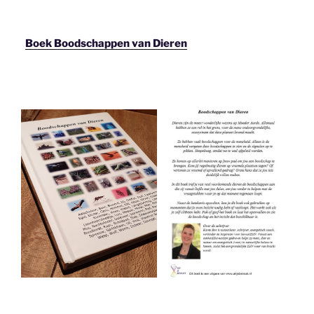
Boek Boodschappen van Dieren