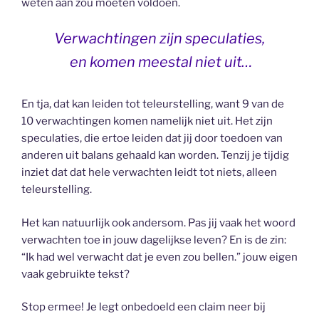
weten aan zou moeten voldoen.
Verwachtingen zijn speculaties,
en komen meestal niet uit…
En tja, dat kan leiden tot teleurstelling, want 9 van de
10 verwachtingen komen namelijk niet uit. Het zijn
speculaties, die ertoe leiden dat jij door toedoen van
anderen uit balans gehaald kan worden. Tenzij je tijdig
inziet dat dat hele verwachten leidt tot niets, alleen
teleurstelling.
Het kan natuurlijk ook andersom. Pas jij vaak het woord
verwachten toe in jouw dagelijkse leven? En is de zin:
“Ik had wel verwacht dat je even zou bellen.” jouw eigen
vaak gebruikte tekst?
Stop ermee! Je legt onbedoeld een claim neer bij