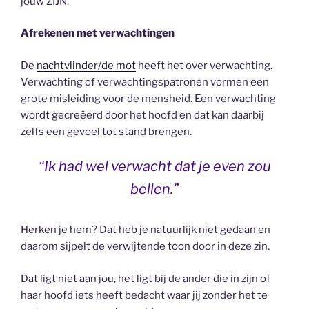
jouw ZIJN.
Afrekenen met verwachtingen
De
nachtvlinder/de mot
heeft het over verwachting.
Verwachting of verwachtingspatronen vormen een
grote misleiding voor de mensheid. Een verwachting
wordt gecreëerd door het hoofd en dat kan daarbij
zelfs een gevoel tot stand brengen.
“Ik had wel verwacht dat je even zou
bellen.”
Herken je hem? Dat heb je natuurlijk niet gedaan en
daarom sijpelt de verwijtende toon door in deze zin.
Dat ligt niet aan jou, het ligt bij de ander die in zijn of
haar hoofd iets heeft bedacht waar jij zonder het te