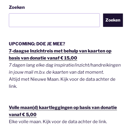
Zoeken
Zoeken
UPCOMING: DOE JE MEE?
7-daagse Inzichtreis met behulp van kaarten op
basis van donatie vanaf € 15,00
7 dagen lang elke dag inspiratie/inzicht/handreikingen
in jouw mail m.b.v. de kaarten van dat moment.
Altijd met Nieuwe Maan. Kijk voor de data achter de
link.
Volle maan(d) kaartleggingen op basis van donatie
vanaf € 5,00
Elke volle maan. Kijk voor de data achter de link.