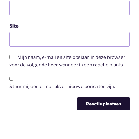
Site
Mijn naam, e-mail en site opslaan in deze browser
voor de volgende keer wanneer ik een reactie plaats.
Stuur mij een e-mail als er nieuwe berichten zijn.
Bericht