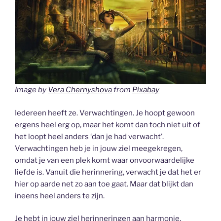
Image by
Vera Chernyshova
from
Pixabay
Iedereen heeft ze. Verwachtingen. Je hoopt gewoon
ergens heel erg op, maar het komt dan toch niet uit of
het loopt heel anders ‘dan je had verwacht’.
Verwachtingen heb je in jouw ziel meegekregen,
omdat je van een plek komt waar onvoorwaardelijke
liefde is. Vanuit die herinnering, verwacht je dat het er
hier op aarde net zo aan toe gaat. Maar dat blijkt dan
ineens heel anders te zijn.
Je hebt in jouw ziel herinneringen aan harmonie,