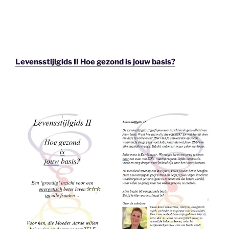
Levensstijlgids II Hoe gezond is jouw basis?