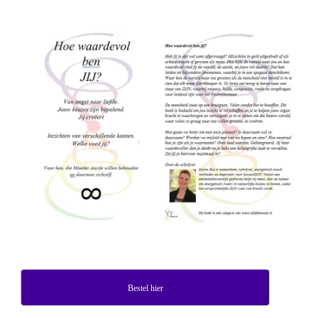
Bestel hier