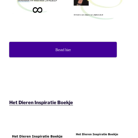
Bestel hier
Het Dieren Inspiratie Boekje