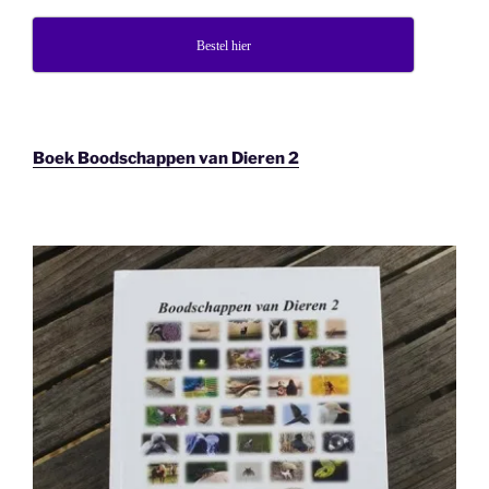
Bestel hier
Boek Boodschappen van Dieren 2