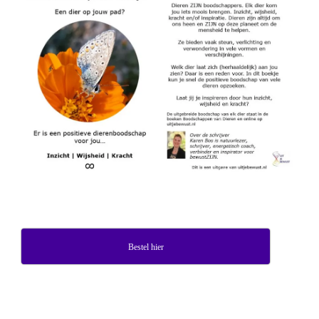
Bestel hier