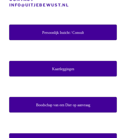
INFO@UITJEBEWUST.NL
Persoonlijk Inzicht / Consult
Kaartleggingen
Boodschap van een Dier op aanvraag