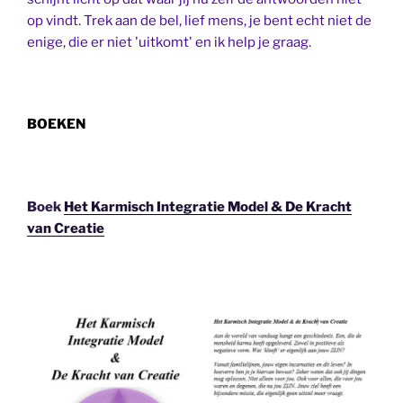
op vindt. Trek aan de bel, lief mens, je bent echt niet de
enige, die er niet 'uitkomt' en ik help je graag.
BOEKEN
Boek
Het Karmisch Integratie Model & De Kracht
van Creatie