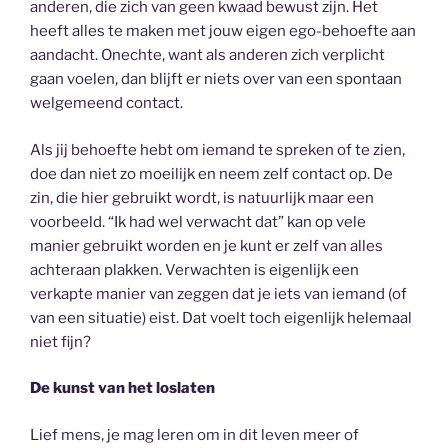
anderen, die zich van geen kwaad bewust zijn. Het
heeft alles te maken met jouw eigen ego-behoefte aan
aandacht. Onechte, want als anderen zich verplicht
gaan voelen, dan blijft er niets over van een spontaan
welgemeend contact.
Als jij behoefte hebt om iemand te spreken of te zien,
doe dan niet zo moeilijk en neem zelf contact op. De
zin, die hier gebruikt wordt, is natuurlijk maar een
voorbeeld. “Ik had wel verwacht dat” kan op vele
manier gebruikt worden en je kunt er zelf van alles
achteraan plakken. Verwachten is eigenlijk een
verkapte manier van zeggen dat je iets van iemand (of
van een situatie) eist. Dat voelt toch eigenlijk helemaal
niet fijn?
De kunst van het loslaten
Lief mens, je mag leren om in dit leven meer of