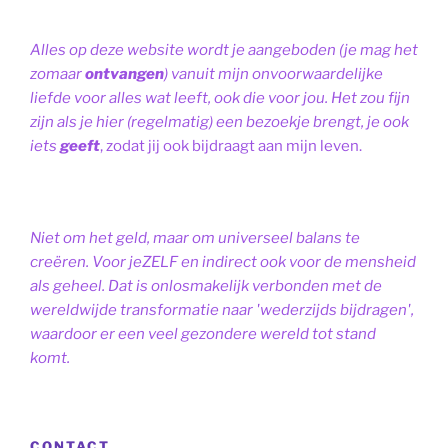
Alles op deze website wordt je aangeboden (je mag het
zomaar
ontvangen
) vanuit mijn onvoorwaardelijke
liefde voor alles wat leeft, ook die voor jou. Het zou fijn
zijn als je hier (regelmatig) een bezoekje brengt, je ook
iets
geeft
, zodat jij ook bijdraagt aan mijn leven.
Niet om het geld, maar om universeel balans te
creëren. Voor jeZELF en indirect ook voor de mensheid
als geheel. Dat is onlosmakelijk verbonden met de
wereldwijde transformatie naar 'wederzijds bijdragen',
waardoor er een veel gezondere wereld tot stand
komt.
CONTACT