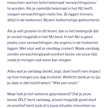
misschien wel het liefst helemaal ‘verwachtingsloos’
te worden. Als je namelijk helemaal in het NU leeft,
voegen verwachtingen niets toe. Ze liggen immers
altijd in de toekomst. Bij een toekomstige gebeurtenis.
Als je wilt groeien in dit leven, dan is het belangrijk dat
je zoveel mogelijk in het NU bent. In het NU is geen
plaats voor verwachtingen, die ergens in de toekomst
liggen. Wel voor wat je vandaag creëert. Maak vandaag
zonder verwachting(spatroon)het beste van jouw tijd,
zodat je morgen ook weer kan vliegen.
Alles wat je vandaag denkt, zegt, doet heeft een impact
op hoe morgen jou dag eruitziet. Wellicht denk je nu (ja,
ja, daar is dat hoofd weer): “Wat een onzin.”
Maar heb je het weleens geprobeerd? Dat je jouw
beste ZELF bent vandaag, zoveel mogelijk goed doet
en positief bent (ook al is jouw situatie misschien nu