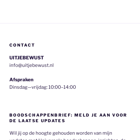
CONTACT
UITJEBEWUST
info@uitjebewust.nl
Afspraken
Dinsdag—vrijdag: 10:00–14:00
BOODSCHAPPENBRIEF: MELD JE AAN VOOR
DE LAATSE UPDATES
Wil jij op de hoogte gehouden worden van mijn