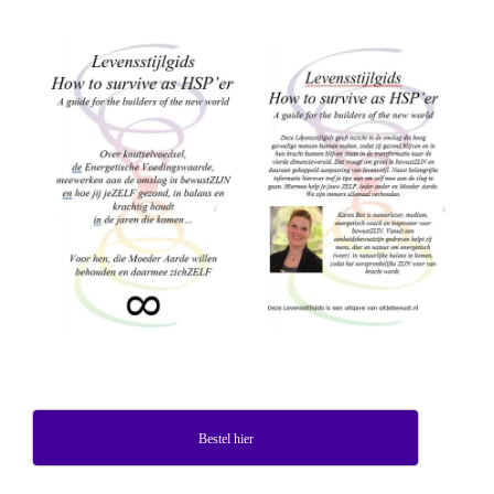
Bestel hier