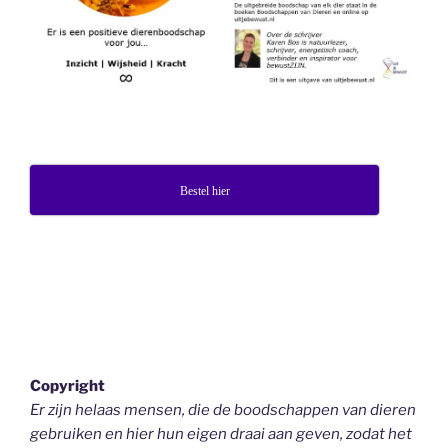
Bestel hier
Copyright
Er zijn helaas mensen, die de boodschappen van dieren
gebruiken en hier hun eigen draai aan geven, zodat het