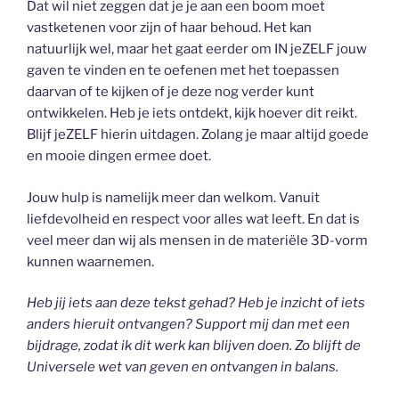
Dat wil niet zeggen dat je je aan een boom moet
vastketenen voor zijn of haar behoud. Het kan
natuurlijk wel, maar het gaat eerder om IN jeZELF jouw
gaven te vinden en te oefenen met het toepassen
daarvan of te kijken of je deze nog verder kunt
ontwikkelen. Heb je iets ontdekt, kijk hoever dit reikt.
Blijf jeZELF hierin uitdagen. Zolang je maar altijd goede
en mooie dingen ermee doet.
Jouw hulp is namelijk meer dan welkom. Vanuit
liefdevolheid en respect voor alles wat leeft. En dat is
veel meer dan wij als mensen in de materiële 3D-vorm
kunnen waarnemen.
Heb jij iets aan deze tekst gehad? Heb je inzicht of iets
anders hieruit ontvangen? Support mij dan met een
bijdrage, zodat ik dit werk kan blijven doen. Zo blijft de
Universele wet van geven en ontvangen in balans.