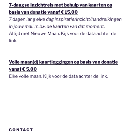
7-daagse Inzichtreis met behulp van kaarten op
basis van donatie vanaf € 15,00
7 dagen lang elke dag inspiratie/inzicht/handreikingen
in jouw mail m.b.v. de kaarten van dat moment.
Altijd met Nieuwe Maan. Kijk voor de data achter de
link.
Volle maan(d) kaartleggingen op basis van donatie
vanaf € 5,00
Elke volle maan. Kijk voor de data achter de link.
CONTACT