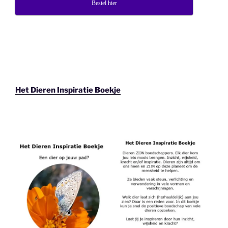
Bestel hier
Het Dieren Inspiratie Boekje