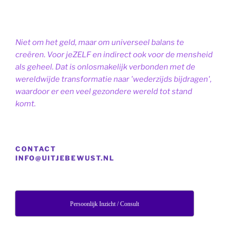
Niet om het geld, maar om universeel balans te
creëren. Voor jeZELF en indirect ook voor de mensheid
als geheel. Dat is onlosmakelijk verbonden met de
wereldwijde transformatie naar 'wederzijds bijdragen',
waardoor er een veel gezondere wereld tot stand
komt.
CONTACT
INFO@UITJEBEWUST.NL
Persoonlijk Inzicht / Consult