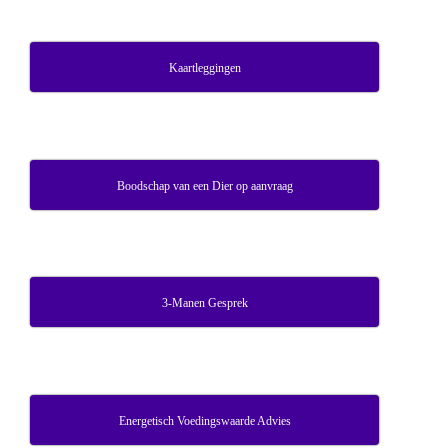
Kaartleggingen
Boodschap van een Dier op aanvraag
3-Manen Gesprek
Energetisch Voedingswaarde Advies