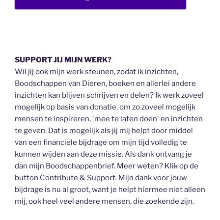
SUPPORT JIJ MIJN WERK?
Wil jij ook mijn werk steunen, zodat ik inzichten,
Boodschappen van Dieren, boeken en allerlei andere
inzichten kan blijven schrijven en delen? Ik werk zoveel
mogelijk op basis van donatie, om zo zoveel mogelijk
mensen te inspireren, 'mee te laten doen' en inzichten
te geven. Dat is mogelijk als jij mij helpt door middel
van een financiële bijdrage om mijn tijd volledig te
kunnen wijden aan deze missie. Als dank ontvang je
dan mijn Boodschappenbrief. Meer weten? Klik op de
button Contribute & Support. Mijn dank voor jouw
bijdrage is nu al groot, want je helpt hiermee niet alleen
mij, ook heel veel andere mensen, die zoekende zijn.