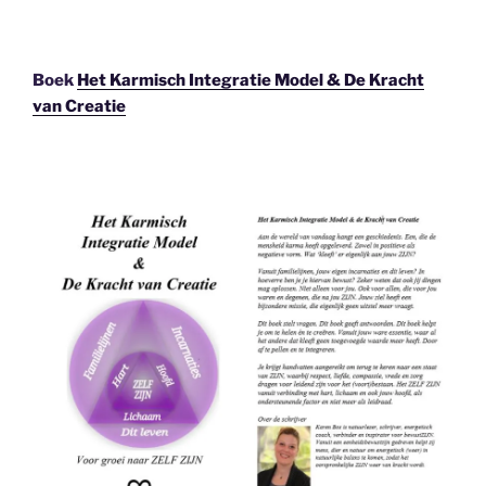
Boek
Het Karmisch Integratie Model & De Kracht
van Creatie