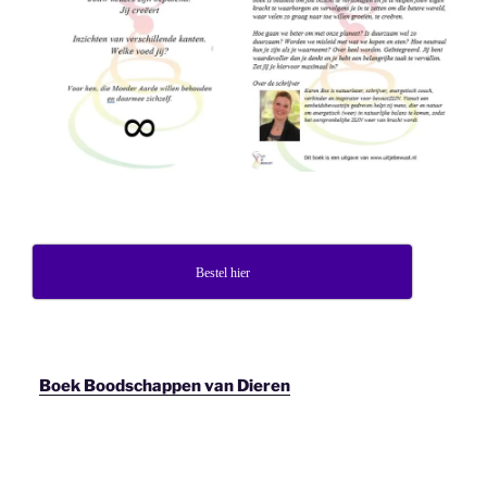
Bestel hier
Boek Boodschappen van Dieren