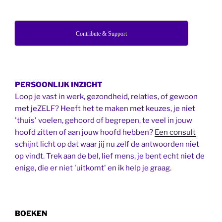
Contribute & Support
PERSOONLIJK INZICHT
Loop je vast in werk, gezondheid, relaties, of gewoon
met jeZELF? Heeft het te maken met keuzes, je niet
'thuis' voelen, gehoord of begrepen, te veel in jouw
hoofd zitten of aan jouw hoofd hebben?
Een consult
schijnt licht op dat waar jij nu zelf de antwoorden niet
op vindt. Trek aan de bel, lief mens, je bent echt niet de
enige, die er niet 'uitkomt' en ik help je graag.
BOEKEN