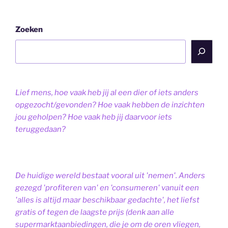
Zoeken
Lief mens, hoe vaak heb jij al een dier of iets anders
opgezocht/gevonden? Hoe vaak hebben de inzichten
jou geholpen? Hoe vaak heb jij daarvoor iets
teruggedaan?
De huidige wereld bestaat vooral uit 'nemen'. Anders
gezegd 'profiteren van' en 'consumeren' vanuit een
'alles is altijd maar beschikbaar gedachte', het liefst
gratis of tegen de laagste prijs (denk aan alle
supermarktaanbiedingen, die je om de oren vliegen,