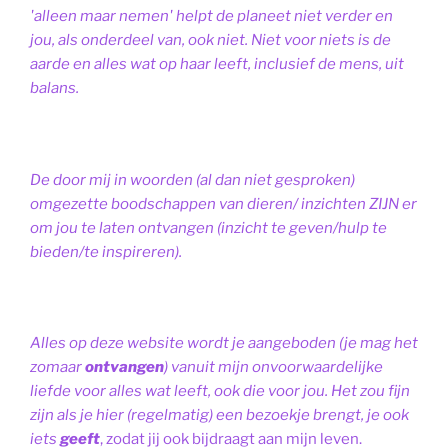
'alleen maar nemen' helpt de planeet niet verder en
jou, als onderdeel van, ook niet.
Niet voor niets is de
aarde en alles wat op haar leeft, inclusief de mens, uit
balans.
De door mij in woorden (al dan niet gesproken)
omgezette boodschappen van dieren/ inzichten ZIJN er
om jou te laten ontvangen (inzicht te geven/hulp te
bieden/te inspireren).
Alles op deze website wordt je aangeboden (je mag het
zomaar
ontvangen
) vanuit mijn onvoorwaardelijke
liefde voor alles wat leeft, ook die voor jou. Het zou fijn
zijn als je hier (regelmatig) een bezoekje brengt, je ook
iets
geeft
, zodat jij ook bijdraagt aan mijn leven.