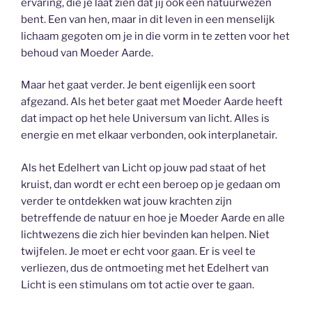
ervaring, die je laat zien dat jij ook een natuurwezen
bent. Een van hen, maar in dit leven in een menselijk
lichaam gegoten om je in die vorm in te zetten voor het
behoud van Moeder Aarde.
Maar het gaat verder. Je bent eigenlijk een soort
afgezand. Als het beter gaat met Moeder Aarde heeft
dat impact op het hele Universum van licht. Alles is
energie en met elkaar verbonden, ook interplanetair.
Als het Edelhert van Licht op jouw pad staat of het
kruist, dan wordt er echt een beroep op je gedaan om
verder te ontdekken wat jouw krachten zijn
betreffende de natuur en hoe je Moeder Aarde en alle
lichtwezens die zich hier bevinden kan helpen. Niet
twijfelen. Je moet er echt voor gaan. Er is veel te
verliezen, dus de ontmoeting met het Edelhert van
Licht is een stimulans om tot actie over te gaan.