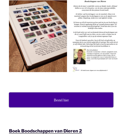
Bestel hier
Boek Boodschappen van Dieren 2