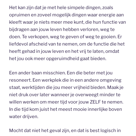
Het kan zijn dat je met hele simpele dingen, zoals
opruimen en zoveel mogelijk dingen waar energie aan
kleeft waar je niets meer mee kunt, die hun functie van
bijdragen aan jouw leven hebben verloren, weg te
doen. Te verkopen, weg te geven of weg te gooien. Er
liefdevol afscheid van te nemen, om de functie die het
heeft gehad in jouw leven en het vrij te laten, omdat
het jou ook meer opgeruimdheid gaat bieden.
Een ander baan misschien. Een die beter met jou
resoneert. Een werkplek die in een andere omgeving
staat, werktijden die jou meer vrijheid bieden. Maak je
niet druk over later wanneer je overweegt minder te
willen werken om meer tijd voor jouw ZELF te nemen.
In die tijd kom juist het meest mooie innerlijke boven
water drijven.
Mocht dat niet het geval zijn, en dat is best logisch in