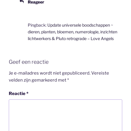
Reageer
Pingback:
Update universele boodschappen ~
dieren, planten, bloemen, numerologie, inzichten
lichtwerkers & Pluto retrograde – Love Angels
Geef een reactie
Je e-mailadres wordt niet gepubliceerd.
Vereiste
velden zijn gemarkeerd met
*
Reactie
*