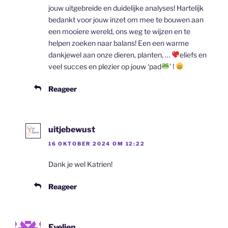
jouw uitgebreide en duidelijke analyses! Hartelijk
bedankt voor jouw inzet om mee te bouwen aan
een mooiere wereld, ons weg te wijzen en te
helpen zoeken naar balans! Een een warme
dankjewel aan onze dieren, planten, …
eliefs en
veel succes en plezier op jouw ‘pad
’ !
Reageer
uitjebewust
16 OKTOBER 2024 OM 12:22
Dank je wel Katrien!
Reageer
Evelien