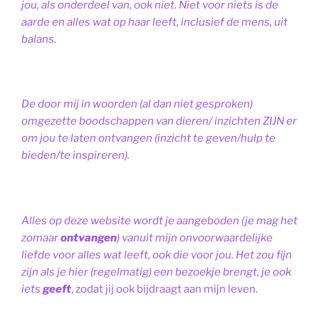
jou, als onderdeel van, ook niet.
Niet voor niets is de
aarde en alles wat op haar leeft, inclusief de mens, uit
balans.
De door mij in woorden (al dan niet gesproken)
omgezette boodschappen van dieren/ inzichten ZIJN er
om jou te laten ontvangen (inzicht te geven/hulp te
bieden/te inspireren).
Alles op deze website wordt je aangeboden (je mag het
zomaar
ontvangen
) vanuit mijn onvoorwaardelijke
liefde voor alles wat leeft, ook die voor jou. Het zou fijn
zijn als je hier (regelmatig) een bezoekje brengt, je ook
iets
geeft
, zodat jij ook bijdraagt aan mijn leven.