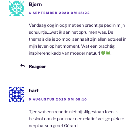
Bjorn
6 SEPTEMBER 2020 OM 15:22
Vandaag oog in oog met een prachtige pad in mijn
schuurtje….wat ik aan het opruimen was. De
thema’s die je zo mooi aanhaalt zijn allen actueel in
mijn leven op het moment. Wat een prachtig,
inspirerend kado van moeder natuur!
.
Reageer
hart
9 AUGUSTUS 2020 OM 08:10
Tjee wat een reactie niet bij stilgestaan toen ik
besloot om de pad naar een relatief veilige plek te
verplaatsen groet Gérard