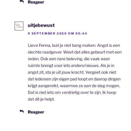
Reageer
uitjebewust
9 SEPTEMBER 2020 OM 05:44
Lieve Fenna, laat je niet bang maken. Angst is een
slechte raadgever. Weet dat alles gebeurt met een
reden. Ook een nare beleving, die vaak weer
ruimte brengt voor iets anders/nieuws. Als je in
angst zit, sta je uit jouw kracht. Vergeet ook niet
dat iedereen zijn eigen pad loopt en daarop dingen
krijgt aangereikt, waarmee ze aan de slag mogen.
Dat is niet iets om verdrietig over te zijn. Ik hoop
dat dit je helpt.
Reageer