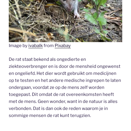
Image by
ivabalk
from
Pixabay
De rat staat bekend als ongedierte en
ziekteoverbrenger en is door de mensheid ongewenst
en ongeliefd. Het dier wordt gebruikt om medicijnen
op te testen en het andere medische ingrepen te laten
ondergaan, voordat ze op de mens zelf worden
toegepast. Dit omdat de rat overeenkomsten heeft
met de mens. Geen wonder, want in de natuur is alles
verbonden. Dat is dan ook de reden waarom je in
sommige mensen de rat kunt terugzien.