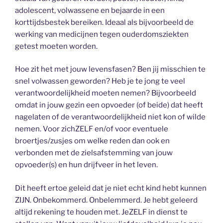
adolescent, volwassene en bejaarde in een
korttijdsbestek bereiken. Ideaal als bijvoorbeeld de
werking van medicijnen tegen ouderdomsziekten
getest moeten worden.
Hoe zit het met jouw levensfasen? Ben jij misschien te
snel volwassen geworden? Heb je te jong te veel
verantwoordelijkheid moeten nemen? Bijvoorbeeld
omdat in jouw gezin een opvoeder (of beide) dat heeft
nagelaten of de verantwoordelijkheid niet kon of wilde
nemen. Voor zichZELF en/of voor eventuele
broertjes/zusjes om welke reden dan ook en
verbonden met de zielsafstemming van jouw
opvoeder(s) en hun drijfveer in het leven.
Dit heeft ertoe geleid dat je niet echt kind hebt kunnen
ZIJN. Onbekommerd. Onbelemmerd. Je hebt geleerd
altijd rekening te houden met. JeZELF in dienst te