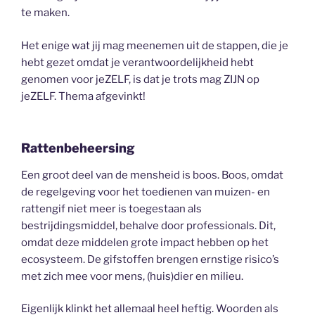
te maken.
Het enige wat jij mag meenemen uit de stappen, die je
hebt gezet omdat je verantwoordelijkheid hebt
genomen voor jeZELF, is dat je trots mag ZIJN op
jeZELF. Thema afgevinkt!
Rattenbeheersing
Een groot deel van de mensheid is boos. Boos, omdat
de regelgeving voor het toedienen van muizen- en
rattengif niet meer is toegestaan als
bestrijdingsmiddel, behalve door professionals. Dit,
omdat deze middelen grote impact hebben op het
ecosysteem. De gifstoffen brengen ernstige risico’s
met zich mee voor mens, (huis)dier en milieu.
Eigenlijk klinkt het allemaal heel heftig. Woorden als