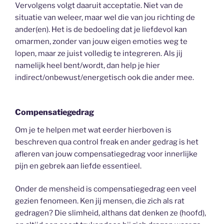
Vervolgens volgt daaruit acceptatie. Niet van de
situatie van weleer, maar wel die van jou richting de
ander(en). Het is de bedoeling dat je liefdevol kan
omarmen, zonder van jouw eigen emoties weg te
lopen, maar ze juist volledig te integreren. Als jij
namelijk heel bent/wordt, dan help je hier
indirect/onbewust/energetisch ook die ander mee.
Compensatiegedrag
Om je te helpen met wat eerder hierboven is
beschreven qua control freak en ander gedrag is het
afleren van jouw compensatiegedrag voor innerlijke
pijn en gebrek aan liefde essentieel.
Onder de mensheid is compensatiegedrag een veel
gezien fenomeen. Ken jij mensen, die zich als rat
gedragen? Die slimheid, althans dat denken ze (hoofd),