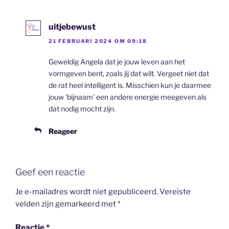
uitjebewust
21 FEBRUARI 2024 OM 09:18
Geweldig Angela dat je jouw leven aan het
vormgeven bent, zoals jij dat wilt. Vergeet niet dat
de rat heel intelligent is. Misschien kun je daarmee
jouw ‘bijnaam’ een andere energie meegeven als
dat nodig mocht zijn.
Reageer
Geef een reactie
Je e-mailadres wordt niet gepubliceerd.
Vereiste
velden zijn gemarkeerd met
*
Reactie
*