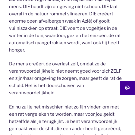
mens. DIE houdt zijn omgeving niet schoon. DIE laat
overal in de natuur rommel slingeren. DIE creëert
enorme open afvalbergen (vaak in Azië) of gooit
vuilniszakken op straat. DIE voert de vogeltjes in de
winter in de tuin, waardoor, gezien het seizoen, de rat
automatisch aangetrokken wordt, want ook hij heeft
honger.
De mens creëert de overlast zelf, omdat ze de
verantwoordelijkheid niet neemt goed voor zichZELF
en zijn/haar omgeving te zorgen, maar geeft de rat de
schuld. Het is het doorschuiven van
verantwoordelijkheid.
En nu zul je het misschien niet zo fijn vinden om met
een rat vergeleken te worden, maar voor jou geldt
hetzelfde als je terugkijkt. Je bent verantwoordelijk
gemaakt voor de shit, die een ander heeft gecreëerd,