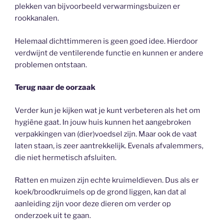
plekken van bijvoorbeeld verwarmingsbuizen er
rookkanalen.
Helemaal dichttimmeren is geen goed idee. Hierdoor
verdwijnt de ventilerende functie en kunnen er andere
problemen ontstaan.
Terug naar de oorzaak
Verder kun je kijken wat je kunt verbeteren als het om
hygiëne gaat. In jouw huis kunnen het aangebroken
verpakkingen van (dier)voedsel zijn. Maar ook de vaat
laten staan, is zeer aantrekkelijk. Evenals afvalemmers,
die niet hermetisch afsluiten.
Ratten en muizen zijn echte kruimeldieven. Dus als er
koek/broodkruimels op de grond liggen, kan dat al
aanleiding zijn voor deze dieren om verder op
onderzoek uit te gaan.