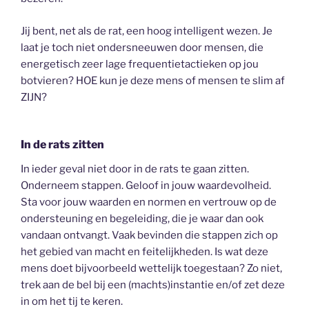
Jij bent, net als de rat, een hoog intelligent wezen. Je
laat je toch niet ondersneeuwen door mensen, die
energetisch zeer lage frequentietactieken op jou
botvieren? HOE kun je deze mens of mensen te slim af
ZIJN?
In de rats zitten
In ieder geval niet door in de rats te gaan zitten.
Onderneem stappen. Geloof in jouw waardevolheid.
Sta voor jouw waarden en normen en vertrouw op de
ondersteuning en begeleiding, die je waar dan ook
vandaan ontvangt. Vaak bevinden die stappen zich op
het gebied van macht en feitelijkheden. Is wat deze
mens doet bijvoorbeeld wettelijk toegestaan? Zo niet,
trek aan de bel bij een (machts)instantie en/of zet deze
in om het tij te keren.