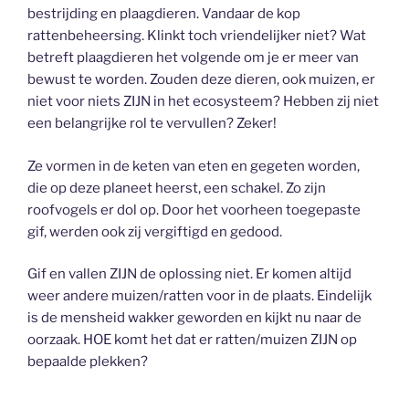
bestrijding en plaagdieren. Vandaar de kop
rattenbeheersing. Klinkt toch vriendelijker niet? Wat
betreft plaagdieren het volgende om je er meer van
bewust te worden. Zouden deze dieren, ook muizen, er
niet voor niets ZIJN in het ecosysteem? Hebben zij niet
een belangrijke rol te vervullen? Zeker!
Ze vormen in de keten van eten en gegeten worden,
die op deze planeet heerst, een schakel. Zo zijn
roofvogels er dol op. Door het voorheen toegepaste
gif, werden ook zij vergiftigd en gedood.
Gif en vallen ZIJN de oplossing niet. Er komen altijd
weer andere muizen/ratten voor in de plaats. Eindelijk
is de mensheid wakker geworden en kijkt nu naar de
oorzaak. HOE komt het dat er ratten/muizen ZIJN op
bepaalde plekken?