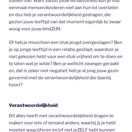
stellen van. Want vanuit jouw liefdevolheid kun je nou
eenmaal mensen/kinderen niet aan hun lot overlaten
en dus heb je verantwoordelijkheid gedragen, die
gezien jouw leeftijd van dat moment eigenlijk te zwaar
woog voor jouw kindZIJN.
Of heb je misschien een stuk jeugd overgeslagen? Ben
je op jonge leeftijd in een relatie gestapt, waardoor je
niet gekozen hebt voor een stuk vrijheid om te doen en
te laten wat je wilde? Ben je wellicht zwanger geraakt
en, dat is zeker niet negatief, heb je al jong jouw gezin
gevormd met de verantwoordelijkheid die daarbij
hoort?
Verantwoordelijkheid
Dit alles heeft met verantwoordelijkheid dragen te
maken voor iets of iemand anders, waarbij jij je hebt
moeten wegcijferen en/of niet jeZELF hebt kunnen