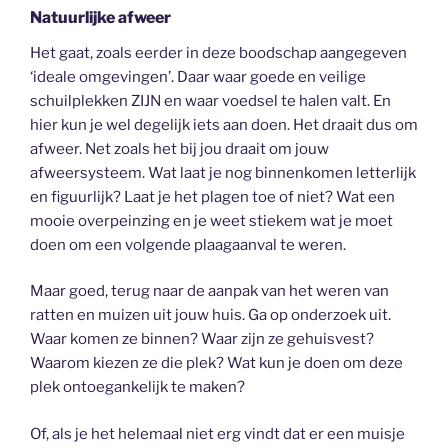
Natuurlijke afweer
Het gaat, zoals eerder in deze boodschap aangegeven
‘ideale omgevingen’. Daar waar goede en veilige
schuilplekken ZIJN en waar voedsel te halen valt. En
hier kun je wel degelijk iets aan doen. Het draait dus om
afweer. Net zoals het bij jou draait om jouw
afweersysteem. Wat laat je nog binnenkomen letterlijk
en figuurlijk? Laat je het plagen toe of niet? Wat een
mooie overpeinzing en je weet stiekem wat je moet
doen om een volgende plaagaanval te weren.
Maar goed, terug naar de aanpak van het weren van
ratten en muizen uit jouw huis. Ga op onderzoek uit.
Waar komen ze binnen? Waar zijn ze gehuisvest?
Waarom kiezen ze die plek? Wat kun je doen om deze
plek ontoegankelijk te maken?
Of, als je het helemaal niet erg vindt dat er een muisje