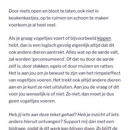
Door niets open en bloot te laten, ook niet in
keukenkastjes, op te ruimen en schoon te maken
voorkom je al heel veel.
Als je graag vogeltjes voert of bijvoorbeeld
kippen
hebt, dan is een logisch gevolg eigenlijk altijd dat dit
ook andere dieren aantrekt. Alles wat op de aarde valt,
zal worden ‘geconsumeerd’. Of dat nu door de aarde
zelf is, door slakken, egels of door muizen en ratten.
Het is aan jou om je bewust te zijn van het rimpeleffect
van vogeltjes voeren. Het trekt ook altijd andere dieren
aan en je kunt ze niet uitsluiten. Aan jou de vraag of dit
voor jou wenselijk is of niet. Zo niet, dan moet je dus
geen vogeltjes voeren.
Heb jij iets aan deze tekst gehad? Heb je inzicht of iets
anders hieruit ontvangen? Support mij dan met een
bijdrage, zodat ik dit werk kan blijven doen. Zo blijft de