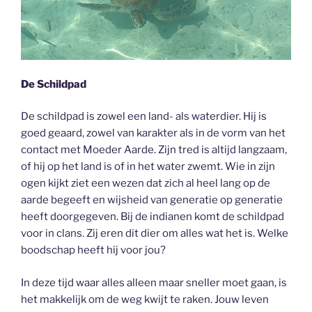
De Schildpad
De schildpad is zowel een land- als waterdier. Hij is
goed geaard, zowel van karakter als in de vorm van het
contact met Moeder Aarde. Zijn tred is altijd langzaam,
of hij op het land is of in het water zwemt. Wie in zijn
ogen kijkt ziet een wezen dat zich al heel lang op de
aarde begeeft en wijsheid van generatie op generatie
heeft doorgegeven. Bij de indianen komt de schildpad
voor in clans. Zij eren dit dier om alles wat het is. Welke
boodschap heeft hij voor jou?
In deze tijd waar alles alleen maar sneller moet gaan, is
het makkelijk om de weg kwijt te raken. Jouw leven