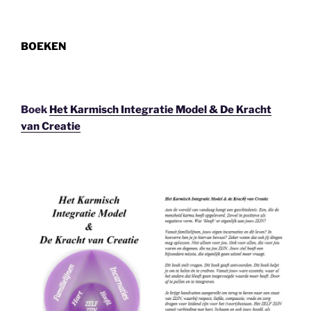
BOEKEN
Boek
Het Karmisch Integratie Model & De Kracht
van Creatie