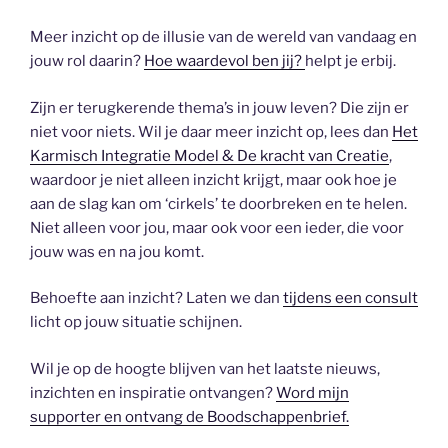
Meer inzicht op de illusie van de wereld van vandaag en
jouw rol daarin?
Hoe waardevol ben jij?
helpt je erbij.
Zijn er terugkerende thema’s in jouw leven? Die zijn er
niet voor niets. Wil je daar meer inzicht op, lees dan
Het
Karmisch Integratie Model & De kracht van Creatie
,
waardoor je niet alleen inzicht krijgt, maar ook hoe je
aan de slag kan om ‘cirkels’ te doorbreken en te helen.
Niet alleen voor jou, maar ook voor een ieder, die voor
jouw was en na jou komt.
Behoefte aan inzicht? Laten we dan
tijdens een consult
licht op jouw situatie schijnen.
Wil je op de hoogte blijven van het laatste nieuws,
inzichten en inspiratie ontvangen?
Word mijn
supporter en ontvang de Boodschappenbrief.