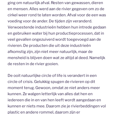
ging om natuurlijk afval. Resten van gewassen, dieren
en mensen. Alles werd aan de rivier gegeven om zo de
cirkel weer rond te laten worden. Afval voor de een was
voeding voor de ander. De tijden zijn veranderd.
Verwoestende industrieën hebben hun intrede gedaan
en gebruiken water bij hun productieprocessen, dat in
veel gevallen ongezuiverd wordt toegevoegd aan de
rivieren. De producten die uit deze industrieën
afkomstig zijn, zijn niet meer natuurlijk, maar de
mensheid is blijven doen wat ze altijd al deed. Namelijk
de resten in de rivier gooien.
De ooit natuurlijke circle of life is verandert in een
circle of crisis. Gelukkig spugen de rivieren op dit
moment terug. Gewoon, omdat ze niet anders meer
kunnen. Ze walgen letterlijk van alles dat hen en
iedereen die in en van hen leeft wordt aangedaan en
kunnen er niets mee. Daarom zie je rivierbeddingen vol
plastic en andere rommel, daarom zijn er