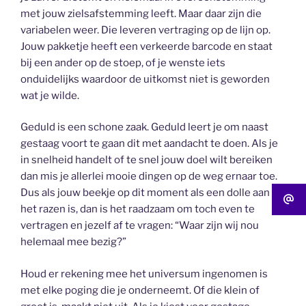
met jouw zielsafstemming leeft. Maar daar zijn die
variabelen weer. Die leveren vertraging op de lijn op.
Jouw pakketje heeft een verkeerde barcode en staat
bij een ander op de stoep, of je wenste iets
onduidelijks waardoor de uitkomst niet is geworden
wat je wilde.
Geduld is een schone zaak. Geduld leert je om naast
gestaag voort te gaan dit met aandacht te doen. Als je
in snelheid handelt of te snel jouw doel wilt bereiken
dan mis je allerlei mooie dingen op de weg ernaar toe.
Dus als jouw beekje op dit moment als een dolle aan
het razen is, dan is het raadzaam om toch even te
vertragen en jezelf af te vragen: “Waar zijn wij nou
helemaal mee bezig?”
Houd er rekening mee het universum ingenomen is
met elke poging die je onderneemt. Of die klein of