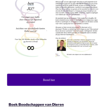
Bestel hier
Boek Boodschappen van Dieren