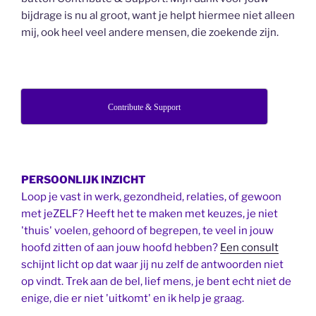
bijdrage is nu al groot, want je helpt hiermee niet alleen
mij, ook heel veel andere mensen, die zoekende zijn.
Contribute & Support
PERSOONLIJK INZICHT
Loop je vast in werk, gezondheid, relaties, of gewoon
met jeZELF? Heeft het te maken met keuzes, je niet
'thuis' voelen, gehoord of begrepen, te veel in jouw
hoofd zitten of aan jouw hoofd hebben?
Een consult
schijnt licht op dat waar jij nu zelf de antwoorden niet
op vindt. Trek aan de bel, lief mens, je bent echt niet de
enige, die er niet 'uitkomt' en ik help je graag.