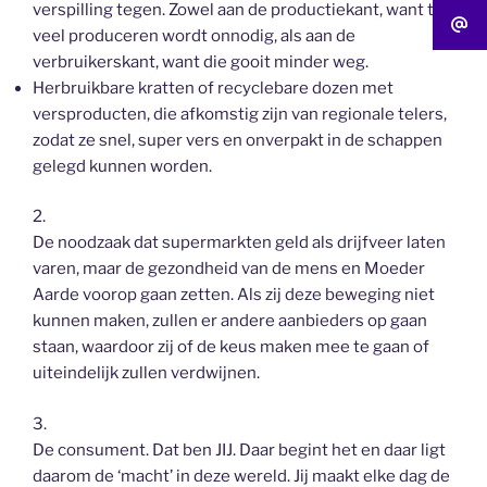
verspilling tegen. Zowel aan de productiekant, want te
veel produceren wordt onnodig, als aan de
verbruikerskant, want die gooit minder weg.
Herbruikbare kratten of recyclebare dozen met
versproducten, die afkomstig zijn van regionale telers,
zodat ze snel, super vers en onverpakt in de schappen
gelegd kunnen worden.
2.
De noodzaak dat supermarkten geld als drijfveer laten
varen, maar de gezondheid van de mens en Moeder
Aarde voorop gaan zetten. Als zij deze beweging niet
kunnen maken, zullen er andere aanbieders op gaan
staan, waardoor zij of de keus maken mee te gaan of
uiteindelijk zullen verdwijnen.
3.
De consument. Dat ben JIJ. Daar begint het en daar ligt
daarom de ‘macht’ in deze wereld. Jij maakt elke dag de