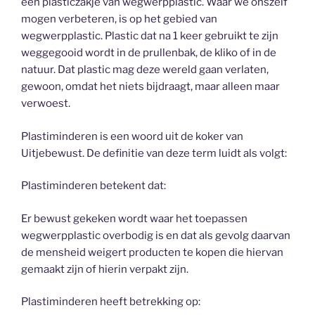
een plasticzakje van wegwerpplastic. Waar we onszelf
mogen verbeteren, is op het gebied van
wegwerpplastic. Plastic dat na 1 keer gebruikt te zijn
weggegooid wordt in de prullenbak, de kliko of in de
natuur. Dat plastic mag deze wereld gaan verlaten,
gewoon, omdat het niets bijdraagt, maar alleen maar
verwoest.
Plastiminderen is een woord uit de koker van
Uitjebewust. De definitie van deze term luidt als volgt:
Plastiminderen betekent dat:
Er bewust gekeken wordt waar het toepassen
wegwerpplastic overbodig is en dat als gevolg daarvan
de mensheid weigert producten te kopen die hiervan
gemaakt zijn of hierin verpakt zijn.
Plastiminderen heeft betrekking op: