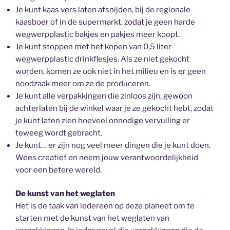
Je kunt kaas vers laten afsnijden, bij de regionale
kaasboer of in de supermarkt, zodat je geen harde
wegwerpplastic bakjes en pakjes meer koopt.
Je kunt stoppen met het kopen van 0,5 liter
wegwerpplastic drinkflesjes. Als ze niet gekocht
worden, komen ze ook niet in het milieu en is er geen
noodzaak meer om ze de produceren.
Je kunt alle verpakkingen die zinloos zijn, gewoon
achterlaten bij de winkel waar je ze gekocht hebt, zodat
je kunt laten zien hoeveel onnodige vervuiling er
teweeg wordt gebracht.
Je kunt… er zijn nog veel meer dingen die je kunt doen.
Wees creatief en neem jouw verantwoordelijkheid
voor een betere wereld.
De kunst van het weglaten
Het is de taak van iedereen op deze planeet om te
starten met de kunst van het weglaten van