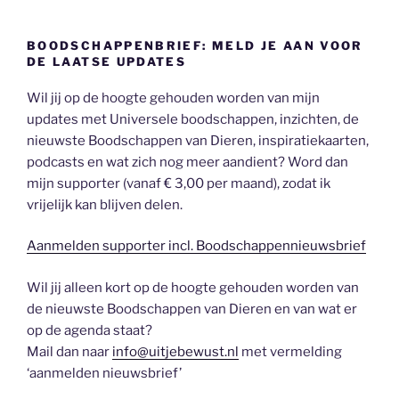
BOODSCHAPPENBRIEF: MELD JE AAN VOOR
DE LAATSE UPDATES
Wil jij op de hoogte gehouden worden van mijn
updates met Universele boodschappen, inzichten, de
nieuwste Boodschappen van Dieren, inspiratiekaarten,
podcasts en wat zich nog meer aandient? Word dan
mijn supporter (vanaf € 3,00 per maand), zodat ik
vrijelijk kan blijven delen.
Aanmelden supporter incl. Boodschappennieuwsbrief
Wil jij alleen kort op de hoogte gehouden worden van
de nieuwste Boodschappen van Dieren en van wat er
op de agenda staat?
Mail dan naar
info@uitjebewust.nl
met vermelding
‘aanmelden nieuwsbrief’