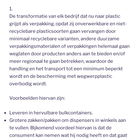
1.
De transformatie van elk bedrijf dat nu naar plastic
grijpt als verpakking, opdat zij onverwerkbare en niet-
recyclebare plasticsoorten gaan vervangen door
minimaal recyclebare varianten, andere duurzame
verpakkingsmaterialen of verpakkingen helemaal gaan
weglaten door producten anders aan te bieden en/of
meer regionaal te gaan betrekken, waardoor de
handling en het transport tot een minimum beperkt
wordt en de bescherming met wegwerpplastic
overbodig wordt.
Voorbeelden hiervan zijn:
Leveren in hervulbare bulkcontainers.
Grotere zakken/pakken om dispensers in winkels aan
te vullen. Bijkomend voordeel hiervan is dat de
consument kan nemen wat hij nodig heeft en dat gaat