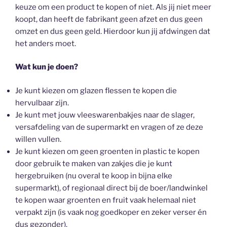
keuze om een product te kopen of niet. Als jij niet meer
koopt, dan heeft de fabrikant geen afzet en dus geen
omzet en dus geen geld. Hierdoor kun jij afdwingen dat
het anders moet.
Wat kun je doen?
Je kunt kiezen om glazen flessen te kopen die
hervulbaar zijn.
Je kunt met jouw vleeswarenbakjes naar de slager,
versafdeling van de supermarkt en vragen of ze deze
willen vullen.
Je kunt kiezen om geen groenten in plastic te kopen
door gebruik te maken van zakjes die je kunt
hergebruiken (nu overal te koop in bijna elke
supermarkt), of regionaal direct bij de boer/landwinkel
te kopen waar groenten en fruit vaak helemaal niet
verpakt zijn (is vaak nog goedkoper en zeker verser én
dus gezonder).