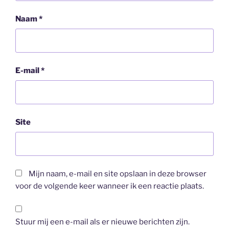
Naam
*
E-mail
*
Site
Mijn naam, e-mail en site opslaan in deze browser
voor de volgende keer wanneer ik een reactie plaats.
Stuur mij een e-mail als er nieuwe berichten zijn.