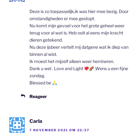
Deze is zo toepasselijk,ik was hier mee bezig. Door
omstandigheden er mee gestopt.
Nu komt mijn gevoel voor het grote geheel weer
terug voor al wat is. Heb ooit al eens mijn kracht
dieren getekend.
Nu deze ijsbeer vertelt mij datgene wat ik diep van
binnen al wist.
Ik moest het mijzelf alleen weer herrineren.
Dank u wel . Love and Light
.Wens u een fijne
zondag.
Blessed be
Reageer
Carla
7 NOVEMBER 2021 OM 22:37