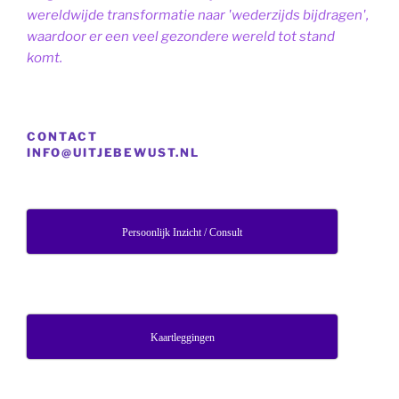
wereldwijde transformatie naar 'wederzijds bijdragen',
waardoor er een veel gezondere wereld tot stand
komt.
CONTACT
INFO@UITJEBEWUST.NL
Persoonlijk Inzicht / Consult
Kaartleggingen