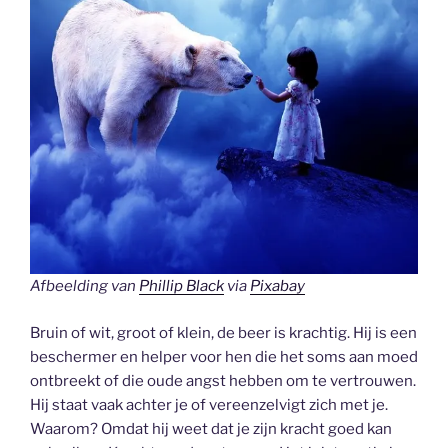
Afbeelding van
Phillip Black
via
Pixabay
Bruin of wit, groot of klein, de beer is krachtig. Hij is een
beschermer en helper voor hen die het soms aan moed
ontbreekt of die oude angst hebben om te vertrouwen.
Hij staat vaak achter je of vereenzelvigt zich met je.
Waarom? Omdat hij weet dat je zijn kracht goed kan