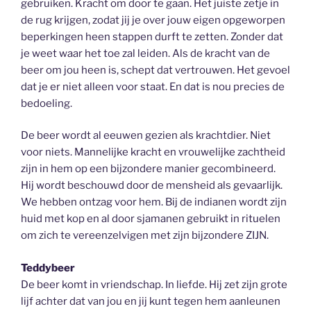
gebruiken. Kracht om door te gaan. Het juiste zetje in
de rug krijgen, zodat jij je over jouw eigen opgeworpen
beperkingen heen stappen durft te zetten. Zonder dat
je weet waar het toe zal leiden. Als de kracht van de
beer om jou heen is, schept dat vertrouwen. Het gevoel
dat je er niet alleen voor staat. En dat is nou precies de
bedoeling.
De beer wordt al eeuwen gezien als krachtdier. Niet
voor niets. Mannelijke kracht en vrouwelijke zachtheid
zijn in hem op een bijzondere manier gecombineerd.
Hij wordt beschouwd door de mensheid als gevaarlijk.
We hebben ontzag voor hem. Bij de indianen wordt zijn
huid met kop en al door sjamanen gebruikt in rituelen
om zich te vereenzelvigen met zijn bijzondere ZIJN.
Teddybeer
De beer komt in vriendschap. In liefde. Hij zet zijn grote
lijf achter dat van jou en jij kunt tegen hem aanleunen