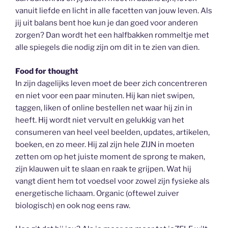
vanuit liefde en licht in alle facetten van jouw leven. Als
jij uit balans bent hoe kun je dan goed voor anderen
zorgen? Dan wordt het een halfbakken rommeltje met
alle spiegels die nodig zijn om dit in te zien van dien.
Food for thought
In zijn dagelijks leven moet de beer zich concentreren
en niet voor een paar minuten. Hij kan niet swipen,
taggen, liken of online bestellen net waar hij zin in
heeft. Hij wordt niet vervult en gelukkig van het
consumeren van heel veel beelden, updates, artikelen,
boeken, en zo meer. Hij zal zijn hele ZIJN in moeten
zetten om op het juiste moment de sprong te maken,
zijn klauwen uit te slaan en raak te grijpen. Wat hij
vangt dient hem tot voedsel voor zowel zijn fysieke als
energetische lichaam. Organic (oftewel zuiver
biologisch) en ook nog eens raw.