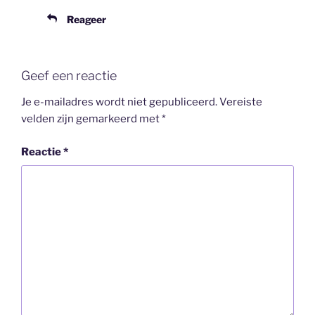
Reageer
Geef een reactie
Je e-mailadres wordt niet gepubliceerd.
Vereiste
velden zijn gemarkeerd met
*
Reactie
*