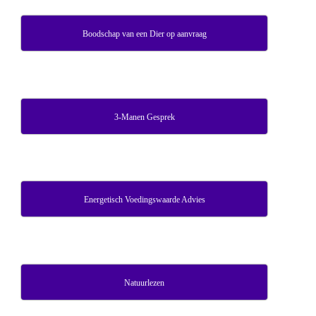
Boodschap van een Dier op aanvraag
3-Manen Gesprek
Energetisch Voedingswaarde Advies
Natuurlezen