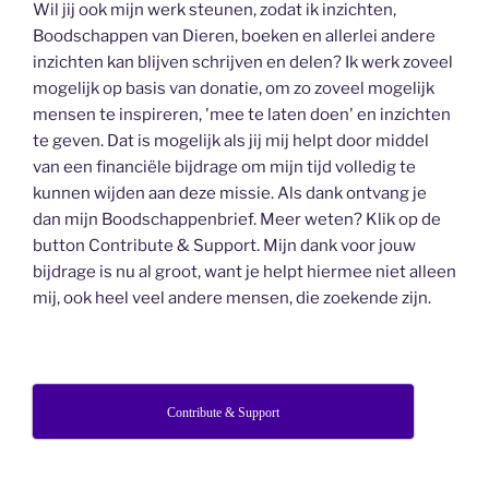
Wil jij ook mijn werk steunen, zodat ik inzichten,
Boodschappen van Dieren, boeken en allerlei andere
inzichten kan blijven schrijven en delen? Ik werk zoveel
mogelijk op basis van donatie, om zo zoveel mogelijk
mensen te inspireren, 'mee te laten doen' en inzichten
te geven. Dat is mogelijk als jij mij helpt door middel
van een financiële bijdrage om mijn tijd volledig te
kunnen wijden aan deze missie. Als dank ontvang je
dan mijn Boodschappenbrief. Meer weten? Klik op de
button Contribute & Support. Mijn dank voor jouw
bijdrage is nu al groot, want je helpt hiermee niet alleen
mij, ook heel veel andere mensen, die zoekende zijn.
Contribute & Support