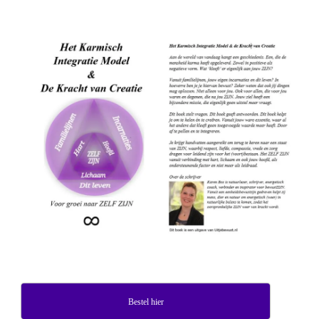
Bestel hier