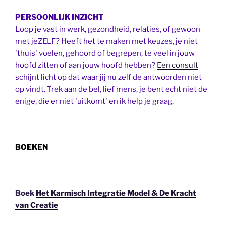
PERSOONLIJK INZICHT
Loop je vast in werk, gezondheid, relaties, of gewoon
met jeZELF? Heeft het te maken met keuzes, je niet
'thuis' voelen, gehoord of begrepen, te veel in jouw
hoofd zitten of aan jouw hoofd hebben?
Een consult
schijnt licht op dat waar jij nu zelf de antwoorden niet
op vindt. Trek aan de bel, lief mens, je bent echt niet de
enige, die er niet 'uitkomt' en ik help je graag.
BOEKEN
Boek
Het Karmisch Integratie Model & De Kracht
van Creatie