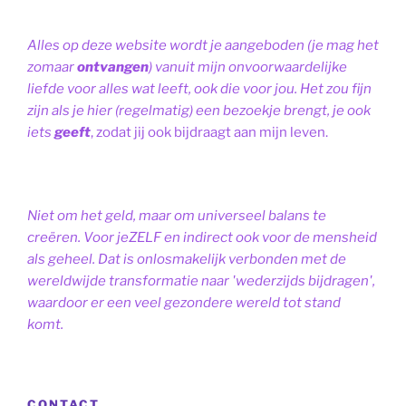
Alles op deze website wordt je aangeboden (je mag het
zomaar
ontvangen
) vanuit mijn onvoorwaardelijke
liefde voor alles wat leeft, ook die voor jou. Het zou fijn
zijn als je hier (regelmatig) een bezoekje brengt, je ook
iets
geeft
, zodat jij ook bijdraagt aan mijn leven.
Niet om het geld, maar om universeel balans te
creëren. Voor jeZELF en indirect ook voor de mensheid
als geheel. Dat is onlosmakelijk verbonden met de
wereldwijde transformatie naar 'wederzijds bijdragen',
waardoor er een veel gezondere wereld tot stand
komt.
CONTACT