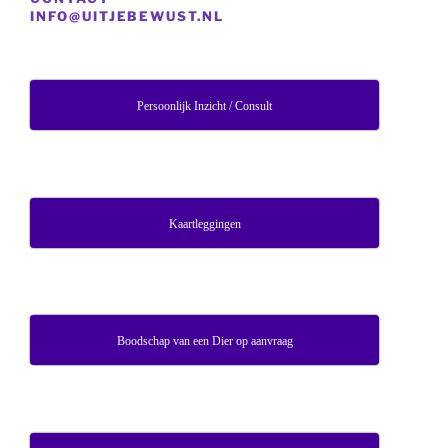
INFO@UITJEBEWUST.NL
Persoonlijk Inzicht / Consult
Kaartleggingen
Boodschap van een Dier op aanvraag