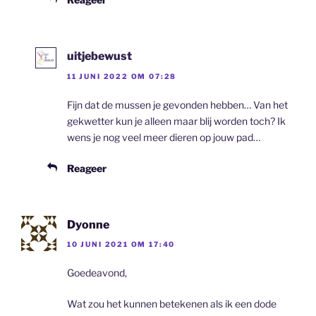
uitjebewust
11 JUNI 2022 OM 07:28
Fijn dat de mussen je gevonden hebben… Van het
gekwetter kun je alleen maar blij worden toch? Ik
wens je nog veel meer dieren op jouw pad…
Reageer
Dyonne
10 JUNI 2021 OM 17:40
Goedeavond,
Wat zou het kunnen betekenen als ik een dode