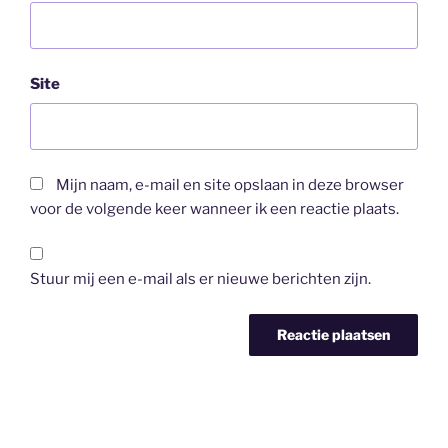
Site
Mijn naam, e-mail en site opslaan in deze browser
voor de volgende keer wanneer ik een reactie plaats.
Stuur mij een e-mail als er nieuwe berichten zijn.
Bericht