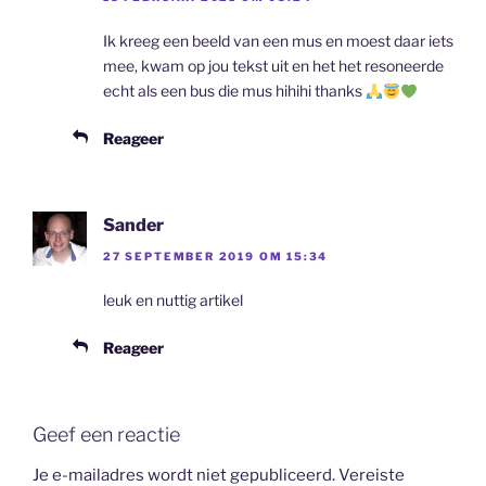
Ik kreeg een beeld van een mus en moest daar iets
mee, kwam op jou tekst uit en het het resoneerde
echt als een bus die mus hihihi thanks
Reageer
Sander
27 SEPTEMBER 2019 OM 15:34
leuk en nuttig artikel
Reageer
Geef een reactie
Je e-mailadres wordt niet gepubliceerd.
Vereiste