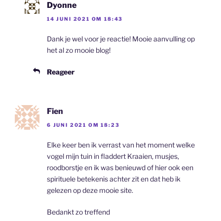
Dyonne
14 JUNI 2021 OM 18:43
Dank je wel voor je reactie! Mooie aanvulling op
het al zo mooie blog!
Reageer
Fien
6 JUNI 2021 OM 18:23
Elke keer ben ik verrast van het moment welke
vogel mijn tuin in fladdert Kraaien, musjes,
roodborstje en ik was benieuwd of hier ook een
spirituele betekenis achter zit en dat heb ik
gelezen op deze mooie site.
Bedankt zo treffend