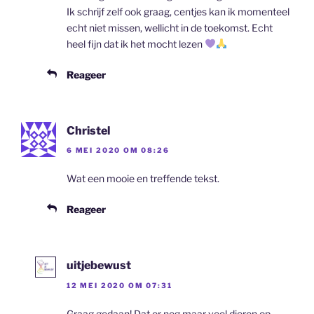
Ik schrijf zelf ook graag, centjes kan ik momenteel
echt niet missen, wellicht in de toekomst. Echt
heel fijn dat ik het mocht lezen
Reageer
Christel
6 MEI 2020 OM 08:26
Wat een mooie en treffende tekst.
Reageer
uitjebewust
12 MEI 2020 OM 07:31
Graag gedaan! Dat er nog maar veel dieren op