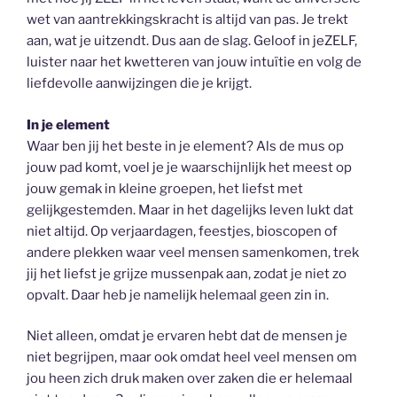
wet van aantrekkingskracht is altijd van pas. Je trekt
aan, wat je uitzendt. Dus aan de slag. Geloof in jeZELF,
luister naar het kwetteren van jouw intuïtie en volg de
liefdevolle aanwijzingen die je krijgt.
In je element
Waar ben jij het beste in je element? Als de mus op
jouw pad komt, voel je je waarschijnlijk het meest op
jouw gemak in kleine groepen, het liefst met
gelijkgestemden. Maar in het dagelijks leven lukt dat
niet altijd. Op verjaardagen, feestjes, bioscopen of
andere plekken waar veel mensen samenkomen, trek
jij het liefst je grijze mussenpak aan, zodat je niet zo
opvalt. Daar heb je namelijk helemaal geen zin in.
Niet alleen, omdat je ervaren hebt dat de mensen je
niet begrijpen, maar ook omdat heel veel mensen om
jou heen zich druk maken over zaken die er helemaal