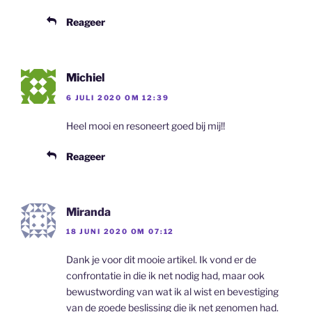
Reageer
Michiel
6 JULI 2020 OM 12:39
Heel mooi en resoneert goed bij mij!!
Reageer
Miranda
18 JUNI 2020 OM 07:12
Dank je voor dit mooie artikel. Ik vond er de
confrontatie in die ik net nodig had, maar ook
bewustwording van wat ik al wist en bevestiging
van de goede beslissing die ik net genomen had.