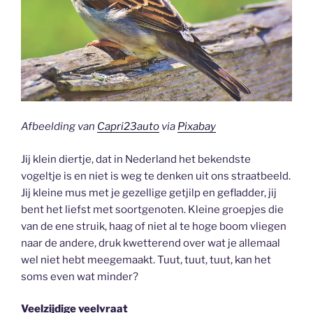
Afbeelding van
Capri23auto
via
Pixabay
Jij klein diertje, dat in Nederland het bekendste
vogeltje is en niet is weg te denken uit ons straatbeeld.
Jij kleine mus met je gezellige getjilp en gefladder, jij
bent het liefst met soortgenoten. Kleine groepjes die
van de ene struik, haag of niet al te hoge boom vliegen
naar de andere, druk kwetterend over wat je allemaal
wel niet hebt meegemaakt. Tuut, tuut, tuut, kan het
soms even wat minder?
Veelzijdige veelvraat