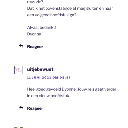
mus zie?
Dat ik het bovenstaande af mag sluiten en naar
een volgend hoofdstuk ga?
Alvast bedankt!
Dyonne
Reageer
uitjebewust
11 JUNI 2021 OM 05:47
Heel goed gevoeld Dyonne. Jouw reis gaat verder
in een nieuw hoofdstuk.
Reageer