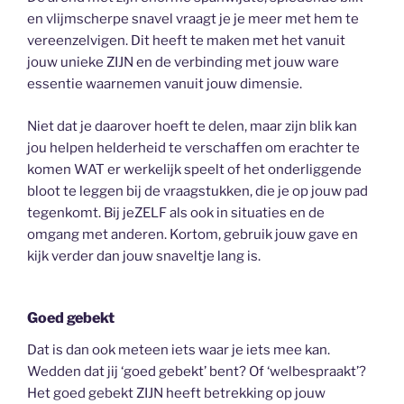
en vlijmscherpe snavel vraagt je je meer met hem te
vereenzelvigen. Dit heeft te maken met het vanuit
jouw unieke ZIJN en de verbinding met jouw ware
essentie waarnemen vanuit jouw dimensie.
Niet dat je daarover hoeft te delen, maar zijn blik kan
jou helpen helderheid te verschaffen om erachter te
komen WAT er werkelijk speelt of het onderliggende
bloot te leggen bij de vraagstukken, die je op jouw pad
tegenkomt. Bij jeZELF als ook in situaties en de
omgang met anderen. Kortom, gebruik jouw gave en
kijk verder dan jouw snaveltje lang is.
Goed gebekt
Dat is dan ook meteen iets waar je iets mee kan.
Wedden dat jij ‘goed gebekt’ bent? Of ‘welbespraakt’?
Het goed gebekt ZIJN heeft betrekking op jouw