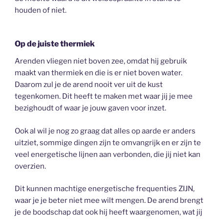
houden of niet.
Op de juiste thermiek
Arenden vliegen niet boven zee, omdat hij gebruik
maakt van thermiek en die is er niet boven water.
Daarom zul je de arend nooit ver uit de kust
tegenkomen. Dit heeft te maken met waar jij je mee
bezighoudt of waar je jouw gaven voor inzet.
Ook al wil je nog zo graag dat alles op aarde er anders
uitziet, sommige dingen zijn te omvangrijk en er zijn te
veel energetische lijnen aan verbonden, die jij niet kan
overzien.
Dit kunnen machtige energetische frequenties ZIJN,
waar je je beter niet mee wilt mengen. De arend brengt
je de boodschap dat ook hij heeft waargenomen, wat jij