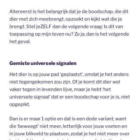
Allereerst is het belangrijk dat je de boodschap, die dit
dier met zich meebrengt, opzoekt en kijkt wat die je
brengt. Stel jeZELF dan de volgende vraag: Is dit van
toepassing op mijn leven nu? Zo ja, dan is het volgende
het geval.
Gemiste universele signalen
Het dier is op jouw pad ‘geplaatst’, omdat je het anders
niet tegengekomen zou zijn. Of je komt dit dier wel
vaker tegen in levenden lijve, maar je hebt ‘het
universele signaal’ dat er een boodschap voor je is, niet
opgepikt.
Dan is er maar 1 optie en dat is een dode variant, want
die ‘beweegt’ niet meer, letterlijk voor jouw voeten en
in jouw blikveld te plaatsen, zodat je het niet meer over