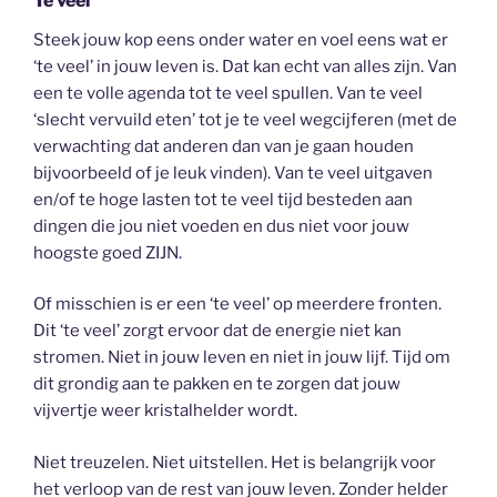
Te veel
Steek jouw kop eens onder water en voel eens wat er
‘te veel’ in jouw leven is. Dat kan echt van alles zijn. Van
een te volle agenda tot te veel spullen. Van te veel
‘slecht vervuild eten’ tot je te veel wegcijferen (met de
verwachting dat anderen dan van je gaan houden
bijvoorbeeld of je leuk vinden). Van te veel uitgaven
en/of te hoge lasten tot te veel tijd besteden aan
dingen die jou niet voeden en dus niet voor jouw
hoogste goed ZIJN.
Of misschien is er een ‘te veel’ op meerdere fronten.
Dit ‘te veel’ zorgt ervoor dat de energie niet kan
stromen. Niet in jouw leven en niet in jouw lijf. Tijd om
dit grondig aan te pakken en te zorgen dat jouw
vijvertje weer kristalhelder wordt.
Niet treuzelen. Niet uitstellen. Het is belangrijk voor
het verloop van de rest van jouw leven. Zonder helder