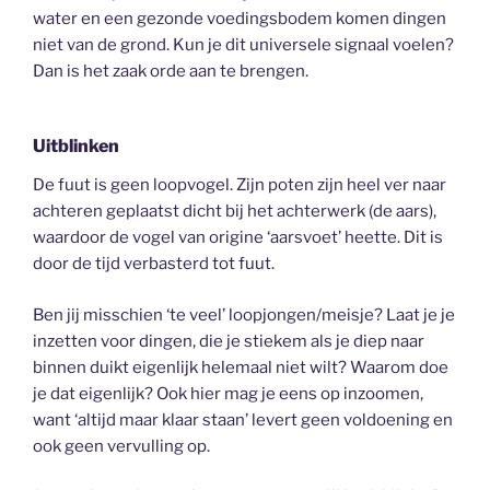
water en een gezonde voedingsbodem komen dingen
niet van de grond. Kun je dit universele signaal voelen?
Dan is het zaak orde aan te brengen.
Uitblinken
De fuut is geen loopvogel. Zijn poten zijn heel ver naar
achteren geplaatst dicht bij het achterwerk (de aars),
waardoor de vogel van origine ‘aarsvoet’ heette. Dit is
door de tijd verbasterd tot fuut.
Ben jij misschien ‘te veel’ loopjongen/meisje? Laat je je
inzetten voor dingen, die je stiekem als je diep naar
binnen duikt eigenlijk helemaal niet wilt? Waarom doe
je dat eigenlijk? Ook hier mag je eens op inzoomen,
want ‘altijd maar klaar staan’ levert geen voldoening en
ook geen vervulling op.