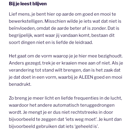
Bij je leest blijven
Lief mens, je bent hier op aarde om goed en mooi te
bewerkstelligen. Misschien wilde je iets wat dat niet is
beïnvloeden, omdat de aarde beter af is zonder. Dat is
begrijpelijk, want waar jij vandaan komt, bestaan dit
soort dingen niet en is liefde de leidraad.
Het gaat om de vorm waarop je je hier mee bezighoudt.
Anders gezegd, trek je er kraaien mee aan of niet. Als je
verandering tot stand wilt brengen, dan is het zaak dat
je dat doet in een vorm, waarbij je ALEEN goed en mooi
benadrukt.
Zo breng je meer licht en liefde frequenties in de lucht,
waardoor het andere automatisch teruggedrongen
wordt. Je mengt je er dus niet rechtstreeks in door
bijvoorbeeld te zeggen dat ‘iets weg moet’. Je kunt dan
bijvoorbeeld gebruiken dat iets ‘geheeld is’.