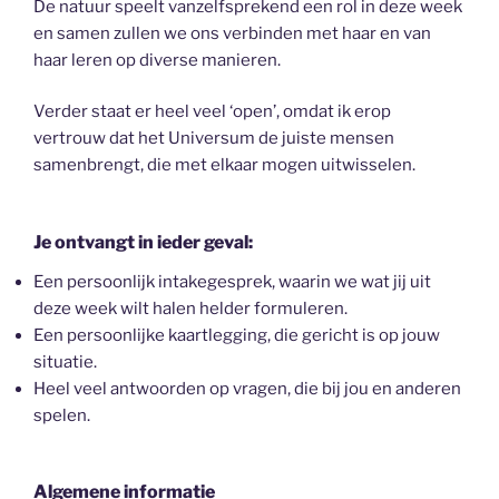
De natuur speelt vanzelfsprekend een rol in deze week
en samen zullen we ons verbinden met haar en van
haar leren op diverse manieren.
Verder staat er heel veel ‘open’, omdat ik erop
vertrouw dat het Universum de juiste mensen
samenbrengt, die met elkaar mogen uitwisselen.
Je ontvangt in ieder geval:
Een persoonlijk intakegesprek, waarin we wat jij uit
deze week wilt halen helder formuleren.
Een persoonlijke kaartlegging, die gericht is op jouw
situatie.
Heel veel antwoorden op vragen, die bij jou en anderen
spelen.
Algemene informatie