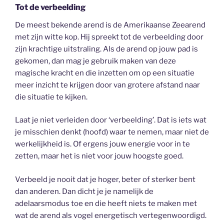
Tot de verbeelding
De meest bekende arend is de Amerikaanse Zeearend
met zijn witte kop. Hij spreekt tot de verbeelding door
zijn krachtige uitstraling. Als de arend op jouw pad is
gekomen, dan mag je gebruik maken van deze
magische kracht en die inzetten om op een situatie
meer inzicht te krijgen door van grotere afstand naar
die situatie te kijken.
Laat je niet verleiden door ‘verbeelding’. Dat is iets wat
je misschien denkt (hoofd) waar te nemen, maar niet de
werkelijkheid is. Of ergens jouw energie voor in te
zetten, maar het is niet voor jouw hoogste goed.
Verbeeld je nooit dat je hoger, beter of sterker bent
dan anderen. Dan dicht je je namelijk de
adelaarsmodus toe en die heeft niets te maken met
wat de arend als vogel energetisch vertegenwoordigd.