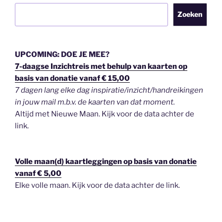
Zoeken
UPCOMING: DOE JE MEE?
7-daagse Inzichtreis met behulp van kaarten op
basis van donatie vanaf € 15,00
7 dagen lang elke dag inspiratie/inzicht/handreikingen
in jouw mail m.b.v. de kaarten van dat moment.
Altijd met Nieuwe Maan. Kijk voor de data achter de
link.
Volle maan(d) kaartleggingen op basis van donatie
vanaf € 5,00
Elke volle maan. Kijk voor de data achter de link.