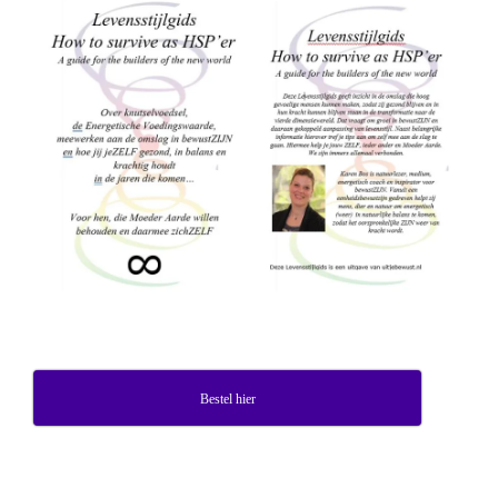
Bestel hier