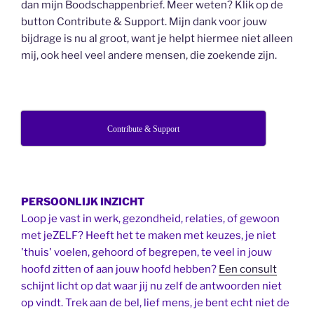
dan mijn Boodschappenbrief. Meer weten? Klik op de
button Contribute & Support. Mijn dank voor jouw
bijdrage is nu al groot, want je helpt hiermee niet alleen
mij, ook heel veel andere mensen, die zoekende zijn.
Contribute & Support
PERSOONLIJK INZICHT
Loop je vast in werk, gezondheid, relaties, of gewoon
met jeZELF? Heeft het te maken met keuzes, je niet
'thuis' voelen, gehoord of begrepen, te veel in jouw
hoofd zitten of aan jouw hoofd hebben?
Een consult
schijnt licht op dat waar jij nu zelf de antwoorden niet
op vindt. Trek aan de bel, lief mens, je bent echt niet de