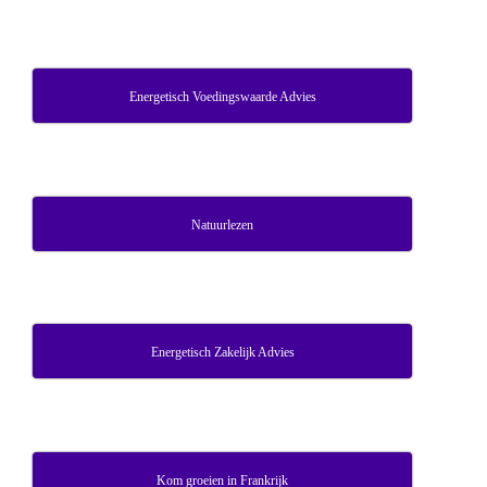
Energetisch Voedingswaarde Advies
Natuurlezen
Energetisch Zakelijk Advies
Kom groeien in Frankrijk