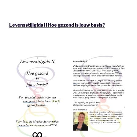
Levensstijlgids II Hoe gezond is jouw basis?