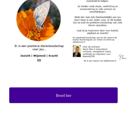
Bestel hier