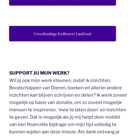
Crowdfundings EcoReserve LandGoed
SUPPORT JIJ MIJN WERK?
Wil jij ook mijn werk steunen, zodat ik inzichten,
Boodschappen van Dieren, boeken en allerlei andere
inzichten kan blijven schrijven en delen? Ik werk zoveel
mogelijk op basis van donatie, om zo zoveel mogelijk
mensen te inspireren, 'mee te laten doen' en inzichten
te geven. Dat is mogelijk als jij mij helpt door middel
van een financiële bijdrage om mijn tijd volledig te
kunnen wijden aan deze missie. Als dank ontvang je