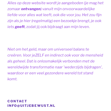
Alles op deze website wordt je aangeboden (je mag het
zomaar
ontvangen
) vanuit mijn onvoorwaardelijke
liefde voor alles wat leeft, ook die voor jou. Het zou fijn
zijn als je hier (regelmatig) een bezoekje brengt, je ook
iets
geeft
, zodat jij ook bijdraagt aan mijn leven.
Niet om het geld, maar om universeel balans te
creëren. Voor jeZELF en indirect ook voor de mensheid
als geheel. Dat is onlosmakelijk verbonden met de
wereldwijde transformatie naar 'wederzijds bijdragen',
waardoor er een veel gezondere wereld tot stand
komt.
CONTACT
INFO@UITJEBEWUST.NL