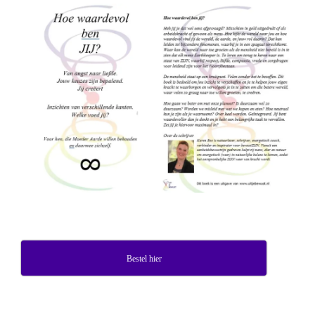
Bestel hier