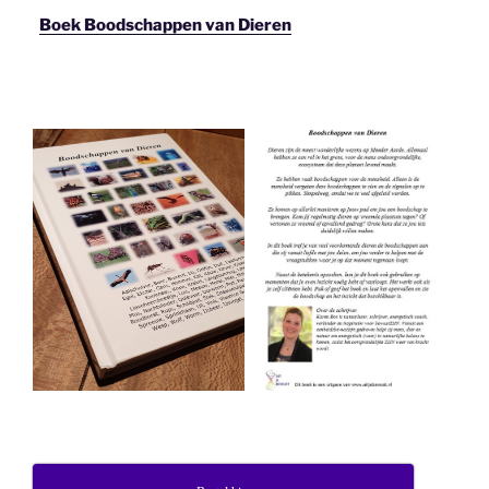
Boek Boodschappen van Dieren