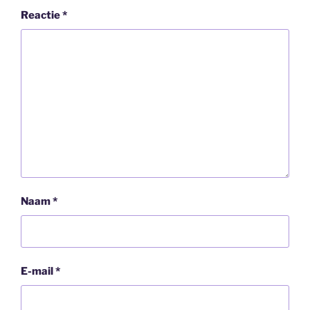
Reactie
*
Naam
*
E-mail
*