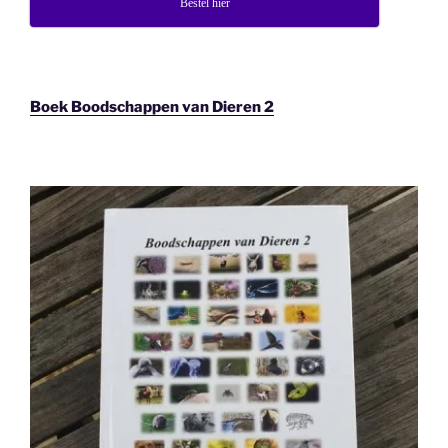
Bestel hier
Boek Boodschappen van Dieren 2