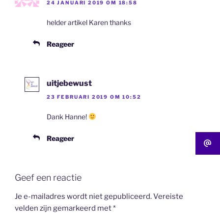
24 JANUARI 2019 OM 18:58
helder artikel Karen thanks
Reageer
uitjebewust
23 FEBRUARI 2019 OM 10:52
Dank Hanne!
Reageer
Geef een reactie
Je e-mailadres wordt niet gepubliceerd.
Vereiste
velden zijn gemarkeerd met
*