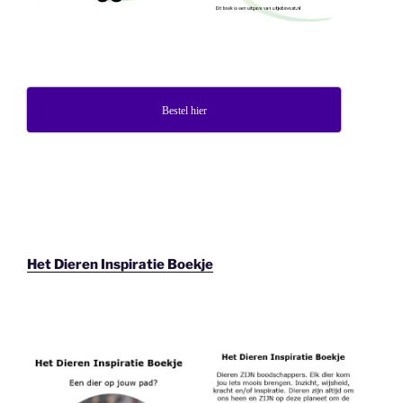
Bestel hier
Het Dieren Inspiratie Boekje