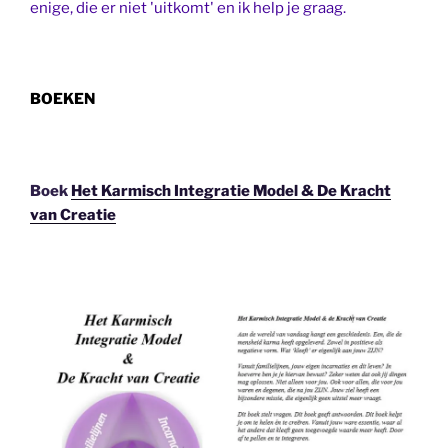
enige, die er niet 'uitkomt' en ik help je graag.
BOEKEN
Boek
Het Karmisch Integratie Model & De Kracht
van Creatie