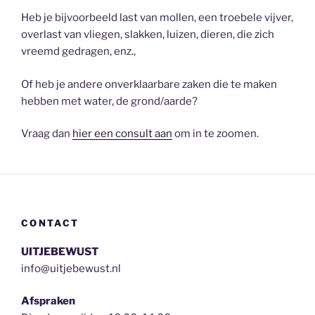
Heb je bijvoorbeeld last van mollen, een troebele vijver,
overlast van vliegen, slakken, luizen, dieren, die zich
vreemd gedragen, enz.,
Of heb je andere onverklaarbare zaken die te maken
hebben met water, de grond/aarde?
Vraag dan
hier een consult aan
om in te zoomen.
CONTACT
UITJEBEWUST
info@uitjebewust.nl
Afspraken