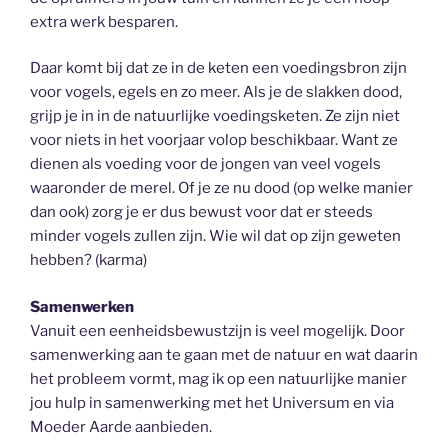
extra werk besparen.
Daar komt bij dat ze in de keten een voedingsbron zijn
voor vogels, egels en zo meer. Als je de slakken dood,
grijp je in in de natuurlijke voedingsketen. Ze zijn niet
voor niets in het voorjaar volop beschikbaar. Want ze
dienen als voeding voor de jongen van veel vogels
waaronder de merel. Of je ze nu dood (op welke manier
dan ook) zorg je er dus bewust voor dat er steeds
minder vogels zullen zijn. Wie wil dat op zijn geweten
hebben? (karma)
Samenwerken
Vanuit een eenheidsbewustzijn is veel mogelijk. Door
samenwerking aan te gaan met de natuur en wat daarin
het probleem vormt, mag ik op een natuurlijke manier
jou hulp in samenwerking met het Universum en via
Moeder Aarde aanbieden.