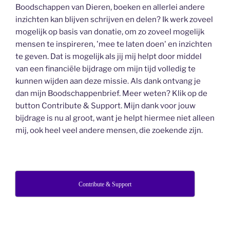
Boodschappen van Dieren, boeken en allerlei andere
inzichten kan blijven schrijven en delen? Ik werk zoveel
mogelijk op basis van donatie, om zo zoveel mogelijk
mensen te inspireren, 'mee te laten doen' en inzichten
te geven. Dat is mogelijk als jij mij helpt door middel
van een financiële bijdrage om mijn tijd volledig te
kunnen wijden aan deze missie. Als dank ontvang je
dan mijn Boodschappenbrief. Meer weten? Klik op de
button Contribute & Support. Mijn dank voor jouw
bijdrage is nu al groot, want je helpt hiermee niet alleen
mij, ook heel veel andere mensen, die zoekende zijn.
Contribute & Support