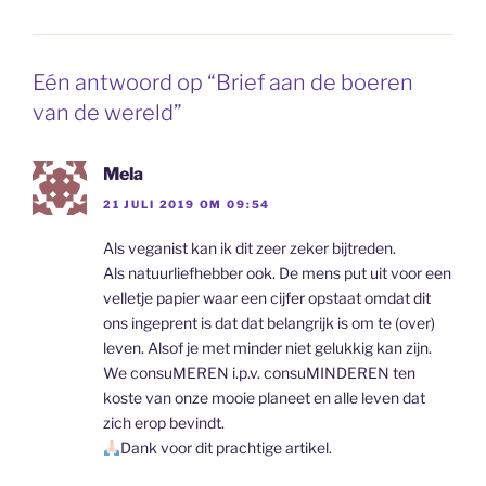
Eén antwoord op “Brief aan de boeren
van de wereld”
Mela
21 JULI 2019 OM 09:54
Als veganist kan ik dit zeer zeker bijtreden.
Als natuurliefhebber ook. De mens put uit voor een
velletje papier waar een cijfer opstaat omdat dit
ons ingeprent is dat dat belangrijk is om te (over)
leven. Alsof je met minder niet gelukkig kan zijn.
We consuMEREN i.p.v. consuMINDEREN ten
koste van onze mooie planeet en alle leven dat
zich erop bevindt.
Dank voor dit prachtige artikel.