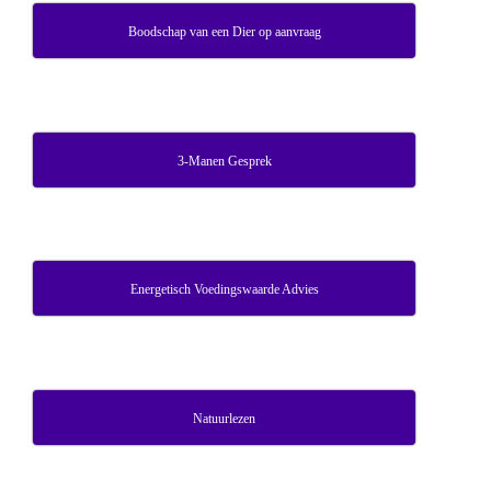
Boodschap van een Dier op aanvraag
3-Manen Gesprek
Energetisch Voedingswaarde Advies
Natuurlezen