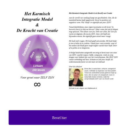
Bestel hier