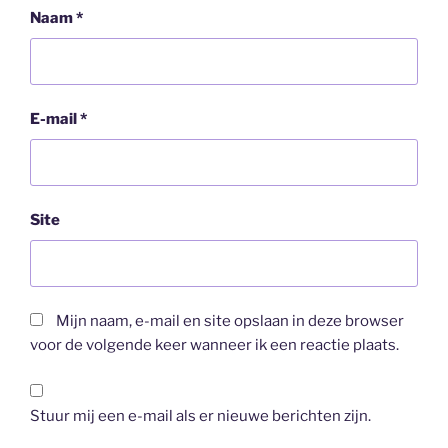
Naam
*
E-mail
*
Site
Mijn naam, e-mail en site opslaan in deze browser
voor de volgende keer wanneer ik een reactie plaats.
Stuur mij een e-mail als er nieuwe berichten zijn.