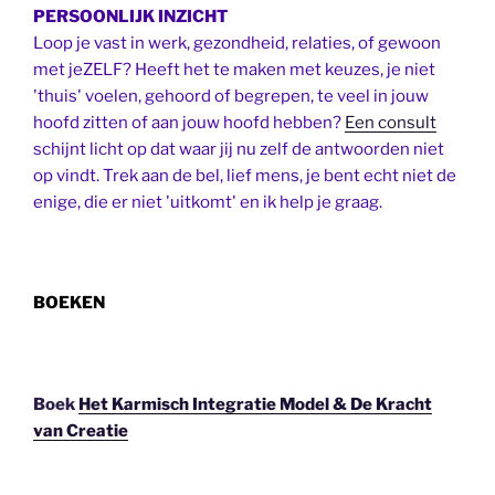
PERSOONLIJK INZICHT
Loop je vast in werk, gezondheid, relaties, of gewoon
met jeZELF? Heeft het te maken met keuzes, je niet
'thuis' voelen, gehoord of begrepen, te veel in jouw
hoofd zitten of aan jouw hoofd hebben?
Een consult
schijnt licht op dat waar jij nu zelf de antwoorden niet
op vindt. Trek aan de bel, lief mens, je bent echt niet de
enige, die er niet 'uitkomt' en ik help je graag.
BOEKEN
Boek
Het Karmisch Integratie Model & De Kracht
van Creatie