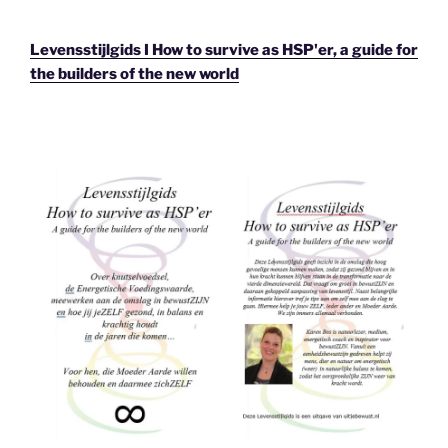
Levensstijlgids I How to survive as HSP'er, a guide for
the builders of the new world