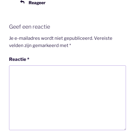
Reageer
Geef een reactie
Je e-mailadres wordt niet gepubliceerd.
Vereiste
velden zijn gemarkeerd met
*
Reactie
*