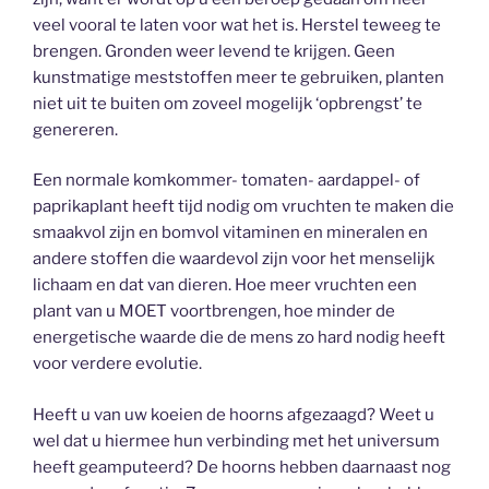
veel vooral te laten voor wat het is. Herstel teweeg te
brengen. Gronden weer levend te krijgen. Geen
kunstmatige meststoffen meer te gebruiken, planten
niet uit te buiten om zoveel mogelijk ‘opbrengst’ te
genereren.
Een normale komkommer- tomaten- aardappel- of
paprikaplant heeft tijd nodig om vruchten te maken die
smaakvol zijn en bomvol vitaminen en mineralen en
andere stoffen die waardevol zijn voor het menselijk
lichaam en dat van dieren. Hoe meer vruchten een
plant van u MOET voortbrengen, hoe minder de
energetische waarde die de mens zo hard nodig heeft
voor verdere evolutie.
Heeft u van uw koeien de hoorns afgezaagd? Weet u
wel dat u hiermee hun verbinding met het universum
heeft geamputeerd? De hoorns hebben daarnaast nog