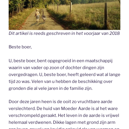
Dit artikel is reeds geschreven in het voorjaar van 2018
Beste boer,
U, beste boer, bent opgegroeid in een maatschappij
waarin van vader op zoon of dochter dingen zijn
overgedragen. U, beste boer, heeft geleerd wat al lange
tijd zo was. Velen van u hebben de beschikking over
gronden die al vele jaren in de familie zijn.
Door deze jaren heen is de ooit zo vruchtbare aarde
verslechterd. De huid van Moeder Aarde is al het ware
verschrompeld geraakt. Het leven in de aarde is vrijwel
helemaal verdwenen. Dikke lagen met grond zijn arm