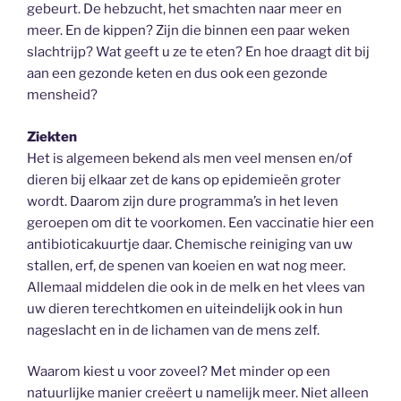
gebeurt. De hebzucht, het smachten naar meer en
meer. En de kippen? Zijn die binnen een paar weken
slachtrijp? Wat geeft u ze te eten? En hoe draagt dit bij
aan een gezonde keten en dus ook een gezonde
mensheid?
Ziekten
Het is algemeen bekend als men veel mensen en/of
dieren bij elkaar zet de kans op epidemieën groter
wordt. Daarom zijn dure programma’s in het leven
geroepen om dit te voorkomen. Een vaccinatie hier een
antibioticakuurtje daar. Chemische reiniging van uw
stallen, erf, de spenen van koeien en wat nog meer.
Allemaal middelen die ook in de melk en het vlees van
uw dieren terechtkomen en uiteindelijk ook in hun
nageslacht en in de lichamen van de mens zelf.
Waarom kiest u voor zoveel? Met minder op een
natuurlijke manier creëert u namelijk meer. Niet alleen