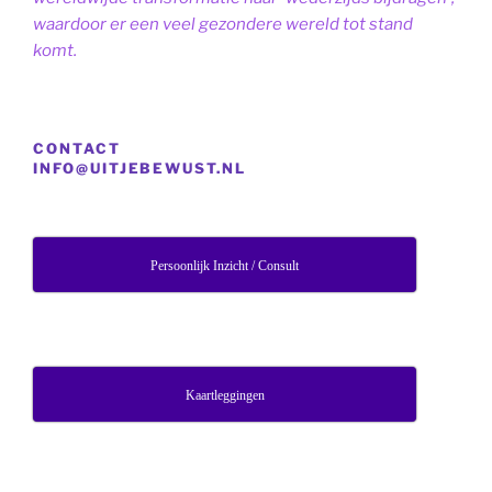
waardoor er een veel gezondere wereld tot stand
komt.
CONTACT
INFO@UITJEBEWUST.NL
Persoonlijk Inzicht / Consult
Kaartleggingen