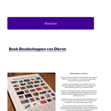
Bestel hier
Boek Boodschappen van Dieren