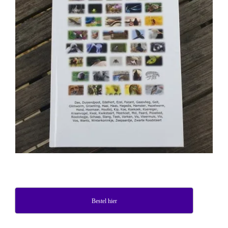
Bestel hier