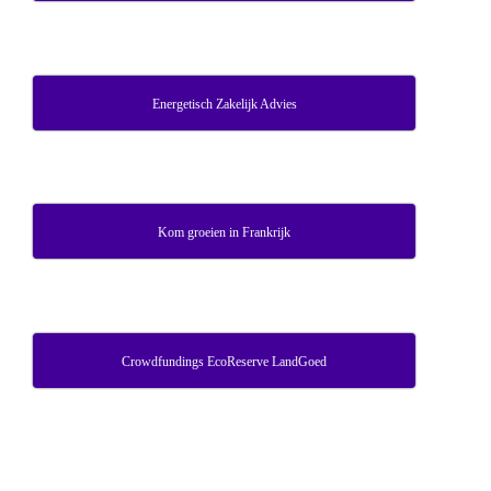
Energetisch Zakelijk Advies
Kom groeien in Frankrijk
Crowdfundings EcoReserve LandGoed