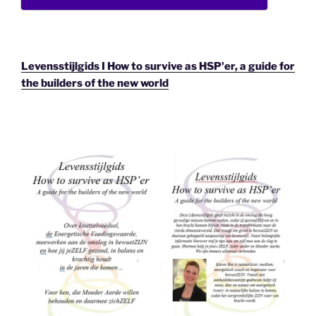
Levensstijlgids I How to survive as HSP'er, a guide for
the builders of the new world