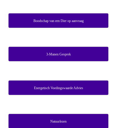
Boodschap van een Dier op aanvraag
3-Manen Gesprek
Energetisch Voedingswaarde Advies
Natuurlezen