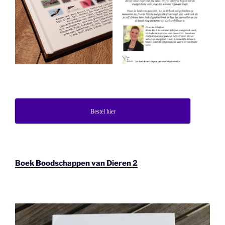
Bestel hier
Boek Boodschappen van Dieren 2