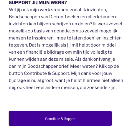
SUPPORT JIJ MIJN WERK?
Wil jij ook mijn werk steunen, zodat ik inzichten,
Boodschappen van Dieren, boeken en allerlei andere
inzichten kan blijven schrijven en delen? Ik werk zoveel
mogelijk op basis van donatie, om zo zoveel mogelijk
mensen te inspireren, 'mee te laten doen' en inzichten
te geven. Dat is mogelijk als jij mij helpt door middel
van een financiële bijdrage om mijn tijd volledig te
kunnen wijden aan deze missie. Als dank ontvang je
dan mijn Boodschappenbrief. Meer weten? Klik op de
button Contribute & Support. Mijn dank voor jouw
bijdrage is nu al groot, want je helpt hiermee niet alleen
mij, ook heel veel andere mensen, die zoekende zijn.
Contribute & Support