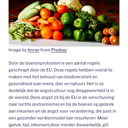
Image by
Imran
from
Pixabay
Door de boerenprotesten is een aantal regels
geschrapt door de EU. Deze regels hebben vooral te
maken met het behoud van biodiversiteit en
gezondheid (van mens, dier en natuur). Het is zo
duidelijk dat de angstcultuur nog diepgeworteld is in
de wereld. Deze angst zit bij de EU in de verschuiving
naar rechts (extremisme) en bij de boeren op gebrek
aan inkomen en de angst voor verandering, die juist in
een gezonder verdienmodel kan resulteren. Meer
(geluk, tijd, inkomen) door minder (bewerkelijk, gif,