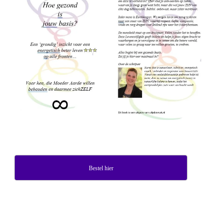
Bestel hier