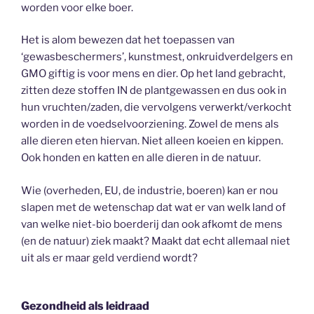
worden voor elke boer.
Het is alom bewezen dat het toepassen van
‘gewasbeschermers’, kunstmest, onkruidverdelgers en
GMO giftig is voor mens en dier. Op het land gebracht,
zitten deze stoffen IN de plantgewassen en dus ook in
hun vruchten/zaden, die vervolgens verwerkt/verkocht
worden in de voedselvoorziening. Zowel de mens als
alle dieren eten hiervan. Niet alleen koeien en kippen.
Ook honden en katten en alle dieren in de natuur.
Wie (overheden, EU, de industrie, boeren) kan er nou
slapen met de wetenschap dat wat er van welk land of
van welke niet-bio boerderij dan ook afkomt de mens
(en de natuur) ziek maakt? Maakt dat echt allemaal niet
uit als er maar geld verdiend wordt?
Gezondheid als leidraad