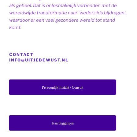
als geheel. Dat is onlosmakelijk verbonden met de
wereldwijde transformatie naar 'wederzijds bijdragen',
waardoor er een veel gezondere wereld tot stand
komt.
CONTACT
INFO@UITJEBEWUST.NL
Persoonlijk Inzicht / Consult
Kaartleggingen