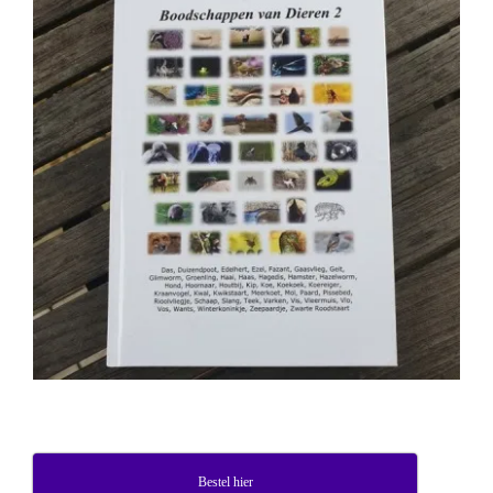
Bestel hier