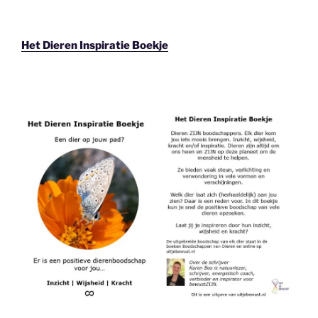
Het Dieren Inspiratie Boekje