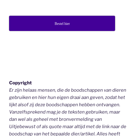
Bestel hier
Copyright
Er zijn helaas mensen, die de boodschappen van dieren
gebruiken en hier hun eigen draai aan geven, zodat het
lijkt alsof zij deze boodschappen hebben ontvangen.
Vanzelfsprekend mag je de teksten gebruiken, maar
dan wel als geheel
met bronvermelding van
Uitjebewust
of als quote maar altijd met de link naar de
boodschap van het bepaalde dier/artikel. Alles heeft