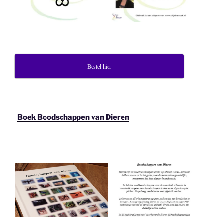
Bestel hier
Boek Boodschappen van Dieren