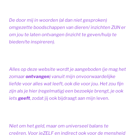
De door mij in woorden (al dan niet gesproken)
omgezette boodschappen van dieren/ inzichten ZIJN er
om jou te laten ontvangen (inzicht te geven/hulp te
bieden/te inspireren).
Alles op deze website wordt je aangeboden (je mag het
zomaar
ontvangen
) vanuit mijn onvoorwaardelijke
liefde voor alles wat leeft, ook die voor jou. Het zou fijn
zijn als je hier (regelmatig) een bezoekje brengt, je ook
iets
geeft
, zodat jij ook bijdraagt aan mijn leven.
Niet om het geld, maar om universeel balans te
creëren. Voor jeZELF en indirect ook voor de mensheid