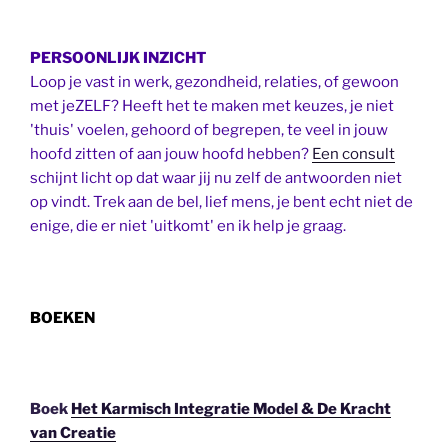
PERSOONLIJK INZICHT
Loop je vast in werk, gezondheid, relaties, of gewoon
met jeZELF? Heeft het te maken met keuzes, je niet
'thuis' voelen, gehoord of begrepen, te veel in jouw
hoofd zitten of aan jouw hoofd hebben?
Een consult
schijnt licht op dat waar jij nu zelf de antwoorden niet
op vindt. Trek aan de bel, lief mens, je bent echt niet de
enige, die er niet 'uitkomt' en ik help je graag.
BOEKEN
Boek
Het Karmisch Integratie Model & De Kracht
van Creatie