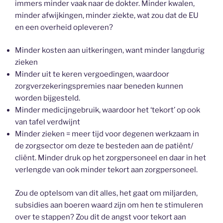
immers minder vaak naar de dokter. Minder kwalen,
minder afwijkingen, minder ziekte, wat zou dat de EU
en een overheid opleveren?
Minder kosten aan uitkeringen, want minder langdurig
zieken
Minder uit te keren vergoedingen, waardoor
zorgverzekeringspremies naar beneden kunnen
worden bijgesteld.
Minder medicijngebruik, waardoor het ‘tekort’ op ook
van tafel verdwijnt
Minder zieken = meer tijd voor degenen werkzaam in
de zorgsector om deze te besteden aan de patiënt/
cliënt. Minder druk op het zorgpersoneel en daar in het
verlengde van ook minder tekort aan zorgpersoneel.
Zou de optelsom van dit alles, het gaat om miljarden,
subsidies aan boeren waard zijn om hen te stimuleren
over te stappen? Zou dit de angst voor tekort aan