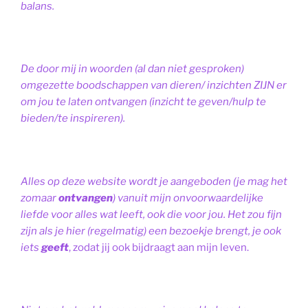
balans.
De door mij in woorden (al dan niet gesproken)
omgezette boodschappen van dieren/ inzichten ZIJN er
om jou te laten ontvangen (inzicht te geven/hulp te
bieden/te inspireren).
Alles op deze website wordt je aangeboden (je mag het
zomaar
ontvangen
) vanuit mijn onvoorwaardelijke
liefde voor alles wat leeft, ook die voor jou. Het zou fijn
zijn als je hier (regelmatig) een bezoekje brengt, je ook
iets
geeft
, zodat jij ook bijdraagt aan mijn leven.