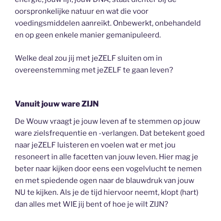
oorspronkelijke natuur en wat die voor
voedingsmiddelen aanreikt. Onbewerkt, onbehandeld
en op geen enkele manier gemanipuleerd.
Welke deal zou jij met jeZELF sluiten om in
overeenstemming met jeZELF te gaan leven?
Vanuit jouw ware ZIJN
De Wouw vraagt je jouw leven af te stemmen op jouw
ware zielsfrequentie en -verlangen. Dat betekent goed
naar jeZELF luisteren en voelen wat er met jou
resoneert in alle facetten van jouw leven. Hier mag je
beter naar kijken door eens een vogelvlucht te nemen
en met spiedende ogen naar de blauwdruk van jouw
NU te kijken. Als je de tijd hiervoor neemt, klopt (hart)
dan alles met WIE jij bent of hoe je wilt ZIJN?