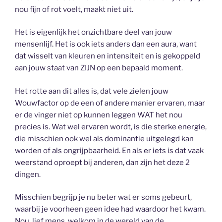
nou fijn of rot voelt, maakt niet uit.
Het is eigenlijk het onzichtbare deel van jouw
mensenlijf. Het is ook iets anders dan een aura, want
dat wisselt van kleuren en intensiteit en is gekoppeld
aan jouw staat van ZIJN op een bepaald moment.
Het rotte aan dit alles is, dat vele zielen jouw
Wouwfactor op de een of andere manier ervaren, maar
er de vinger niet op kunnen leggen WAT het nou
precies is. Wat wel ervaren wordt, is die sterke energie,
die misschien ook wel als dominantie uitgelegd kan
worden of als ongrijpbaarheid. En als er iets is dat vaak
weerstand oproept bij anderen, dan zijn het deze 2
dingen.
Misschien begrijp je nu beter wat er soms gebeurt,
waarbij je voorheen geen idee had waardoor het kwam.
Nou, lief mens, welkom in de wereld van de