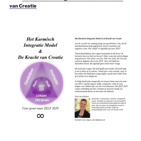
van Creatie