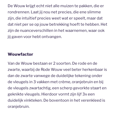
De Wouw krijgt echt niet alle muizen te pakken, die er
rondrennen. Laat jij nou net precies, die ene slimme
zijn, die intuïtief precies weet wat er speelt, maar dat
dat niet per se op jouw betrekking hoeft te hebben. Het
zijn de nuanceverschillen in het waarnemen, waar ook
jij gaven voor hebt ontvangen.
Wouwfactor
Van de Wouw bestaan er 2 soorten. De rode en de
zwarte, waarbij de Rode Wouw veel beter herkenbaar is
dan de zwarte vanwege de duidelijke tekening onder
de vleugels in 3 vakken met crème, oranjebruin en bij
de vleugels zwartachtig, een scherp gevorkte staart en
geknikte vleugels. Hierdoor vormt zijn lijf 3x een
duidelijk vinkteken. De boventoon in het verenkleed is
oranjebruin.