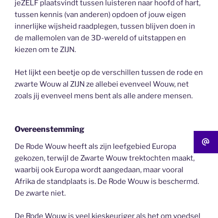
jeZELF plaatsvindt tussen luisteren naar hoofd of hart,
tussen kennis (van anderen) opdoen of jouw eigen
innerlijke wijsheid raadplegen, tussen blijven doen in
de mallemolen van de 3D-wereld of uitstappen en
kiezen om te ZIJN.
Het lijkt een beetje op de verschillen tussen de rode en
zwarte Wouw al ZIJN ze allebei evenveel Wouw, net
zoals jij evenveel mens bent als alle andere mensen.
Overeenstemming
De Rode Wouw heeft als zijn leefgebied Europa
gekozen, terwijl de Zwarte Wouw trektochten maakt,
waarbij ook Europa wordt aangedaan, maar vooral
Afrika de standplaats is. De Rode Wouw is beschermd.
De zwarte niet.
De Rode Wouw is veel kieskeuriger als het om voedsel