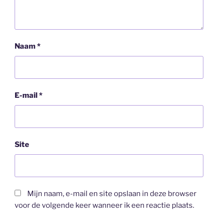
Naam
*
E-mail
*
Site
Mijn naam, e-mail en site opslaan in deze browser
voor de volgende keer wanneer ik een reactie plaats.