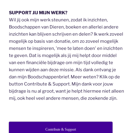
SUPPORT JIJ MIJN WERK?
Wil jij ook mijn werk steunen, zodat ik inzichten,
Boodschappen van Dieren, boeken en allerlei andere
inzichten kan blijven schrijven en delen? Ik werk zoveel
mogelijk op basis van donatie, om zo zoveel mogelijk
mensen te inspireren, 'mee te laten doen' en inzichten
te geven. Dat is mogelijk als jij mij helpt door middel
van een financiële bijdrage om mijn tijd volledig te
kunnen wijden aan deze missie. Als dank ontvang je
dan mijn Boodschappenbrief. Meer weten? Klik op de
button Contribute & Support. Mijn dank voor jouw
bijdrage is nu al groot, want je helpt hiermee niet alleen
mij, ook heel veel andere mensen, die zoekende zijn.
Contribute & Support