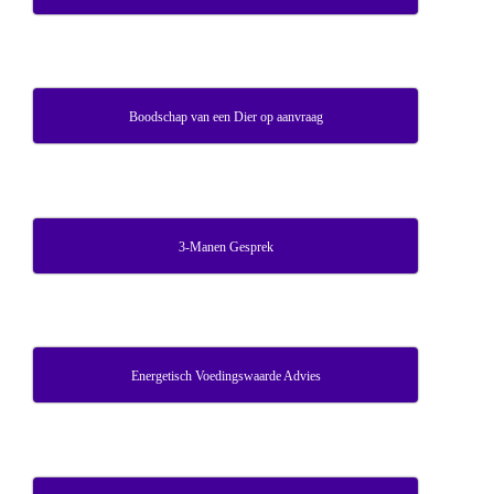
Boodschap van een Dier op aanvraag
3-Manen Gesprek
Energetisch Voedingswaarde Advies