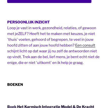
PERSOONLIJK INZICHT
Loop je vast in werk, gezondheid, relaties, of gewoon
met jeZELF? Heeft het te maken met keuzes, je niet
'thuis' voelen, gehoord of begrepen, te veel in jouw
hoofd zitten of aan jouw hoofd hebben?
Een consult
schijnt licht op dat waar jij nu zelf de antwoorden niet
op vindt. Trek aan de bel, lief mens, je bent echt niet de
enige, die er niet 'uitkomt' en ik help je graag.
BOEKEN
Boek
Het Karmisch Integratie Model & De Kracht