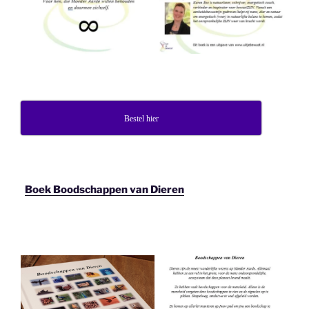
Bestel hier
Boek Boodschappen van Dieren