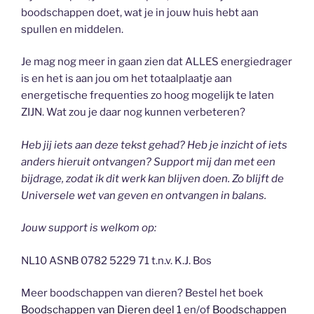
boodschappen doet, wat je in jouw huis hebt aan
spullen en middelen.
Je mag nog meer in gaan zien dat ALLES energiedrager
is en het is aan jou om het totaalplaatje aan
energetische frequenties zo hoog mogelijk te laten
ZIJN. Wat zou je daar nog kunnen verbeteren?
Heb jij iets aan deze tekst gehad? Heb je inzicht of iets
anders hieruit ontvangen? Support mij dan met een
bijdrage, zodat ik dit werk kan blijven doen. Zo blijft de
Universele wet van geven en ontvangen in balans.
Jouw support is welkom op:
NL10 ASNB 0782 5229 71 t.n.v. K.J. Bos
Meer boodschappen van dieren? Bestel het boek
Boodschappen van Dieren deel 1
en/of
Boodschappen