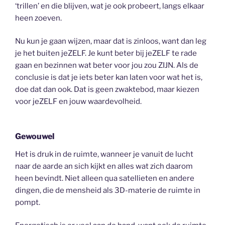
‘trillen’ en die blijven, wat je ook probeert, langs elkaar
heen zoeven.
Nu kun je gaan wijzen, maar dat is zinloos, want dan leg
je het buiten jeZELF. Je kunt beter bij jeZELF te rade
gaan en bezinnen wat beter voor jou zou ZIJN. Als de
conclusie is dat je iets beter kan laten voor wat het is,
doe dat dan ook. Dat is geen zwaktebod, maar kiezen
voor jeZELF en jouw waardevolheid.
Gewouwel
Het is druk in de ruimte, wanneer je vanuit de lucht
naar de aarde an sich kijkt en alles wat zich daarom
heen bevindt. Niet alleen qua satellieten en andere
dingen, die de mensheid als 3D-materie de ruimte in
pompt.