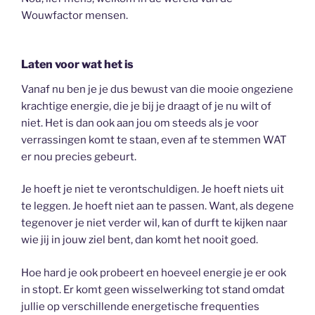
Wouwfactor mensen.
Laten voor wat het is
Vanaf nu ben je je dus bewust van die mooie ongeziene
krachtige energie, die je bij je draagt of je nu wilt of
niet. Het is dan ook aan jou om steeds als je voor
verrassingen komt te staan, even af te stemmen WAT
er nou precies gebeurt.
Je hoeft je niet te verontschuldigen. Je hoeft niets uit
te leggen. Je hoeft niet aan te passen. Want, als degene
tegenover je niet verder wil, kan of durft te kijken naar
wie jij in jouw ziel bent, dan komt het nooit goed.
Hoe hard je ook probeert en hoeveel energie je er ook
in stopt. Er komt geen wisselwerking tot stand omdat
jullie op verschillende energetische frequenties