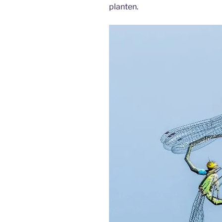
planten.