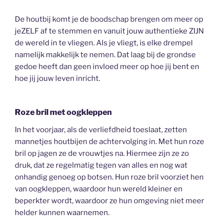
De houtbij komt je de boodschap brengen om meer op
jeZELF af te stemmen en vanuit jouw authentieke ZIJN
de wereld in te vliegen. Als je vliegt, is elke drempel
namelijk makkelijk te nemen. Dat laag bij de grondse
gedoe heeft dan geen invloed meer op hoe jij bent en
hoe jij jouw leven inricht.
Roze bril met oogkleppen
In het voorjaar, als de verliefdheid toeslaat, zetten
mannetjes houtbijen de achtervolging in. Met hun roze
bril op jagen ze de vrouwtjes na. Hiermee zijn ze zo
druk, dat ze regelmatig tegen van alles en nog wat
onhandig genoeg op botsen. Hun roze bril voorziet hen
van oogkleppen, waardoor hun wereld kleiner en
beperkter wordt, waardoor ze hun omgeving niet meer
helder kunnen waarnemen.