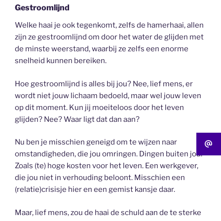
Gestroomlijnd
Welke haai je ook tegenkomt, zelfs de hamerhaai, allen
zijn ze gestroomlijnd om door het water de glijden met
de minste weerstand, waarbij ze zelfs een enorme
snelheid kunnen bereiken.
Hoe gestroomlijnd is alles bij jou? Nee, lief mens, er
wordt niet jouw lichaam bedoeld, maar wel jouw leven
op dit moment. Kun jij moeiteloos door het leven
glijden? Nee? Waar ligt dat dan aan?
Nu ben je misschien geneigd om te wijzen naar
omstandigheden, die jou omringen. Dingen buiten jou.
Zoals (te) hoge kosten voor het leven. Een werkgever,
die jou niet in verhouding beloont. Misschien een
(relatie)crisisje hier en een gemist kansje daar.
Maar, lief mens, zou de haai de schuld aan de te sterke