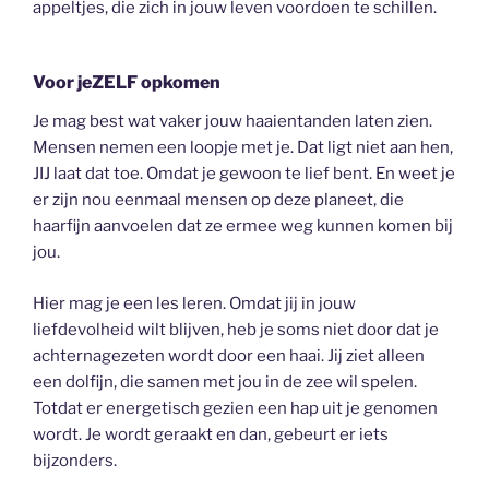
appeltjes, die zich in jouw leven voordoen te schillen.
Voor jeZELF opkomen
Je mag best wat vaker jouw haaientanden laten zien.
Mensen nemen een loopje met je. Dat ligt niet aan hen,
JIJ laat dat toe. Omdat je gewoon te lief bent. En weet je
er zijn nou eenmaal mensen op deze planeet, die
haarfijn aanvoelen dat ze ermee weg kunnen komen bij
jou.
Hier mag je een les leren. Omdat jij in jouw
liefdevolheid wilt blijven, heb je soms niet door dat je
achternagezeten wordt door een haai. Jij ziet alleen
een dolfijn, die samen met jou in de zee wil spelen.
Totdat er energetisch gezien een hap uit je genomen
wordt. Je wordt geraakt en dan, gebeurt er iets
bijzonders.