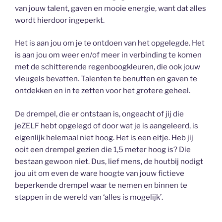
van jouw talent, gaven en mooie energie, want dat alles
wordt hierdoor ingeperkt.
Het is aan jou om je te ontdoen van het opgelegde. Het
is aan jou om weer en/of meer in verbinding te komen
met de schitterende regenboogkleuren, die ook jouw
vleugels bevatten. Talenten te benutten en gaven te
ontdekken en in te zetten voor het grotere geheel.
De drempel, die er ontstaan is, ongeacht of jij die
jeZELF hebt opgelegd of door wat je is aangeleerd, is
eigenlijk helemaal niet hoog. Het is een eitje. Heb jij
ooit een drempel gezien die 1,5 meter hoog is? Die
bestaan gewoon niet. Dus, lief mens, de houtbij nodigt
jou uit om even de ware hoogte van jouw fictieve
beperkende drempel waar te nemen en binnen te
stappen in de wereld van ‘alles is mogelijk’.