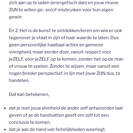
zich aan op te laden (energetisch dan) en jouw mooie
ZIJN te willen ge- en/of misbruiken voor hun eigen
gewin.
En 2: Het is de kunst te ontdekken/leren om wie er ook
tegenover je staat in zijn of haar waarde te laten. Dus
geen persoonlijke haaibaai acties en gemene
vinnigheid, maar eerder door, vanuit respect voor
jeZELF, voor jeZELF op te komen, zonder het op de man
of vrouw te spelen. Zonder te wijzen, maar vanuit een
hoger/breder perspectief, in lijn met jouw ZIJN dus, te
handelen.
Dat kan betekenen,
dat je met jouw slimheid de ander zelf antwoorden laat
geven of ze de handvatten geeft om zelf tot een
conclusie te komen.
dat je aan de hand van feitelijkheden weerlegt.