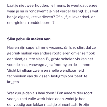
Laat je niet weerhouden, lief mens. Je weet dat de zee
waar je nu in rondzwemt je niet verder brengt. Dus wat
heb je eigenlijk te verliezen? Of blijf je liever doel- en
energieloos ronddobberen?
Slim gebruik maken van
Haaien zijn superslimme wezens. Zelfs zo slim, dat ze
gebruik maken van andere roofdieren om er zelf ook
een slaatje uit te slaan. Bij grote scholen vis kan het
voor de haai, vanwege zijn afmeting en de slimme
‘dicht bij elkaar zwem en snelle wendbaarheid
technieken van de vissen, lastig zijn om ‘beet’ te
krijgen.
Wat kun je dan als haai doen? Een andere diersoort
voor jou het vuile werk laten doen, zodat je heel
eenvoudig een lekker maaltje binnenhaalt. Er zijn