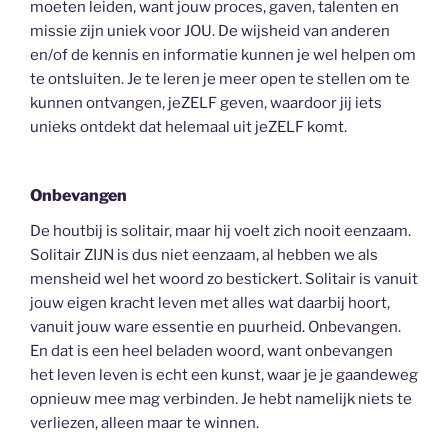
moeten leiden, want jouw proces, gaven, talenten en
missie zijn uniek voor JOU. De wijsheid van anderen
en/of de kennis en informatie kunnen je wel helpen om
te ontsluiten. Je te leren je meer open te stellen om te
kunnen ontvangen, jeZELF geven, waardoor jij iets
unieks ontdekt dat helemaal uit jeZELF komt.
Onbevangen
De houtbij is solitair, maar hij voelt zich nooit eenzaam.
Solitair ZIJN is dus niet eenzaam, al hebben we als
mensheid wel het woord zo bestickert. Solitair is vanuit
jouw eigen kracht leven met alles wat daarbij hoort,
vanuit jouw ware essentie en puurheid. Onbevangen.
En dat is een heel beladen woord, want onbevangen
het leven leven is echt een kunst, waar je je gaandeweg
opnieuw mee mag verbinden. Je hebt namelijk niets te
verliezen, alleen maar te winnen.