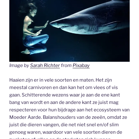
Image by
Sarah Richter
from
Pixabay
Haaien zijn er in vele soorten en maten. Het zijn
meestal carnivoren en dan kan het om vlees of vis
gaan. Schitterende wezens waar je aan de ene kant
bang van wordt en aan de andere kant ze juist mag
respecteren voor hun bijdrage aan het ecosysteem van
Moeder Aarde. Balanshouders van de zeeën, omdat ze
juist die dieren vangen, die net niet snel en/of slim
genoeg waren, waardoor van vele soorten dieren de