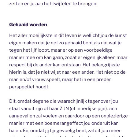
zetten en je aan het twijfelen te brengen.
Gehaaid worden
Het aller moeilijkste in dit leven is wellicht jou de kunst
eigen maken dat je net zo gehaaid bent als dat wat je
tegen het lijf loopt, maar er op een voorbeeldige
manier mee om kan gaan, zodat er eigenlijk alleen maar
respect bij de ander kan ontstaan. Het belangrijkste
hierin is, dat je niet wijst naar een ander. Het niet op de
man en/of vrouw speelt, maar het in een breder
perspectief houdt.
Dit, omdat degene die waarschijnlijk tegenover jou
staat vanuit zijn of haar ZIJN (of innerlijke pijn), zich
aangevallen zal voelen en daardoor op een onplezierige
manier met een boemerangeffect jou onderuit kan
halen. En, omdat jij fijngevoelig bent, zal dit jou meer