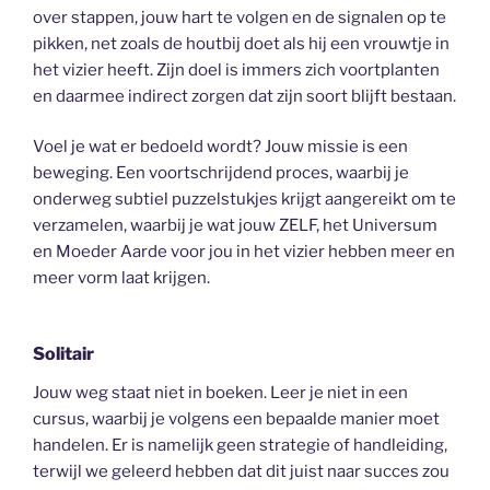
over stappen, jouw hart te volgen en de signalen op te
pikken, net zoals de houtbij doet als hij een vrouwtje in
het vizier heeft. Zijn doel is immers zich voortplanten
en daarmee indirect zorgen dat zijn soort blijft bestaan.
Voel je wat er bedoeld wordt? Jouw missie is een
beweging. Een voortschrijdend proces, waarbij je
onderweg subtiel puzzelstukjes krijgt aangereikt om te
verzamelen, waarbij je wat jouw ZELF, het Universum
en Moeder Aarde voor jou in het vizier hebben meer en
meer vorm laat krijgen.
Solitair
Jouw weg staat niet in boeken. Leer je niet in een
cursus, waarbij je volgens een bepaalde manier moet
handelen. Er is namelijk geen strategie of handleiding,
terwijl we geleerd hebben dat dit juist naar succes zou