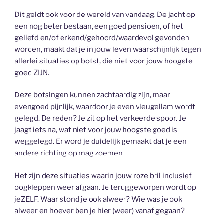
Dit geldt ook voor de wereld van vandaag. De jacht op
een nog beter bestaan, een goed pensioen, of het
geliefd en/of erkend/gehoord/waardevol gevonden
worden, maakt dat je in jouw leven waarschijnlijk tegen
allerlei situaties op botst, die niet voor jouw hoogste
goed ZIJN.
Deze botsingen kunnen zachtaardig zijn, maar
evengoed pijnlijk, waardoor je even vleugellam wordt
gelegd. De reden? Je zit op het verkeerde spoor. Je
jaagt iets na, wat niet voor jouw hoogste goed is
weggelegd. Er word je duidelijk gemaakt dat je een
andere richting op mag zoemen.
Het zijn deze situaties waarin jouw roze bril inclusief
oogkleppen weer afgaan. Je teruggeworpen wordt op
jeZELF. Waar stond je ook alweer? Wie was je ook
alweer en hoever ben je hier (weer) vanaf gegaan?