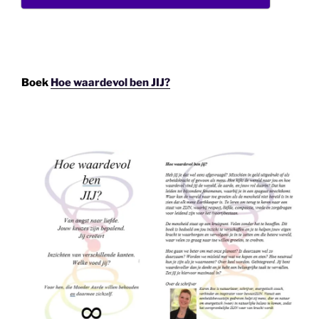
Boek
Hoe waardevol ben JIJ?