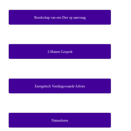
Boodschap van een Dier op aanvraag
3-Manen Gesprek
Energetisch Voedingswaarde Advies
Natuurlezen