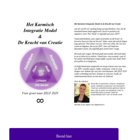
Bestel hier