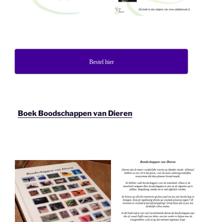
Bestel hier
Boek Boodschappen van Dieren