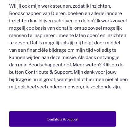
Wil jij ook mijn werk steunen, zodat ik inzichten,
Boodschappen van Dieren, boeken en allerlei andere
inzichten kan blijven schrijven en delen? Ik werk zoveel
mogelijk op basis van donatie, om zo zoveel mogelijk
mensen te inspireren, 'mee te laten doen' en inzichten
te geven. Dat is mogelijk als jij mij helpt door middel
van een financiële bijdrage om mijn tijd volledig te
kunnen wijden aan deze missie. Als dank ontvang je
dan mijn Boodschappenbrief. Meer weten? Klik op de
button Contribute & Support. Mijn dank voor jouw
bijdrage is nu al groot, want je helpt hiermee niet alleen
mij, ook heel veel andere mensen, die zoekende zijn.
Contribute & Support