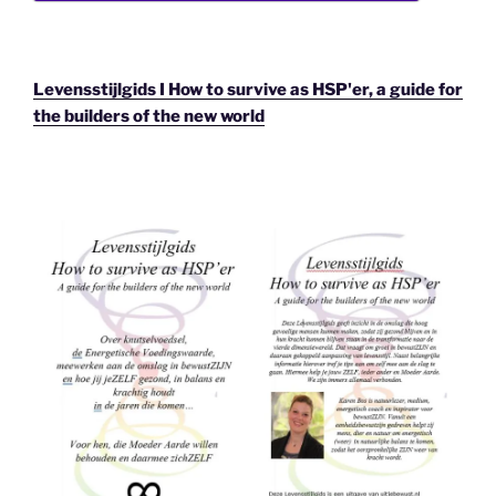
Levensstijlgids I How to survive as HSP'er, a guide for
the builders of the new world