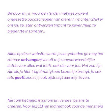
De door mij in woorden (al dan niet gesproken)
omgezette boodschappen van dieren/ inzichten ZIJN er
om jou te laten ontvangen (inzicht te geven/hulp te
bieden/te inspireren).
Alles op deze website wordt je aangeboden (je mag het
zomaar
ontvangen
) vanuit mijn onvoorwaardelijke
liefde voor alles wat leeft, ook die voor jou. Het zou fijn
zijn als je hier (regelmatig) een bezoekje brengt, je ook
iets
geeft
, zodat jij ook bijdraagt aan mijn leven.
Niet om het geld, maar om universeel balans te
creëren. Voor jeZELF en indirect ook voor de mensheid