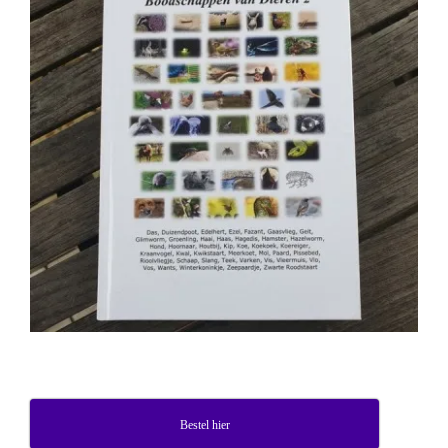
Bestel hier