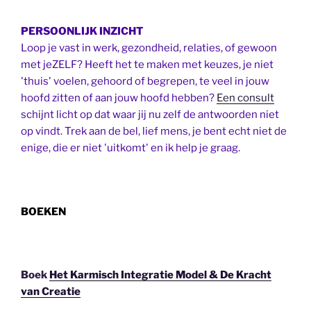
PERSOONLIJK INZICHT
Loop je vast in werk, gezondheid, relaties, of gewoon
met jeZELF? Heeft het te maken met keuzes, je niet
'thuis' voelen, gehoord of begrepen, te veel in jouw
hoofd zitten of aan jouw hoofd hebben?
Een consult
schijnt licht op dat waar jij nu zelf de antwoorden niet
op vindt. Trek aan de bel, lief mens, je bent echt niet de
enige, die er niet 'uitkomt' en ik help je graag.
BOEKEN
Boek
Het Karmisch Integratie Model & De Kracht
van Creatie