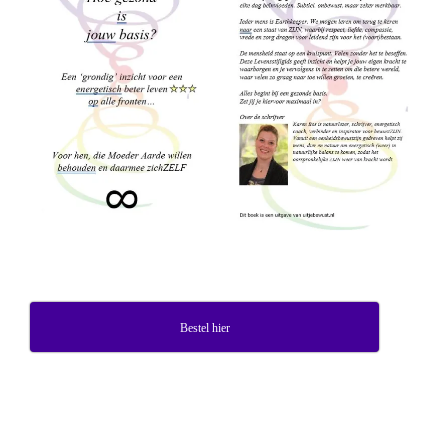
Bestel hier