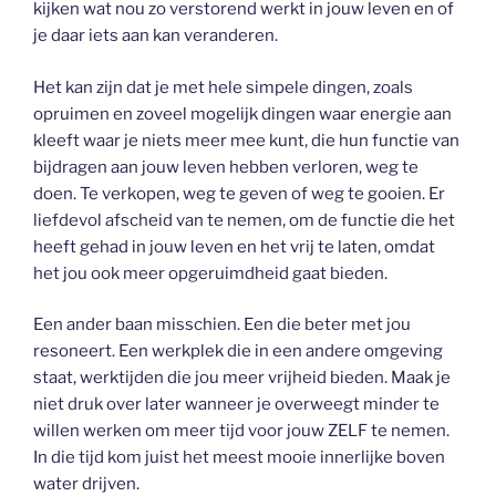
kijken wat nou zo verstorend werkt in jouw leven en of
je daar iets aan kan veranderen.
Het kan zijn dat je met hele simpele dingen, zoals
opruimen en zoveel mogelijk dingen waar energie aan
kleeft waar je niets meer mee kunt, die hun functie van
bijdragen aan jouw leven hebben verloren, weg te
doen. Te verkopen, weg te geven of weg te gooien. Er
liefdevol afscheid van te nemen, om de functie die het
heeft gehad in jouw leven en het vrij te laten, omdat
het jou ook meer opgeruimdheid gaat bieden.
Een ander baan misschien. Een die beter met jou
resoneert. Een werkplek die in een andere omgeving
staat, werktijden die jou meer vrijheid bieden. Maak je
niet druk over later wanneer je overweegt minder te
willen werken om meer tijd voor jouw ZELF te nemen.
In die tijd kom juist het meest mooie innerlijke boven
water drijven.