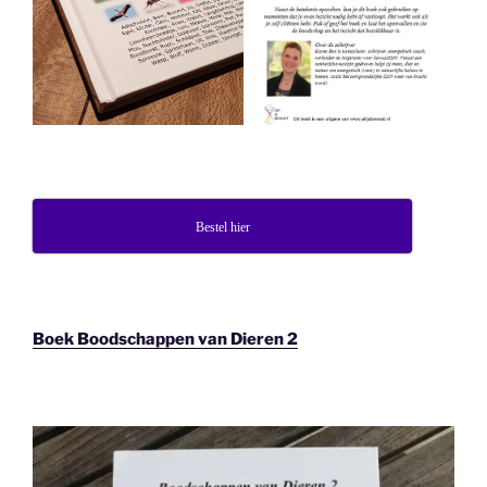
Bestel hier
Boek Boodschappen van Dieren 2