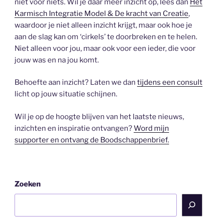
niet voor niets. Wil je daar meer inzicht op, lees dan
Het
Karmisch Integratie Model & De kracht van Creatie
,
waardoor je niet alleen inzicht krijgt, maar ook hoe je
aan de slag kan om ‘cirkels’ te doorbreken en te helen.
Niet alleen voor jou, maar ook voor een ieder, die voor
jouw was en na jou komt.
Behoefte aan inzicht? Laten we dan
tijdens een consult
licht op jouw situatie schijnen.
Wil je op de hoogte blijven van het laatste nieuws,
inzichten en inspiratie ontvangen?
Word mijn
supporter en ontvang de Boodschappenbrief.
Zoeken