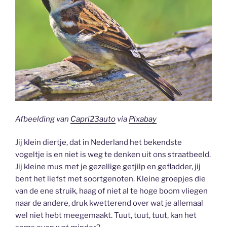
Afbeelding van
Capri23auto
via
Pixabay
Jij klein diertje, dat in Nederland het bekendste
vogeltje is en niet is weg te denken uit ons straatbeeld.
Jij kleine mus met je gezellige getjilp en gefladder, jij
bent het liefst met soortgenoten. Kleine groepjes die
van de ene struik, haag of niet al te hoge boom vliegen
naar de andere, druk kwetterend over wat je allemaal
wel niet hebt meegemaakt. Tuut, tuut, tuut, kan het