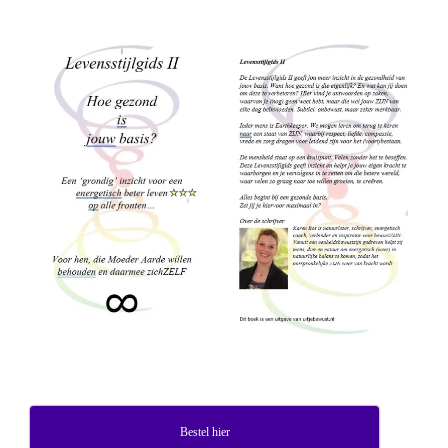
Bestel hier