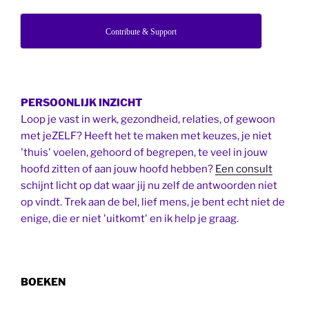
Contribute & Support
PERSOONLIJK INZICHT
Loop je vast in werk, gezondheid, relaties, of gewoon
met jeZELF? Heeft het te maken met keuzes, je niet
'thuis' voelen, gehoord of begrepen, te veel in jouw
hoofd zitten of aan jouw hoofd hebben?
Een consult
schijnt licht op dat waar jij nu zelf de antwoorden niet
op vindt. Trek aan de bel, lief mens, je bent echt niet de
enige, die er niet 'uitkomt' en ik help je graag.
BOEKEN