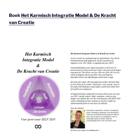
Boek
Het Karmisch Integratie Model & De Kracht
van Creatie