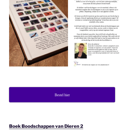
Bestel hier
Boek Boodschappen van Dieren 2