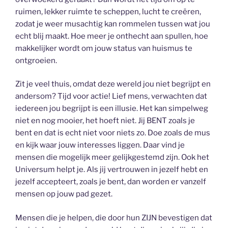
ruimen, lekker ruimte te scheppen, lucht te creëren,
zodat je weer musachtig kan rommelen tussen wat jou
echt blij maakt. Hoe meer je onthecht aan spullen, hoe
makkelijker wordt om jouw status van huismus te
ontgroeien.
Zit je veel thuis, omdat deze wereld jou niet begrijpt en
andersom? Tijd voor actie! Lief mens, verwachten dat
iedereen jou begrijpt is een illusie. Het kan simpelweg
niet en nog mooier, het hoeft niet. Jij BENT zoals je
bent en dat is echt niet voor niets zo. Doe zoals de mus
en kijk waar jouw interesses liggen. Daar vind je
mensen die mogelijk meer gelijkgestemd zijn. Ook het
Universum helpt je. Als jij vertrouwen in jezelf hebt en
jezelf accepteert, zoals je bent, dan worden er vanzelf
mensen op jouw pad gezet.
Mensen die je helpen, die door hun ZIJN bevestigen dat