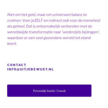
Niet om het geld, maar om universeel balans te
creëren. Voor jeZELF en indirect ook voor de mensheid
als geheel. Dat is onlosmakelijk verbonden met de
wereldwijde transformatie naar 'wederzijds bijdragen',
waardoor er een veel gezondere wereld tot stand
komt.
CONTACT
INFO@UITJEBEWUST.NL
Persoonlijk Inzicht / Consult