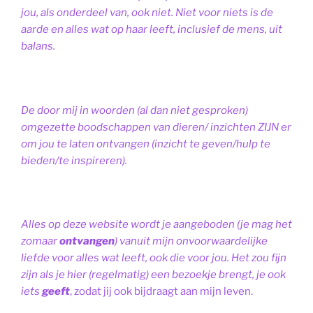
jou, als onderdeel van, ook niet.
Niet voor niets is de
aarde en alles wat op haar leeft, inclusief de mens, uit
balans.
De door mij in woorden (al dan niet gesproken)
omgezette boodschappen van dieren/ inzichten ZIJN er
om jou te laten ontvangen (inzicht te geven/hulp te
bieden/te inspireren).
Alles op deze website wordt je aangeboden (je mag het
zomaar
ontvangen
) vanuit mijn onvoorwaardelijke
liefde voor alles wat leeft, ook die voor jou. Het zou fijn
zijn als je hier (regelmatig) een bezoekje brengt, je ook
iets
geeft
, zodat jij ook bijdraagt aan mijn leven.