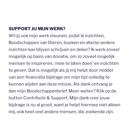
SUPPORT JIJ MIJN WERK?
Wil jij ook mijn werk steunen, zodat ik inzichten,
Boodschappen van Dieren, boeken en allerlei andere
inzichten kan blijven schrijven en delen? Ik werk zoveel
mogelijk op basis van donatie, om zo zoveel mogelijk
mensen te inspireren, 'mee te laten doen' en inzichten
te geven. Dat is mogelijk als jij mij helpt door middel
van een financiële bijdrage om mijn tijd volledig te
kunnen wijden aan deze missie. Als dank ontvang je
dan mijn Boodschappenbrief. Meer weten? Klik op de
button Contribute & Support. Mijn dank voor jouw
bijdrage is nu al groot, want je helpt hiermee niet alleen
mij, ook heel veel andere mensen, die zoekende zijn.