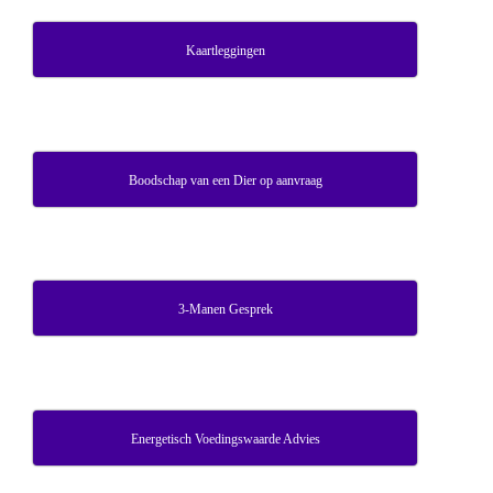
Kaartleggingen
Boodschap van een Dier op aanvraag
3-Manen Gesprek
Energetisch Voedingswaarde Advies