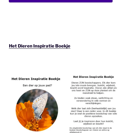
Het Dieren Inspiratie Boekje