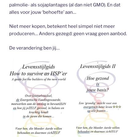
palmolie- als sojaplantages (al dan niet GMO). En dat
alles voor jouw ‘behoefte’ aan…
Niet meer kopen, betekent heel simpel niet meer
produceren… Anders gezegd: geen vraag geen aanbod.
De verandering ben jij…