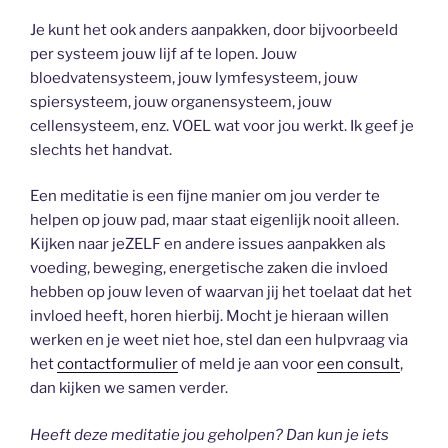
Je kunt het ook anders aanpakken, door bijvoorbeeld
per systeem jouw lijf af te lopen. Jouw
bloedvatensysteem, jouw lymfesysteem, jouw
spiersysteem, jouw organensysteem, jouw
cellensysteem, enz. VOEL wat voor jou werkt. Ik geef je
slechts het handvat.
Een meditatie is een fijne manier om jou verder te
helpen op jouw pad, maar staat eigenlijk nooit alleen.
Kijken naar jeZELF en andere issues aanpakken als
voeding, beweging, energetische zaken die invloed
hebben op jouw leven of waarvan jij het toelaat dat het
invloed heeft, horen hierbij. Mocht je hieraan willen
werken en je weet niet hoe, stel dan een hulpvraag via
het
contactformulier
of meld je aan voor
een consult
,
dan kijken we samen verder.
Heeft deze meditatie jou geholpen? Dan kun je iets