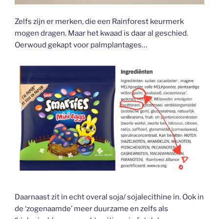
Zelfs zijn er merken, die een Rainforest keurmerk
mogen dragen. Maar het kwaad is daar al geschied.
Oerwoud gekapt voor palmplantages…
Daarnaast zit in echt overal soja/ sojalecithine in. Ook in
de ‘zogenaamde’ meer duurzame en zelfs als