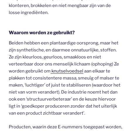
klonteren, brokkelen en niet mengbaar zijn van de
losse ingrediënten.
Waarom worden ze gebruikt?
Beiden hebben een plantaardige oorsprong, maar het
zijn synthetische, en daarmee onnatuurlijke, stoffen.
Ze zijn kleurloos, geurloos, smaakloos en niet
verteerbaar door ons menselijk lichaam (ophoping) Ze
worden gebruikt om
knutselvoedsel
aan elkaar te
plakken tot consistentere massa, smeuïg of malser te
maken, ‘luchtiger’ of juist te stabiliseren (waardoor het
niet van vorm verandert). De industrie noemt het dan
ook een ‘structuurverbeteraar’ en de keuze hiervoor
ligt in ‘goedkoper produceren zonder dat het uiterlijk
van een product zichtbaar verandert’.
Producten, waarin deze E-nummers toegepast worden,