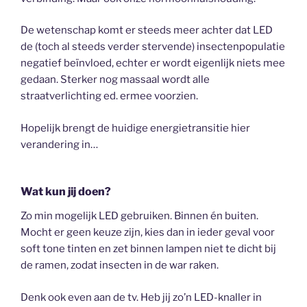
De wetenschap komt er steeds meer achter dat LED
de (toch al steeds verder stervende) insectenpopulatie
negatief beïnvloed, echter er wordt eigenlijk niets mee
gedaan. Sterker nog massaal wordt alle
straatverlichting ed. ermee voorzien.
Hopelijk brengt de huidige energietransitie hier
verandering in…
Wat kun jij doen?
Zo min mogelijk LED gebruiken. Binnen én buiten.
Mocht er geen keuze zijn, kies dan in ieder geval voor
soft tone tinten en zet binnen lampen niet te dicht bij
de ramen, zodat insecten in de war raken.
Denk ook even aan de tv. Heb jij zo’n LED-knaller in