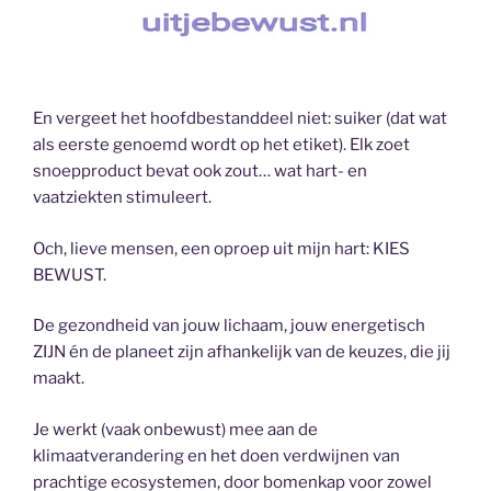
En vergeet het hoofdbestanddeel niet: suiker (dat wat
als eerste genoemd wordt op het etiket). Elk zoet
snoepproduct bevat ook zout… wat hart- en
vaatziekten stimuleert.
Och, lieve mensen, een oproep uit mijn hart: KIES
BEWUST.
De gezondheid van jouw lichaam, jouw energetisch
ZIJN én de planeet zijn afhankelijk van de keuzes, die jij
maakt.
Je werkt (vaak onbewust) mee aan de
klimaatverandering en het doen verdwijnen van
prachtige ecosystemen, door bomenkap voor zowel