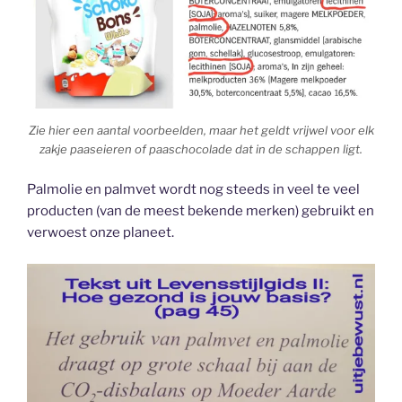
Zie hier een aantal voorbeelden, maar het geldt vrijwel voor elk
zakje paaseieren of paaschocolade dat in de schappen ligt.
Palmolie en palmvet wordt nog steeds in veel te veel
producten (van de meest bekende merken) gebruikt en
verwoest onze planeet.