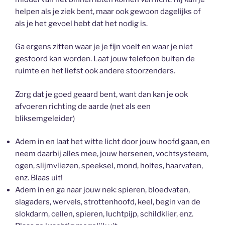
helpen als je ziek bent, maar ook gewoon dagelijks of
als je het gevoel hebt dat het nodig is.
Ga ergens zitten waar je je fijn voelt en waar je niet
gestoord kan worden. Laat jouw telefoon buiten de
ruimte en het liefst ook andere stoorzenders.
Zorg dat je goed geaard bent, want dan kan je ook
afvoeren richting de aarde (net als een
bliksemgeleider)
Adem in en laat het witte licht door jouw hoofd gaan, en
neem daarbij alles mee, jouw hersenen, vochtsysteem,
ogen, slijmvliezen, speeksel, mond, holtes, haarvaten,
enz. Blaas uit!
Adem in en ga naar jouw nek: spieren, bloedvaten,
slagaders, wervels, strottenhoofd, keel, begin van de
slokdarm, cellen, spieren, luchtpijp, schildklier, enz.