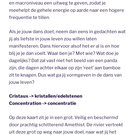
en macroniveau een uitweg te geven, zodat je
meehelpt de gehele energie op aarde naar een hogere
frequentie te tillen.
Als je jouw dans doet, neem dan eens in gedachten wat
jij als liefste in jouw leven zou willen laten
manifesteren. Dans hiervoor alsof het er al is en hoe
blij je je dan voelt. Waar ben je? Met wie? Wat doe je
dagelijks? Dat zal vast niet het beeld van een panda
zijn, die dagen achter elkaar op zijn ‘reet’ aan bamboe
zit te knagen. Dus wat ga jij vormgeven in de dans van
jouw leven?
Cristaux -> kristallen/edelstenen
Concentration -> concentratie
Op deze kaart zit je in een grot. Veilig en beschermd
door prachtig schitterend Amethist. De rivier vertrekt
uit deze grot op weg naar jouw doel, naar wat jij het