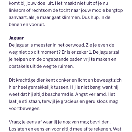
komt bij jouw doel uit. Het maakt niet uit of je nu
linksom of rechtsom de tocht naar jouw mooie bergtop
aanvaart, als je maar gaat klimmen. Dus hup, in de
benen en vooruit.
Jaguar
De jaguar is meester in het oerwoud. Zie je even de
weg niet op dit moment? Er is er zeker 1. De jaguar zal
je helpen om de ongebaande paden vrij te maken en
obstakels uit de weg te ruimen.
Dit krachtige dier kent donker en licht en beweegt zich
hier heel gemakkelijk tussen. Hij is niet bang, want hij
weet dat hij altijd beschermd is. Angst verlamd. Het
laat je stilstaan, terwijl je gracieus en geruisloos mag
voortbewegen.
Vraag je eens af waar jij je nog van mag bevrijden.
Loslaten en eens en voor altijd mee af te rekenen. Wat