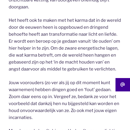
doorgaan.
Het heeft ook te maken met het karma dat in de wereld
door de eeuwen heen is opgebouwd en dringend
behoefte heeft aan transformatie naar licht en liefde.
Er wordt een beroep op je gedaan vanuit ‘de ouden’ om
hier helper in te zijn. Om de zware energetische lagen,
die wat karma betreft, om de wereld heen hangen en
gebaseerd zijn op het ‘in de macht houden van’ en
angst daarvoor als middel te gebruiken te verlichten.
Jouw voorouders (zo ver als jij op dit moment kunt
waarnemen) hebben dingen goed en ‘fout’ gedaan.
Zoom daar eens op in. Vergeef ze, bedank ze voor het
voorbeeld dat dankzij hen nu bijgesteld kan worden en
houd onvoorwaardelijk van ze. Zo ook met jouw eigen
incarnaties.