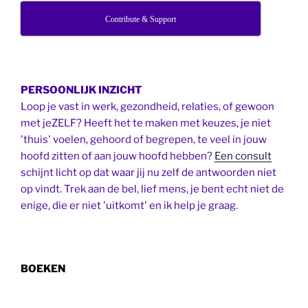
Contribute & Support
PERSOONLIJK INZICHT
Loop je vast in werk, gezondheid, relaties, of gewoon
met jeZELF? Heeft het te maken met keuzes, je niet
'thuis' voelen, gehoord of begrepen, te veel in jouw
hoofd zitten of aan jouw hoofd hebben?
Een consult
schijnt licht op dat waar jij nu zelf de antwoorden niet
op vindt. Trek aan de bel, lief mens, je bent echt niet de
enige, die er niet 'uitkomt' en ik help je graag.
BOEKEN