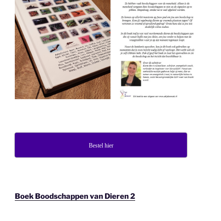
Bestel hier
Boek Boodschappen van Dieren 2