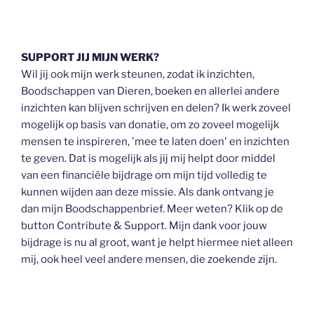
SUPPORT JIJ MIJN WERK?
Wil jij ook mijn werk steunen, zodat ik inzichten,
Boodschappen van Dieren, boeken en allerlei andere
inzichten kan blijven schrijven en delen? Ik werk zoveel
mogelijk op basis van donatie, om zo zoveel mogelijk
mensen te inspireren, 'mee te laten doen' en inzichten
te geven. Dat is mogelijk als jij mij helpt door middel
van een financiële bijdrage om mijn tijd volledig te
kunnen wijden aan deze missie. Als dank ontvang je
dan mijn Boodschappenbrief. Meer weten? Klik op de
button Contribute & Support. Mijn dank voor jouw
bijdrage is nu al groot, want je helpt hiermee niet alleen
mij, ook heel veel andere mensen, die zoekende zijn.