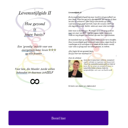
Bestel hier