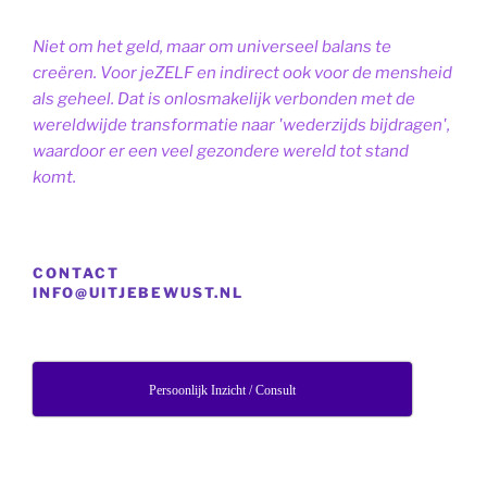
Niet om het geld, maar om universeel balans te
creëren. Voor jeZELF en indirect ook voor de mensheid
als geheel. Dat is onlosmakelijk verbonden met de
wereldwijde transformatie naar 'wederzijds bijdragen',
waardoor er een veel gezondere wereld tot stand
komt.
CONTACT
INFO@UITJEBEWUST.NL
Persoonlijk Inzicht / Consult