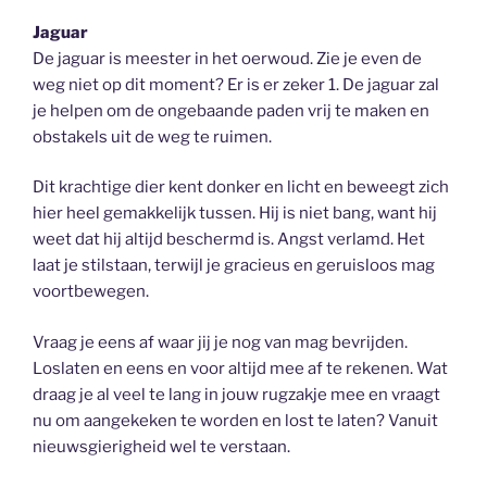
Jaguar
De jaguar is meester in het oerwoud. Zie je even de
weg niet op dit moment? Er is er zeker 1. De jaguar zal
je helpen om de ongebaande paden vrij te maken en
obstakels uit de weg te ruimen.
Dit krachtige dier kent donker en licht en beweegt zich
hier heel gemakkelijk tussen. Hij is niet bang, want hij
weet dat hij altijd beschermd is. Angst verlamd. Het
laat je stilstaan, terwijl je gracieus en geruisloos mag
voortbewegen.
Vraag je eens af waar jij je nog van mag bevrijden.
Loslaten en eens en voor altijd mee af te rekenen. Wat
draag je al veel te lang in jouw rugzakje mee en vraagt
nu om aangekeken te worden en lost te laten? Vanuit
nieuwsgierigheid wel te verstaan.