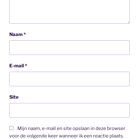
Naam
*
E-mail
*
Site
Mijn naam, e-mail en site opslaan in deze browser
voor de volgende keer wanneer ik een reactie plaats.