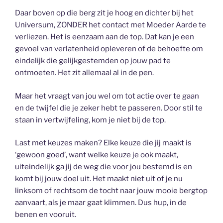
Daar boven op die berg zit je hoog en dichter bij het
Universum, ZONDER het contact met Moeder Aarde te
verliezen. Het is eenzaam aan de top. Dat kan je een
gevoel van verlatenheid opleveren of de behoefte om
eindelijk die gelijkgestemden op jouw pad te
ontmoeten. Het zit allemaal al in de pen.
Maar het vraagt van jou wel om tot actie over te gaan
en de twijfel die je zeker hebt te passeren. Door stil te
staan in vertwijfeling, kom je niet bij de top.
Last met keuzes maken? Elke keuze die jij maakt is
‘gewoon goed’, want welke keuze je ook maakt,
uiteindelijk ga jij de weg die voor jou bestemd is en
komt bij jouw doel uit. Het maakt niet uit of je nu
linksom of rechtsom de tocht naar jouw mooie bergtop
aanvaart, als je maar gaat klimmen. Dus hup, in de
benen en vooruit.