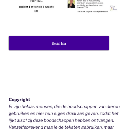
Bestel hier
Copyright
Er zijn helaas mensen, die de boodschappen van dieren
gebruiken en hier hun eigen draai aan geven, zodat het
lijkt alsof zij deze boodschappen hebben ontvangen.
Vanzelfsprekend mag je de teksten gebruiken, maar