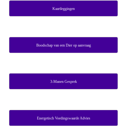
Kaartleggingen
Boodschap van een Dier op aanvraag
3-Manen Gesprek
Energetisch Voedingswaarde Advies