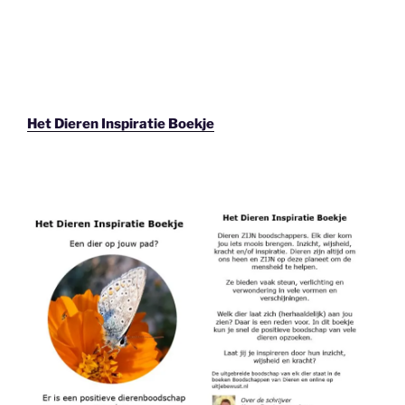
Het Dieren Inspiratie Boekje