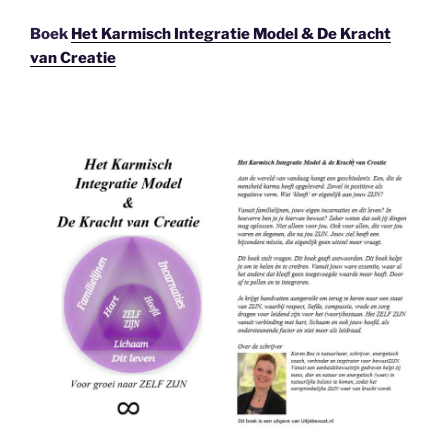
Boek
Het Karmisch Integratie Model & De Kracht
van Creatie