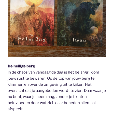
De heilige berg
In de chaos van vandaag de dag is het belangrijk om
jouw rust te bewaren. Op de top van jouw berg te
klimmen en over de omgeving uit te kijken. Het
overzicht dat je aangeboden wordt te zien. Daar waar je
nu bent, waar je heen mag, zonder je te laten
beïnvloeden door wat zich daar beneden allemaal
afspeelt.