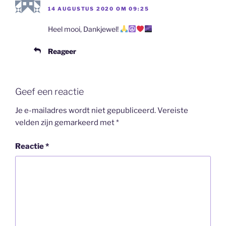
14 AUGUSTUS 2020 OM 09:25
Heel mooi, Dankjewel!
Reageer
Geef een reactie
Je e-mailadres wordt niet gepubliceerd.
Vereiste
velden zijn gemarkeerd met
*
Reactie
*