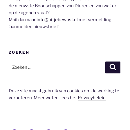
de nieuwste Boodschappen van Dieren en van wat er
op de agenda staat?
Mail dan naar
info@uitjebewust.nl
met vermelding
‘aanmelden nieuwsbrief’
ZOEKEN
Zoeken
Zoeke
naar:
Deze site maakt gebruik van cookies om de werking te
verbeteren. Meer weten, lees het
Privacybeleid