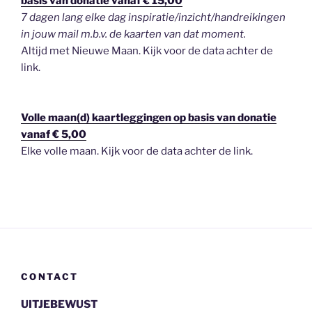
basis van donatie vanaf € 15,00
7 dagen lang elke dag inspiratie/inzicht/handreikingen
in jouw mail m.b.v. de kaarten van dat moment.
Altijd met Nieuwe Maan. Kijk voor de data achter de
link.
Volle maan(d) kaartleggingen op basis van donatie
vanaf € 5,00
Elke volle maan. Kijk voor de data achter de link.
CONTACT
UITJEBEWUST