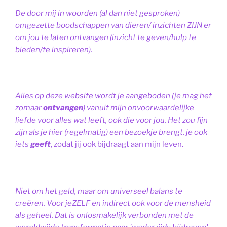
De door mij in woorden (al dan niet gesproken)
omgezette boodschappen van dieren/ inzichten ZIJN er
om jou te laten ontvangen (inzicht te geven/hulp te
bieden/te inspireren).
Alles op deze website wordt je aangeboden (je mag het
zomaar
ontvangen
) vanuit mijn onvoorwaardelijke
liefde voor alles wat leeft, ook die voor jou. Het zou fijn
zijn als je hier (regelmatig) een bezoekje brengt, je ook
iets
geeft
, zodat jij ook bijdraagt aan mijn leven.
Niet om het geld, maar om universeel balans te
creëren. Voor jeZELF en indirect ook voor de mensheid
als geheel. Dat is onlosmakelijk verbonden met de