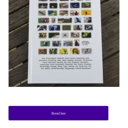
Bestel hier