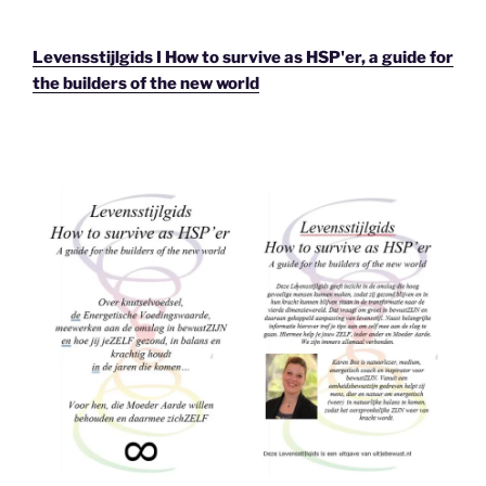
Levensstijlgids I How to survive as HSP'er, a guide for
the builders of the new world