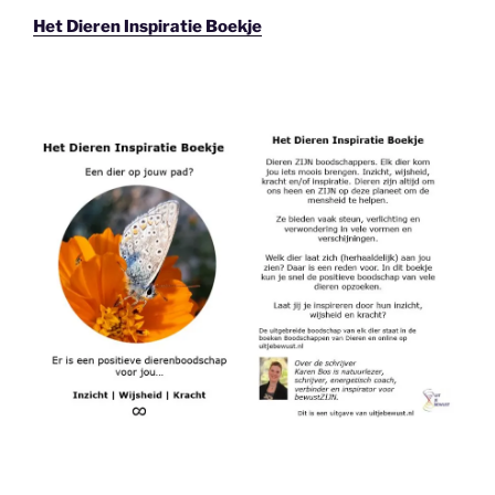
Het Dieren Inspiratie Boekje