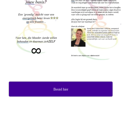
Bestel hier