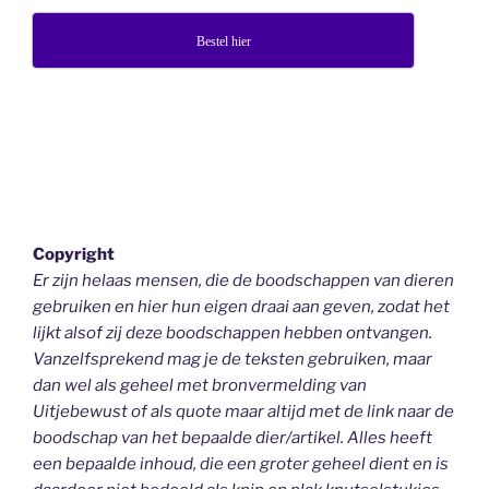
Bestel hier
Copyright
Er zijn helaas mensen, die de boodschappen van dieren
gebruiken en hier hun eigen draai aan geven, zodat het
lijkt alsof zij deze boodschappen hebben ontvangen.
Vanzelfsprekend mag je de teksten gebruiken, maar
dan wel als geheel
met bronvermelding van
Uitjebewust
of als quote maar altijd met de link naar de
boodschap van het bepaalde dier/artikel. Alles heeft
een bepaalde inhoud, die een groter geheel dient en is