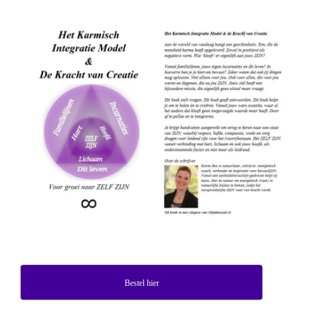
Bestel hier