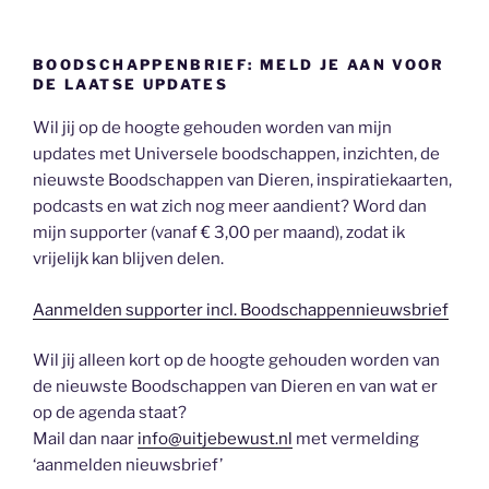
BOODSCHAPPENBRIEF: MELD JE AAN VOOR
DE LAATSE UPDATES
Wil jij op de hoogte gehouden worden van mijn
updates met Universele boodschappen, inzichten, de
nieuwste Boodschappen van Dieren, inspiratiekaarten,
podcasts en wat zich nog meer aandient? Word dan
mijn supporter (vanaf € 3,00 per maand), zodat ik
vrijelijk kan blijven delen.
Aanmelden supporter incl. Boodschappennieuwsbrief
Wil jij alleen kort op de hoogte gehouden worden van
de nieuwste Boodschappen van Dieren en van wat er
op de agenda staat?
Mail dan naar
info@uitjebewust.nl
met vermelding
‘aanmelden nieuwsbrief’