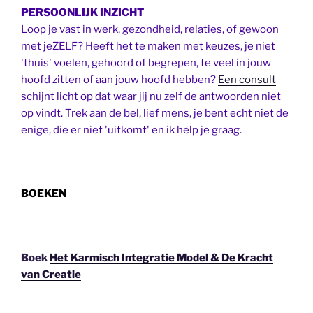
PERSOONLIJK INZICHT
Loop je vast in werk, gezondheid, relaties, of gewoon
met jeZELF? Heeft het te maken met keuzes, je niet
'thuis' voelen, gehoord of begrepen, te veel in jouw
hoofd zitten of aan jouw hoofd hebben?
Een consult
schijnt licht op dat waar jij nu zelf de antwoorden niet
op vindt. Trek aan de bel, lief mens, je bent echt niet de
enige, die er niet 'uitkomt' en ik help je graag.
BOEKEN
Boek
Het Karmisch Integratie Model & De Kracht
van Creatie