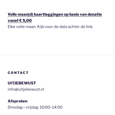
Volle maan(d) kaartleggingen op basis van donatie
vanaf € 5,00
Elke volle maan. Kijk voor de data achter de link.
CONTACT
UITJEBEWUST
info@uitjebewust.nl
Afspraken
Dinsdag—vrijdag: 10:00–14:00