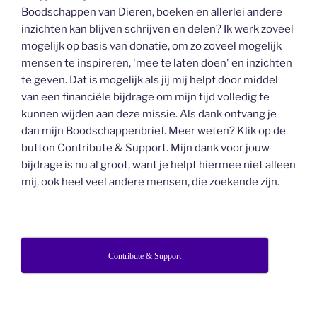
Boodschappen van Dieren, boeken en allerlei andere
inzichten kan blijven schrijven en delen? Ik werk zoveel
mogelijk op basis van donatie, om zo zoveel mogelijk
mensen te inspireren, 'mee te laten doen' en inzichten
te geven. Dat is mogelijk als jij mij helpt door middel
van een financiële bijdrage om mijn tijd volledig te
kunnen wijden aan deze missie. Als dank ontvang je
dan mijn Boodschappenbrief. Meer weten? Klik op de
button Contribute & Support. Mijn dank voor jouw
bijdrage is nu al groot, want je helpt hiermee niet alleen
mij, ook heel veel andere mensen, die zoekende zijn.
Contribute & Support