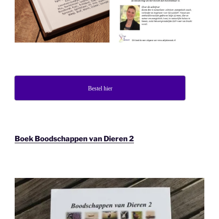
Bestel hier
Boek Boodschappen van Dieren 2