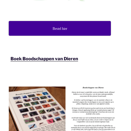
Bestel hier
Boek Boodschappen van Dieren