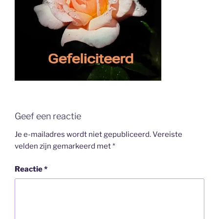
Geef een reactie
Je e-mailadres wordt niet gepubliceerd.
Vereiste
velden zijn gemarkeerd met
*
Reactie
*