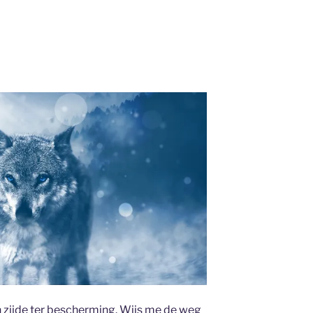
n zijde ter bescherming. Wijs me de weg