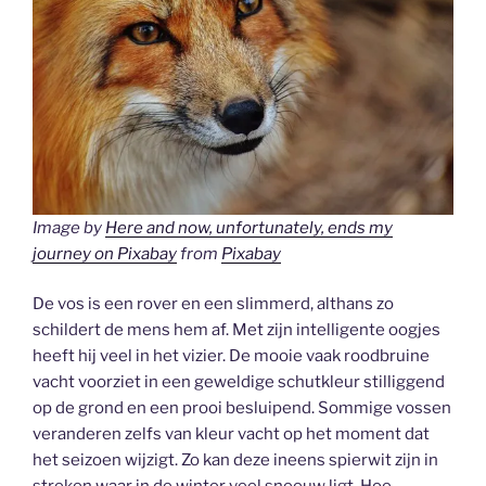
Image by
Here and now, unfortunately, ends my
journey on Pixabay
from
Pixabay
De vos is een rover en een slimmerd, althans zo
schildert de mens hem af. Met zijn intelligente oogjes
heeft hij veel in het vizier. De mooie vaak roodbruine
vacht voorziet in een geweldige schutkleur stilliggend
op de grond en een prooi besluipend. Sommige vossen
veranderen zelfs van kleur vacht op het moment dat
het seizoen wijzigt. Zo kan deze ineens spierwit zijn in