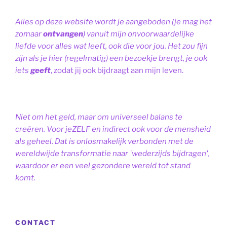
Alles op deze website wordt je aangeboden (je mag het
zomaar
ontvangen
) vanuit mijn onvoorwaardelijke
liefde voor alles wat leeft, ook die voor jou. Het zou fijn
zijn als je hier (regelmatig) een bezoekje brengt, je ook
iets
geeft
, zodat jij ook bijdraagt aan mijn leven.
Niet om het geld, maar om universeel balans te
creëren. Voor jeZELF en indirect ook voor de mensheid
als geheel. Dat is onlosmakelijk verbonden met de
wereldwijde transformatie naar 'wederzijds bijdragen',
waardoor er een veel gezondere wereld tot stand
komt.
CONTACT