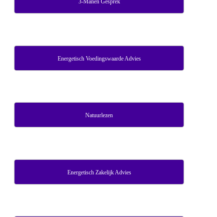
3-Manen Gesprek
Energetisch Voedingswaarde Advies
Natuurlezen
Energetisch Zakelijk Advies