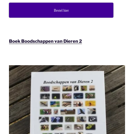
Bestel hier
Boek Boodschappen van Dieren 2