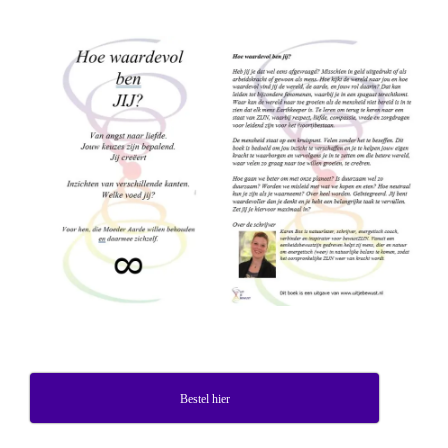
Bestel hier