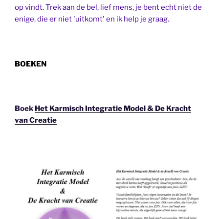
op vindt. Trek aan de bel, lief mens, je bent echt niet de
enige, die er niet 'uitkomt' en ik help je graag.
BOEKEN
Boek
Het Karmisch Integratie Model & De Kracht
van Creatie