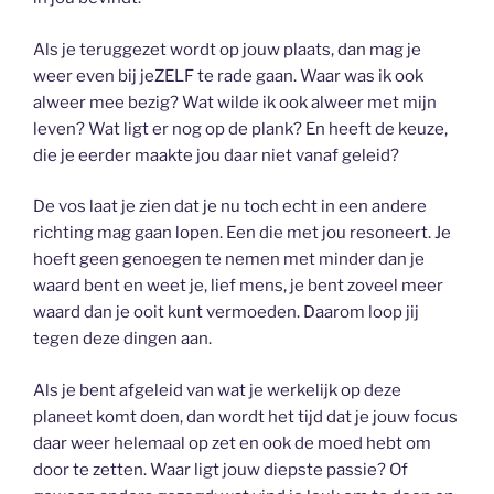
Als je teruggezet wordt op jouw plaats, dan mag je
weer even bij jeZELF te rade gaan. Waar was ik ook
alweer mee bezig? Wat wilde ik ook alweer met mijn
leven? Wat ligt er nog op de plank? En heeft de keuze,
die je eerder maakte jou daar niet vanaf geleid?
De vos laat je zien dat je nu toch echt in een andere
richting mag gaan lopen. Een die met jou resoneert. Je
hoeft geen genoegen te nemen met minder dan je
waard bent en weet je, lief mens, je bent zoveel meer
waard dan je ooit kunt vermoeden. Daarom loop jij
tegen deze dingen aan.
Als je bent afgeleid van wat je werkelijk op deze
planeet komt doen, dan wordt het tijd dat je jouw focus
daar weer helemaal op zet en ook de moed hebt om
door te zetten. Waar ligt jouw diepste passie? Of