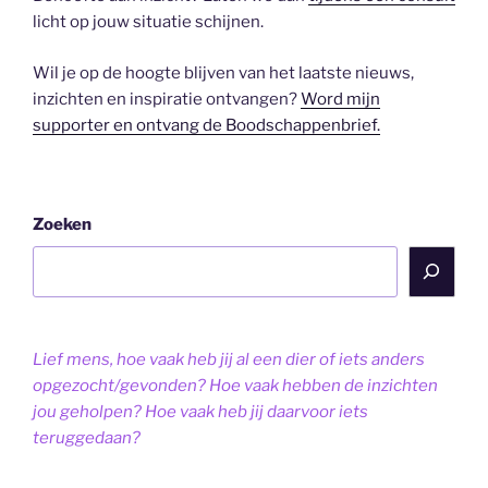
licht op jouw situatie schijnen.
Wil je op de hoogte blijven van het laatste nieuws,
inzichten en inspiratie ontvangen?
Word mijn
supporter en ontvang de Boodschappenbrief.
Zoeken
Lief mens, hoe vaak heb jij al een dier of iets anders
opgezocht/gevonden? Hoe vaak hebben de inzichten
jou geholpen? Hoe vaak heb jij daarvoor iets
teruggedaan?