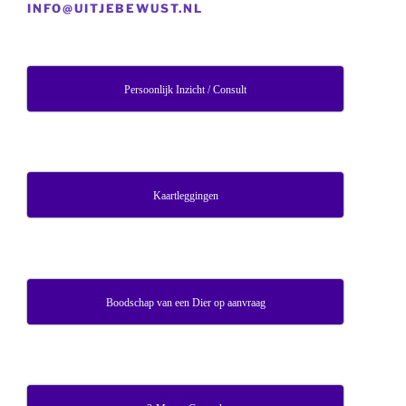
INFO@UITJEBEWUST.NL
Persoonlijk Inzicht / Consult
Kaartleggingen
Boodschap van een Dier op aanvraag