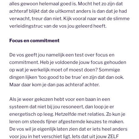
alles gewoon helemaal goed is. Mocht het zo zijn dat
achteraf blijkt dat de uitkomst anders is dan dat je had
verwacht, treur dan niet. Kijk vooral naar wat de slimme
verleidingstruc van de vos jou geleerd heeft.
Focus en commitment
De vos geeft jou namelijk een test over focus en
commitment. Heb je voldoende jouw focus gehouden
op wat je werkelijk moet of moest doen? Sommige
dingen lijken ‘too good to be true’ en zijn dat dan ook.
Maar daar kom je dan pas achteraf achter.
Als je weer gekozen hebt voor een baan in een
systeem dat niet bij jou resoneert, dan loop je er
energetisch op leeg. Hetzelfde met relaties. Zo kun je
leren om steeds fijner afgestemde keuzes te maken.
De vos wil je eigenlijk laten zien dat er iets heel anders
voor jou in het verschiet ligt. Iets dat uit jouw ZELF