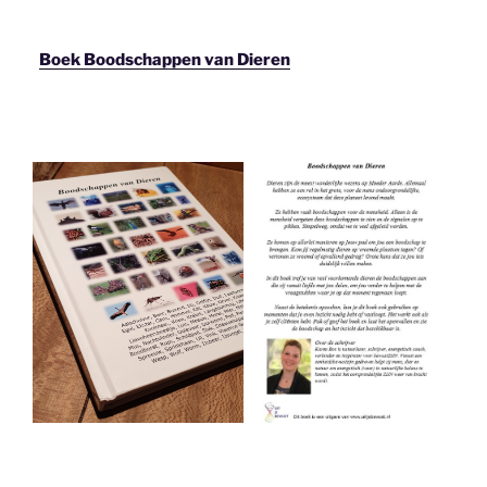
Boek Boodschappen van Dieren