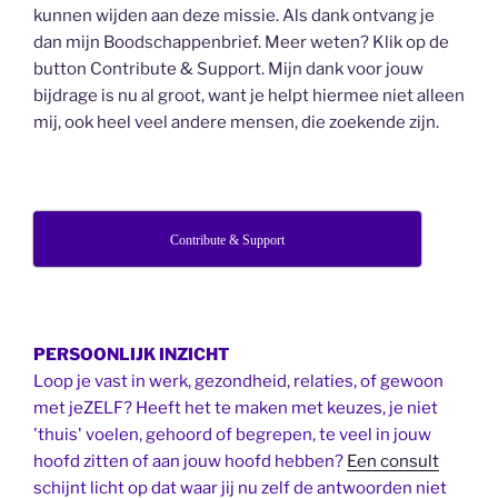
kunnen wijden aan deze missie. Als dank ontvang je
dan mijn Boodschappenbrief. Meer weten? Klik op de
button Contribute & Support. Mijn dank voor jouw
bijdrage is nu al groot, want je helpt hiermee niet alleen
mij, ook heel veel andere mensen, die zoekende zijn.
Contribute & Support
PERSOONLIJK INZICHT
Loop je vast in werk, gezondheid, relaties, of gewoon
met jeZELF? Heeft het te maken met keuzes, je niet
'thuis' voelen, gehoord of begrepen, te veel in jouw
hoofd zitten of aan jouw hoofd hebben?
Een consult
schijnt licht op dat waar jij nu zelf de antwoorden niet