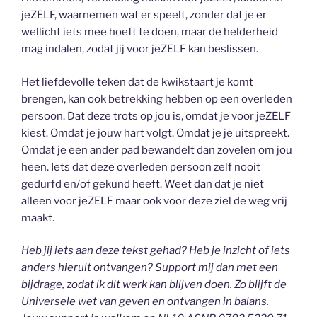
jeZELF, waarnemen wat er speelt, zonder dat je er
wellicht iets mee hoeft te doen, maar de helderheid
mag indalen, zodat jij voor jeZELF kan beslissen.
Het liefdevolle teken dat de kwikstaart je komt
brengen, kan ook betrekking hebben op een overleden
persoon. Dat deze trots op jou is, omdat je voor jeZELF
kiest. Omdat je jouw hart volgt. Omdat je je uitspreekt.
Omdat je een ander pad bewandelt dan zovelen om jou
heen. Iets dat deze overleden persoon zelf nooit
gedurfd en/of gekund heeft. Weet dan dat je niet
alleen voor jeZELF maar ook voor deze ziel de weg vrij
maakt.
Heb jij iets aan deze tekst gehad? Heb je inzicht of iets
anders hieruit ontvangen? Support mij dan met een
bijdrage, zodat ik dit werk kan blijven doen. Zo blijft de
Universele wet van geven en ontvangen in balans.