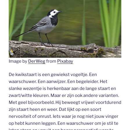
Image by
DerWeg
from
Pixabay
De kwikstaart is een gewiekst vogeltje. Een
waarschuwer. Een aanwijzer. Een begeleider. Het
slanke wezentje is herkenbaar aan de lange staart en
zwart/witte kleuren. Maar er zijn ook andere varianten.
Met geel bijvoorbeeld. Hij beweegt vrijwel voortdurend
zijn staart heen en weer. Dat lijkt op een soort
nervositeit of onrust. Iets waar je nog niet jouw vinger
op hebt kunnen leggen. Een waarschuwer om je stil te