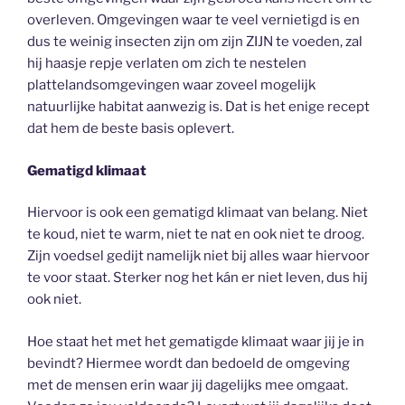
overleven. Omgevingen waar te veel vernietigd is en
dus te weinig insecten zijn om zijn ZIJN te voeden, zal
hij haasje repje verlaten om zich te nestelen
plattelandsomgevingen waar zoveel mogelijk
natuurlijke habitat aanwezig is. Dat is het enige recept
dat hem de beste basis oplevert.
Gematigd klimaat
Hiervoor is ook een gematigd klimaat van belang. Niet
te koud, niet te warm, niet te nat en ook niet te droog.
Zijn voedsel gedijt namelijk niet bij alles waar hiervoor
te voor staat. Sterker nog het kán er niet leven, dus hij
ook niet.
Hoe staat het met het gematigde klimaat waar jij je in
bevindt? Hiermee wordt dan bedoeld de omgeving
met de mensen erin waar jij dagelijks mee omgaat.