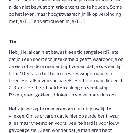
al dan niet bewust om grip ergens op te houden. Soms
op het leven, maar hoogstwaarschijnlijk op verbinding
met jeZELF en vertrouwen in jeZELF.
Tic
Heb jij je, al dan niet bewust, een tic aangeleerd? Iets
dat jou een soort schijnzekerheid geeft, waardoor je op
de een of andere manier blijft voelen dat je ook een lijf
hebt? Denk aan het heen en weer wippen van een
been. Het afkluiven van nagels. Het tellen van dingen. 1,
2, 3, enz. Het heeft ook betrekking op verslaving.
Roken, eten, gokken, drinken, in welke mate dan ook.
Het zijn verkapte manieren om niet uit jouw lijf te
vliegen. Om te ervaren dat je hier op aarde bent, waar
alles maar vreemd en vooral veel te hard is voor jouw
gevoelige ziel. Geen wonder dat je manieren hebt