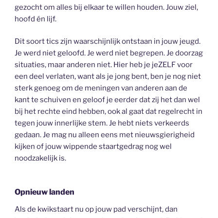
gezocht om alles bij elkaar te willen houden. Jouw ziel,
hoofd én lijf.
Dit soort tics zijn waarschijnlijk ontstaan in jouw jeugd.
Je werd niet geloofd. Je werd niet begrepen. Je doorzag
situaties, maar anderen niet. Hier heb je jeZELF voor
een deel verlaten, want als je jong bent, ben je nog niet
sterk genoeg om de meningen van anderen aan de
kant te schuiven en geloof je eerder dat zij het dan wel
bij het rechte eind hebben, ook al gaat dat regelrecht in
tegen jouw innerlijke stem. Je hebt niets verkeerds
gedaan. Je mag nu alleen eens met nieuwsgierigheid
kijken of jouw wippende staartgedrag nog wel
noodzakelijk is.
Opnieuw landen
Als de kwikstaart nu op jouw pad verschijnt, dan