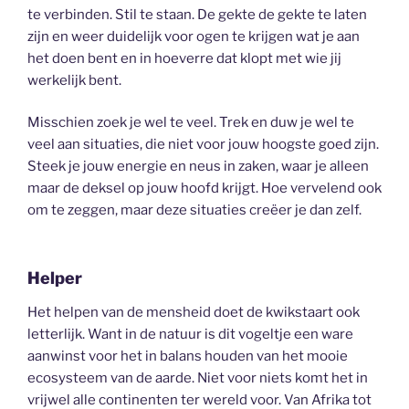
te verbinden. Stil te staan. De gekte de gekte te laten
zijn en weer duidelijk voor ogen te krijgen wat je aan
het doen bent en in hoeverre dat klopt met wie jij
werkelijk bent.
Misschien zoek je wel te veel. Trek en duw je wel te
veel aan situaties, die niet voor jouw hoogste goed zijn.
Steek je jouw energie en neus in zaken, waar je alleen
maar de deksel op jouw hoofd krijgt. Hoe vervelend ook
om te zeggen, maar deze situaties creëer je dan zelf.
Helper
Het helpen van de mensheid doet de kwikstaart ook
letterlijk. Want in de natuur is dit vogeltje een ware
aanwinst voor het in balans houden van het mooie
ecosysteem van de aarde. Niet voor niets komt het in
vrijwel alle continenten ter wereld voor. Van Afrika tot