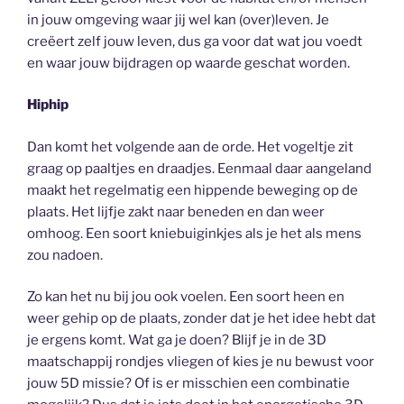
in jouw omgeving waar jij wel kan (over)leven. Je
creëert zelf jouw leven, dus ga voor dat wat jou voedt
en waar jouw bijdragen op waarde geschat worden.
Hiphip
Dan komt het volgende aan de orde. Het vogeltje zit
graag op paaltjes en draadjes. Eenmaal daar aangeland
maakt het regelmatig een hippende beweging op de
plaats. Het lijfje zakt naar beneden en dan weer
omhoog. Een soort kniebuiginkjes als je het als mens
zou nadoen.
Zo kan het nu bij jou ook voelen. Een soort heen en
weer gehip op de plaats, zonder dat je het idee hebt dat
je ergens komt. Wat ga je doen? Blijf je in de 3D
maatschappij rondjes vliegen of kies je nu bewust voor
jouw 5D missie? Of is er misschien een combinatie