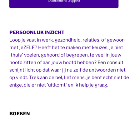
Contribute & Support
PERSOONLIJK INZICHT
Loop je vast in werk, gezondheid, relaties, of gewoon
met jeZELF? Heeft het te maken met keuzes, je niet
'thuis' voelen, gehoord of begrepen, te veel in jouw
hoofd zitten of aan jouw hoofd hebben?
Een consult
schijnt licht op dat waar jij nu zelf de antwoorden niet
op vindt. Trek aan de bel, lief mens, je bent echt niet de
enige, die er niet 'uitkomt' en ik help je graag.
BOEKEN