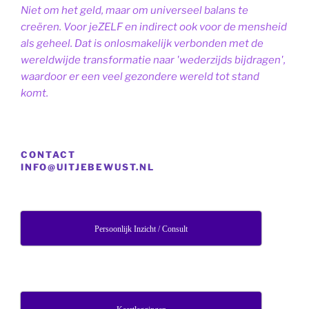
Niet om het geld, maar om universeel balans te
creëren. Voor jeZELF en indirect ook voor de mensheid
als geheel. Dat is onlosmakelijk verbonden met de
wereldwijde transformatie naar 'wederzijds bijdragen',
waardoor er een veel gezondere wereld tot stand
komt.
CONTACT
INFO@UITJEBEWUST.NL
Persoonlijk Inzicht / Consult