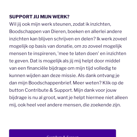
SUPPORT JIJ MIJN WERK?
Wil jij ook mijn werk steunen, zodat ik inzichten,
Boodschappen van Dieren, boeken en allerlei andere
inzichten kan blijven schrijven en delen? Ik werk zoveel
mogelijk op basis van donatie, om zo zoveel mogelijk
mensen te inspireren, 'mee te laten doen' en inzichten
te geven. Dat is mogelijk als jij mij helpt door middel
van een financiële bijdrage om mijn tijd volledig te
kunnen wijden aan deze missie. Als dank ontvang je
dan mijn Boodschappenbrief. Meer weten? Klik op de
button Contribute & Support. Mijn dank voor jouw
bijdrage is nu al groot, want je helpt hiermee niet alleen
mij, ook heel veel andere mensen, die zoekende zijn.