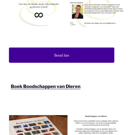
Bestel hier
Boek Boodschappen van Dieren