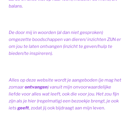
balans.
De door mij in woorden (al dan niet gesproken)
omgezette boodschappen van dieren/ inzichten ZIJN er
om jou te laten ontvangen (inzicht te geven/hulp te
bieden/te inspireren).
Alles op deze website wordt je aangeboden (je mag het
zomaar
ontvangen
) vanuit mijn onvoorwaardelijke
liefde voor alles wat leeft, ook die voor jou. Het zou fijn
zijn als je hier (regelmatig) een bezoekje brengt, je ook
iets
geeft
, zodat jij ook bijdraagt aan mijn leven.