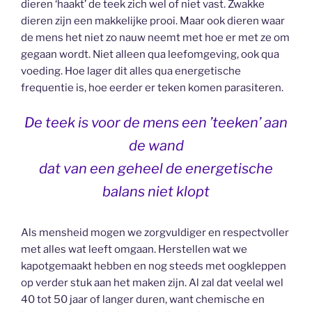
dieren ‘haakt’ de teek zich wel of niet vast. Zwakke
dieren zijn een makkelijke prooi. Maar ook dieren waar
de mens het niet zo nauw neemt met hoe er met ze om
gegaan wordt. Niet alleen qua leefomgeving, ook qua
voeding. Hoe lager dit alles qua energetische
frequentie is, hoe eerder er teken komen parasiteren.
De teek is voor de mens een ’teeken’ aan
de wand
dat van een geheel de energetische
balans niet klopt
Als mensheid mogen we zorgvuldiger en respectvoller
met alles wat leeft omgaan. Herstellen wat we
kapotgemaakt hebben en nog steeds met oogkleppen
op verder stuk aan het maken zijn. Al zal dat veelal wel
40 tot 50 jaar of langer duren, want chemische en