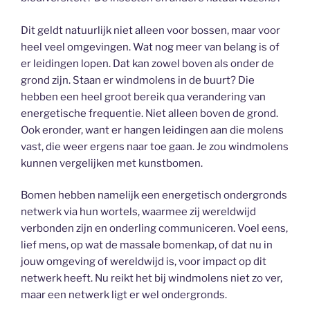
Dit geldt natuurlijk niet alleen voor bossen, maar voor
heel veel omgevingen. Wat nog meer van belang is of
er leidingen lopen. Dat kan zowel boven als onder de
grond zijn. Staan er windmolens in de buurt? Die
hebben een heel groot bereik qua verandering van
energetische frequentie. Niet alleen boven de grond.
Ook eronder, want er hangen leidingen aan die molens
vast, die weer ergens naar toe gaan. Je zou windmolens
kunnen vergelijken met kunstbomen.
Bomen hebben namelijk een energetisch ondergronds
netwerk via hun wortels, waarmee zij wereldwijd
verbonden zijn en onderling communiceren. Voel eens,
lief mens, op wat de massale bomenkap, of dat nu in
jouw omgeving of wereldwijd is, voor impact op dit
netwerk heeft. Nu reikt het bij windmolens niet zo ver,
maar een netwerk ligt er wel ondergronds.