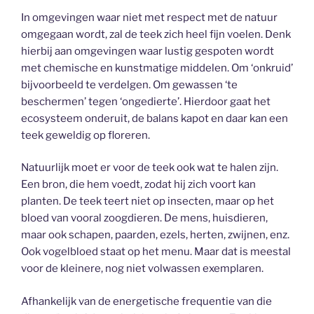
In omgevingen waar niet met respect met de natuur
omgegaan wordt, zal de teek zich heel fijn voelen. Denk
hierbij aan omgevingen waar lustig gespoten wordt
met chemische en kunstmatige middelen. Om ‘onkruid’
bijvoorbeeld te verdelgen. Om gewassen ‘te
beschermen’ tegen ‘ongedierte’. Hierdoor gaat het
ecosysteem onderuit, de balans kapot en daar kan een
teek geweldig op floreren.
Natuurlijk moet er voor de teek ook wat te halen zijn.
Een bron, die hem voedt, zodat hij zich voort kan
planten. De teek teert niet op insecten, maar op het
bloed van vooral zoogdieren. De mens, huisdieren,
maar ook schapen, paarden, ezels, herten, zwijnen, enz.
Ook vogelbloed staat op het menu. Maar dat is meestal
voor de kleinere, nog niet volwassen exemplaren.
Afhankelijk van de energetische frequentie van die