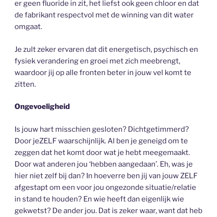
er geen fluoride in zit, het liefst ook geen chloor en dat
de fabrikant respectvol met de winning van dit water
omgaat.
Je zult zeker ervaren dat dit energetisch, psychisch en
fysiek verandering en groei met zich meebrengt,
waardoor jij op alle fronten beter in jouw vel komt te
zitten.
Ongevoeligheid
Is jouw hart misschien gesloten? Dichtgetimmerd?
Door jeZELF waarschijnlijk. Al ben je geneigd om te
zeggen dat het komt door wat je hebt meegemaakt.
Door wat anderen jou ‘hebben aangedaan’. Eh, was je
hier niet zelf bij dan? In hoeverre ben jij van jouw ZELF
afgestapt om een voor jou ongezonde situatie/relatie
in stand te houden? En wie heeft dan eigenlijk wie
gekwetst? De ander jou. Dat is zeker waar, want dat heb