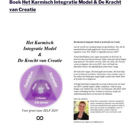
Boek
Het Karmisch Integratie Model & De Kracht
van Creatie