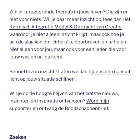
Zijn er terugkerende thema’s in jouw leven? Die zijn er
niet voor niets. Wil je daar meer inzicht op, lees dan
Het
Karmisch Integratie Model & De kracht van Creatie
,
waardoor je niet alleen inzicht krijgt, maar ook hoe je
aan de slag kan om ‘cirkels’ te doorbreken en te helen.
Niet alleen voor jou, maar ook voor een ieder, die voor
jouw was en na jou komt.
Behoefte aan inzicht? Laten we dan
tijdens een consult
licht op jouw situatie schijnen.
Wil je op de hoogte blijven van het laatste nieuws,
inzichten en inspiratie ontvangen?
Word mijn
supporter en ontvang de Boodschappenbrief.
Zoeken