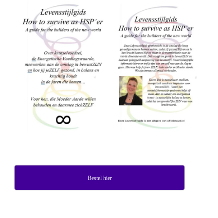
Bestel hier