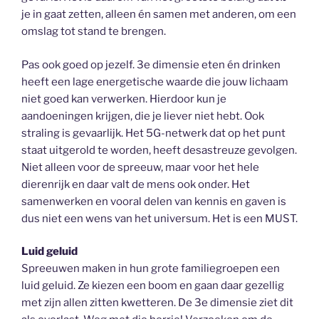
je in gaat zetten, alleen én samen met anderen, om een
omslag tot stand te brengen.
Pas ook goed op jezelf. 3e dimensie eten én drinken
heeft een lage energetische waarde die jouw lichaam
niet goed kan verwerken. Hierdoor kun je
aandoeningen krijgen, die je liever niet hebt. Ook
straling is gevaarlijk. Het 5G-netwerk dat op het punt
staat uitgerold te worden, heeft desastreuze gevolgen.
Niet alleen voor de spreeuw, maar voor het hele
dierenrijk en daar valt de mens ook onder. Het
samenwerken en vooral delen van kennis en gaven is
dus niet een wens van het universum. Het is een MUST.
Luid geluid
Spreeuwen maken in hun grote familiegroepen een
luid geluid. Ze kiezen een boom en gaan daar gezellig
met zijn allen zitten kwetteren. De 3e dimensie ziet dit