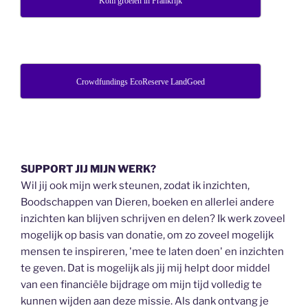
Kom groeien in Frankrijk
Crowdfundings EcoReserve LandGoed
SUPPORT JIJ MIJN WERK?
Wil jij ook mijn werk steunen, zodat ik inzichten,
Boodschappen van Dieren, boeken en allerlei andere
inzichten kan blijven schrijven en delen? Ik werk zoveel
mogelijk op basis van donatie, om zo zoveel mogelijk
mensen te inspireren, 'mee te laten doen' en inzichten
te geven. Dat is mogelijk als jij mij helpt door middel
van een financiële bijdrage om mijn tijd volledig te
kunnen wijden aan deze missie. Als dank ontvang je