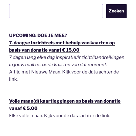
Zoeken
UPCOMING: DOE JE MEE?
7-daagse Inzichtreis met behulp van kaarten op
basis van donatie vanaf € 15,00
7 dagen lang elke dag inspiratie/inzicht/handreikingen
in jouw mail m.b.v. de kaarten van dat moment.
Altijd met Nieuwe Maan. Kijk voor de data achter de
link.
Volle maan(d) kaartleggingen op basis van donatie
vanaf € 5,00
Elke volle maan. Kijk voor de data achter de link.