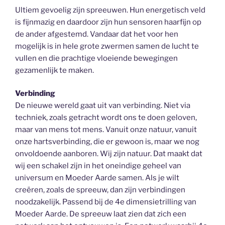
Ultiem gevoelig zijn spreeuwen. Hun energetisch veld
is fijnmazig en daardoor zijn hun sensoren haarfijn op
de ander afgestemd. Vandaar dat het voor hen
mogelijk is in hele grote zwermen samen de lucht te
vullen en die prachtige vloeiende bewegingen
gezamenlijk te maken.
Verbinding
De nieuwe wereld gaat uit van verbinding. Niet via
techniek, zoals getracht wordt ons te doen geloven,
maar van mens tot mens. Vanuit onze natuur, vanuit
onze hartsverbinding, die er gewoon is, maar we nog
onvoldoende aanboren. Wij zijn natuur. Dat maakt dat
wij een schakel zijn in het oneindige geheel van
universum en Moeder Aarde samen. Als je wilt
creëren, zoals de spreeuw, dan zijn verbindingen
noodzakelijk. Passend bij de 4e dimensietrilling van
Moeder Aarde. De spreeuw laat zien dat zich een