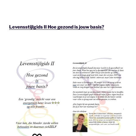
Levensstijlgids II Hoe gezond is jouw basis?