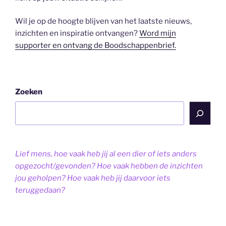
Wil je op de hoogte blijven van het laatste nieuws,
inzichten en inspiratie ontvangen?
Word mijn
supporter en ontvang de Boodschappenbrief.
Zoeken
Lief mens, hoe vaak heb jij al een dier of iets anders
opgezocht/gevonden? Hoe vaak hebben de inzichten
jou geholpen? Hoe vaak heb jij daarvoor iets
teruggedaan?