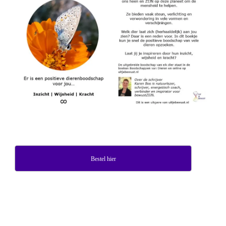
Bestel hier