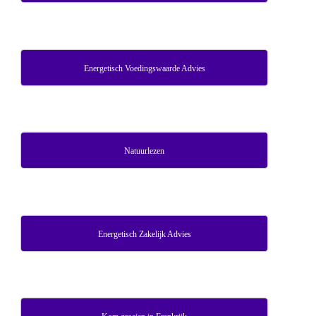
Energetisch Voedingswaarde Advies
Natuurlezen
Energetisch Zakelijk Advies