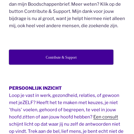
dan mijn Boodschappenbrief. Meer weten? Klik op de
button Contribute & Support. Mijn dank voor jouw
bijdrage is nu al groot, want je helpt hiermee niet alleen
mij, ook heel veel andere mensen, die zoekende zijn.
Contribute & Support
PERSOONLIJK INZICHT
Loop je vast in werk, gezondheid, relaties, of gewoon
met jeZELF? Heeft het te maken met keuzes, je niet
'thuis' voelen, gehoord of begrepen, te veel in jouw
hoofd zitten of aan jouw hoofd hebben?
Een consult
schijnt licht op dat waar jij nu zelf de antwoorden niet
op vindt. Trek aan de bel, lief mens, je bent echt niet de