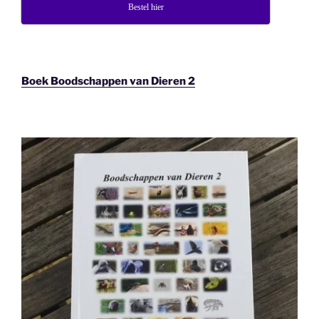
Bestel hier
Boek Boodschappen van Dieren 2