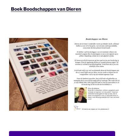
Boek Boodschappen van Dieren