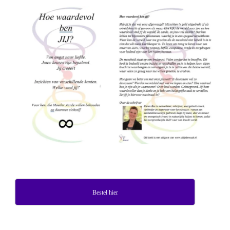
Bestel hier