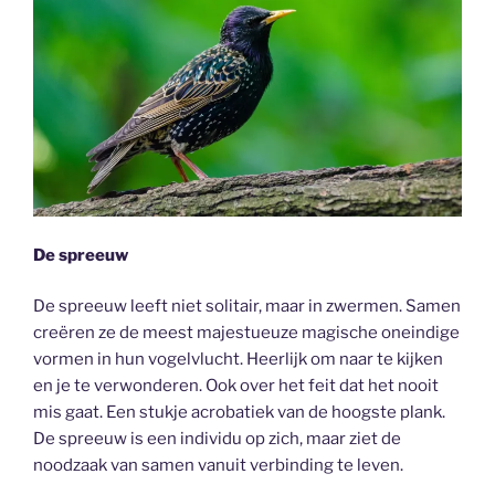
De spreeuw
De spreeuw leeft niet solitair, maar in zwermen. Samen
creëren ze de meest majestueuze magische oneindige
vormen in hun vogelvlucht. Heerlijk om naar te kijken
en je te verwonderen. Ook over het feit dat het nooit
mis gaat. Een stukje acrobatiek van de hoogste plank.
De spreeuw is een individu op zich, maar ziet de
noodzaak van samen vanuit verbinding te leven.