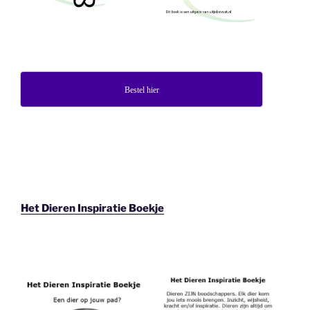
Bestel hier
Het Dieren Inspiratie Boekje