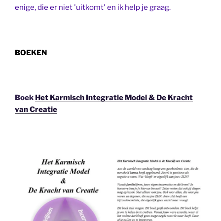
enige, die er niet 'uitkomt' en ik help je graag.
BOEKEN
Boek
Het Karmisch Integratie Model & De Kracht
van Creatie