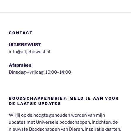
CONTACT
UITJEBEWUST
info@uitjebewust.nl
Afspraken
Dinsdag—vrijdag: 10:00–14:00
BOODSCHAPPENBRIEF: MELD JE AAN VOOR
DE LAATSE UPDATES
Wil jij op de hoogte gehouden worden van mijn
updates met Universele boodschappen, inzichten, de
nieuwste Boodschappen van Dieren, inspiratiekaarten,