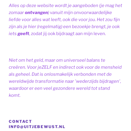
Alles op deze website wordt je aangeboden (je mag het
zomaar
ontvangen
) vanuit mijn onvoorwaardelijke
liefde voor alles wat leeft, ook die voor jou. Het zou fijn
zijn als je hier (regelmatig) een bezoekje brengt, je ook
iets
geeft
, zodat jij ook bijdraagt aan mijn leven.
Niet om het geld, maar om universeel balans te
creëren. Voor jeZELF en indirect ook voor de mensheid
als geheel. Dat is onlosmakelijk verbonden met de
wereldwijde transformatie naar 'wederzijds bijdragen',
waardoor er een veel gezondere wereld tot stand
komt.
CONTACT
INFO@UITJEBEWUST.NL