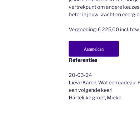
vertrekpunt om andere keuzes 
beter in jouw kracht en energie
Vergoeding: € 225,00 incl. btw
Aanmelden
Referenties
20-03-24
Lieve Karen, Wat een cadeau! H
een volgende keer!
Hartelijke groet, Mieke