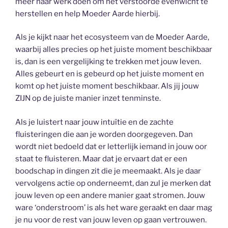
meer haar werk doen om het verstoorde evenwicht te
herstellen en help Moeder Aarde hierbij.
Als je kijkt naar het ecosysteem van de Moeder Aarde,
waarbij alles precies op het juiste moment beschikbaar
is, dan is een vergelijking te trekken met jouw leven.
Alles gebeurt en is gebeurd op het juiste moment en
komt op het juiste moment beschikbaar. Als jij jouw
ZIJN op de juiste manier inzet tenminste.
Als je luistert naar jouw intuïtie en de zachte
fluisteringen die aan je worden doorgegeven. Dan
wordt niet bedoeld dat er letterlijk iemand in jouw oor
staat te fluisteren. Maar dat je ervaart dat er een
boodschap in dingen zit die je meemaakt. Als je daar
vervolgens actie op onderneemt, dan zul je merken dat
jouw leven op een andere manier gaat stromen. Jouw
ware ‘onderstroom’ is als het ware geraakt en daar mag
je nu voor de rest van jouw leven op gaan vertrouwen.