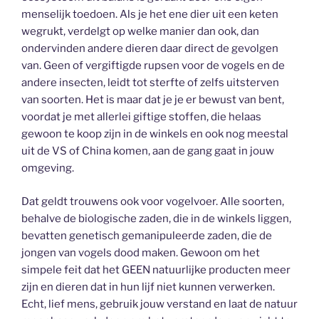
menselijk toedoen. Als je het ene dier uit een keten
wegrukt, verdelgt op welke manier dan ook, dan
ondervinden andere dieren daar direct de gevolgen
van. Geen of vergiftigde rupsen voor de vogels en de
andere insecten, leidt tot sterfte of zelfs uitsterven
van soorten. Het is maar dat je je er bewust van bent,
voordat je met allerlei giftige stoffen, die helaas
gewoon te koop zijn in de winkels en ook nog meestal
uit de VS of China komen, aan de gang gaat in jouw
omgeving.
Dat geldt trouwens ook voor vogelvoer. Alle soorten,
behalve de biologische zaden, die in de winkels liggen,
bevatten genetisch gemanipuleerde zaden, die de
jongen van vogels dood maken. Gewoon om het
simpele feit dat het GEEN natuurlijke producten meer
zijn en dieren dat in hun lijf niet kunnen verwerken.
Echt, lief mens, gebruik jouw verstand en laat de natuur