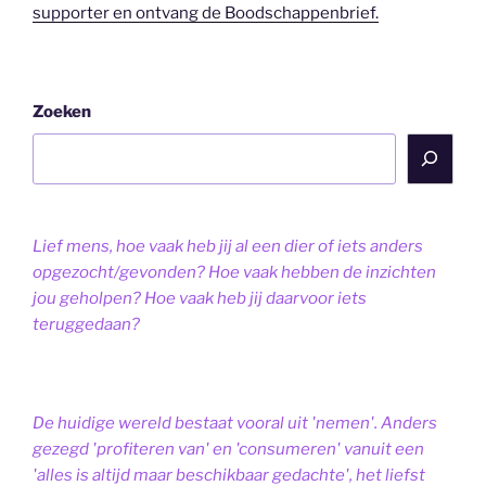
supporter en ontvang de Boodschappenbrief.
Zoeken
Lief mens, hoe vaak heb jij al een dier of iets anders
opgezocht/gevonden? Hoe vaak hebben de inzichten
jou geholpen? Hoe vaak heb jij daarvoor iets
teruggedaan?
De huidige wereld bestaat vooral uit 'nemen'. Anders
gezegd 'profiteren van' en 'consumeren' vanuit een
'alles is altijd maar beschikbaar gedachte', het liefst