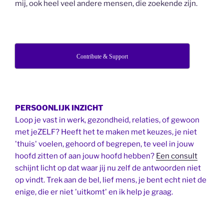
mij, ook heel veel andere mensen, die zoekende zijn.
Contribute & Support
PERSOONLIJK INZICHT
Loop je vast in werk, gezondheid, relaties, of gewoon
met jeZELF? Heeft het te maken met keuzes, je niet
'thuis' voelen, gehoord of begrepen, te veel in jouw
hoofd zitten of aan jouw hoofd hebben?
Een consult
schijnt licht op dat waar jij nu zelf de antwoorden niet
op vindt. Trek aan de bel, lief mens, je bent echt niet de
enige, die er niet 'uitkomt' en ik help je graag.