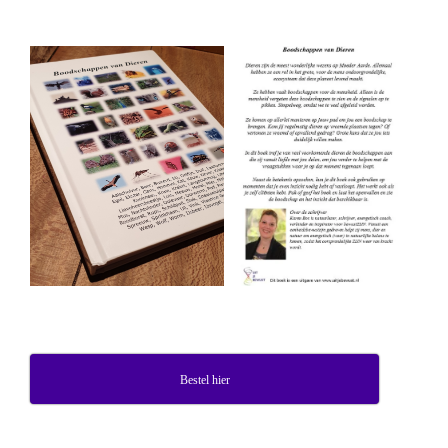
Bestel hier