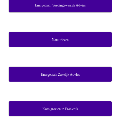
Energetisch Voedingswaarde Advies
Natuurlezen
Energetisch Zakelijk Advies
Kom groeien in Frankrijk