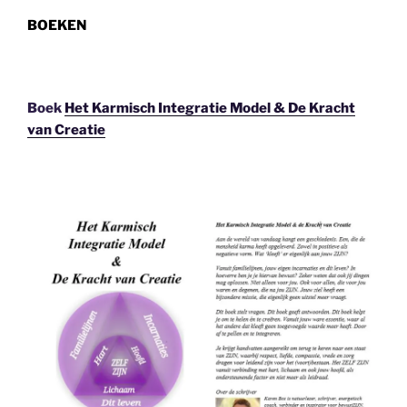
BOEKEN
Boek
Het Karmisch Integratie Model & De Kracht
van Creatie