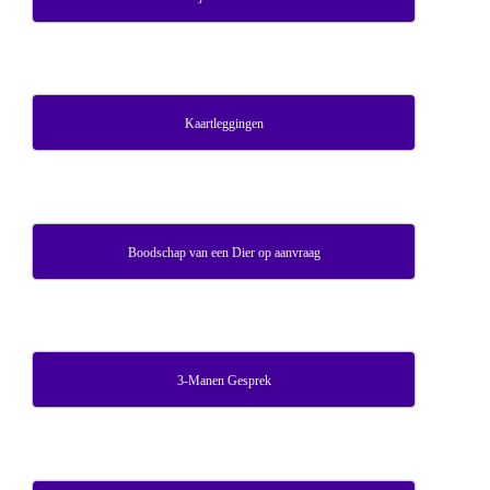
Kaartleggingen
Boodschap van een Dier op aanvraag
3-Manen Gesprek