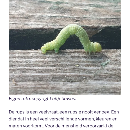
Eigen foto, copyright uitjebewust
De rups is een veelvraat, een rupsje nooit genoeg. Een
dier dat in heel veel verschillende vormen, kleuren en
maten voorkomt. Voor de mensheid veroorzaakt de