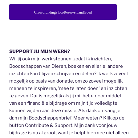
Crowdfundings EcoReserve LandGoed
SUPPORT JIJ MIJN WERK?
Wil jij ook mijn werk steunen, zodat ik inzichten,
Boodschappen van Dieren, boeken en allerlei andere
inzichten kan blijven schrijven en delen? Ik werk zoveel
mogelijk op basis van donatie, om zo zoveel mogelijk
mensen te inspireren, 'mee te laten doen' en inzichten
te geven. Dat is mogelijk als jij mij helpt door middel
van een financiële bijdrage om mijn tijd volledig te
kunnen wijden aan deze missie. Als dank ontvang je
dan mijn Boodschappenbrief. Meer weten? Klik op de
button Contribute & Support. Mijn dank voor jouw
bijdrage is nu al groot, want je helpt hiermee niet alleen