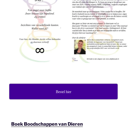
Bestel hier
Boek Boodschappen van Dieren