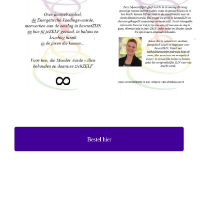
Bestel hier