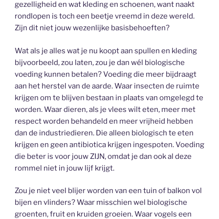
gezelligheid en wat kleding en schoenen, want naakt
rondlopen is toch een beetje vreemd in deze wereld.
Zijn dit niet jouw wezenlijke basisbehoeften?
Wat als je alles wat je nu koopt aan spullen en kleding
bijvoorbeeld, zou laten, zou je dan wél biologische
voeding kunnen betalen? Voeding die meer bijdraagt
aan het herstel van de aarde. Waar insecten de ruimte
krijgen om te blijven bestaan in plaats van omgelegd te
worden. Waar dieren, als je vlees wilt eten, meer met
respect worden behandeld en meer vrijheid hebben
dan de industriedieren. Die alleen biologisch te eten
krijgen en geen antibiotica krijgen ingespoten. Voeding
die beter is voor jouw ZIJN, omdat je dan ook al deze
rommel niet in jouw lijf krijgt.
Zou je niet veel blijer worden van een tuin of balkon vol
bijen en vlinders? Waar misschien wel biologische
groenten, fruit en kruiden groeien. Waar vogels een