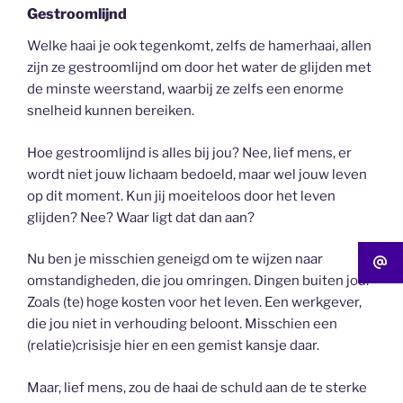
Gestroomlijnd
Welke haai je ook tegenkomt, zelfs de hamerhaai, allen
zijn ze gestroomlijnd om door het water de glijden met
de minste weerstand, waarbij ze zelfs een enorme
snelheid kunnen bereiken.
Hoe gestroomlijnd is alles bij jou? Nee, lief mens, er
wordt niet jouw lichaam bedoeld, maar wel jouw leven
op dit moment. Kun jij moeiteloos door het leven
glijden? Nee? Waar ligt dat dan aan?
Nu ben je misschien geneigd om te wijzen naar
omstandigheden, die jou omringen. Dingen buiten jou.
Zoals (te) hoge kosten voor het leven. Een werkgever,
die jou niet in verhouding beloont. Misschien een
(relatie)crisisje hier en een gemist kansje daar.
Maar, lief mens, zou de haai de schuld aan de te sterke