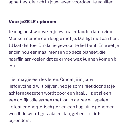
appeltjes, die zich in jouw leven voordoen te schillen.
Voor jeZELF opkomen
Je mag best wat vaker jouw haaientanden laten zien.
Mensen nemen een loopje met je. Dat ligt niet aan hen,
JIJ laat dat toe. Omdat je gewoon te lief bent. En weet je
er zijn nou eenmaal mensen op deze planeet, die
haarfijn aanvoelen dat ze ermee weg kunnen komen bij
jou.
Hier mag je een les leren. Omdat jij in jouw
liefdevolheid wilt blijven, heb je soms niet door dat je
achternagezeten wordt door een haai. Jij ziet alleen
een dolfijn, die samen met jou in de zee wil spelen.
Totdat er energetisch gezien een hap uit je genomen
wordt. Je wordt geraakt en dan, gebeurt er iets
bijzonders.