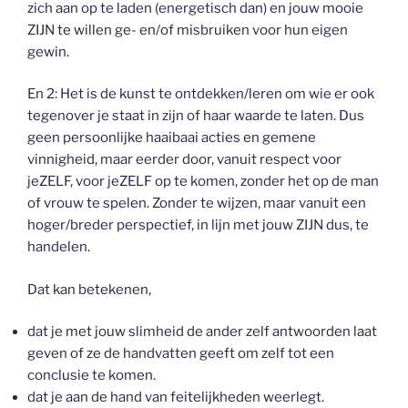
zich aan op te laden (energetisch dan) en jouw mooie
ZIJN te willen ge- en/of misbruiken voor hun eigen
gewin.
En 2: Het is de kunst te ontdekken/leren om wie er ook
tegenover je staat in zijn of haar waarde te laten. Dus
geen persoonlijke haaibaai acties en gemene
vinnigheid, maar eerder door, vanuit respect voor
jeZELF, voor jeZELF op te komen, zonder het op de man
of vrouw te spelen. Zonder te wijzen, maar vanuit een
hoger/breder perspectief, in lijn met jouw ZIJN dus, te
handelen.
Dat kan betekenen,
dat je met jouw slimheid de ander zelf antwoorden laat
geven of ze de handvatten geeft om zelf tot een
conclusie te komen.
dat je aan de hand van feitelijkheden weerlegt.