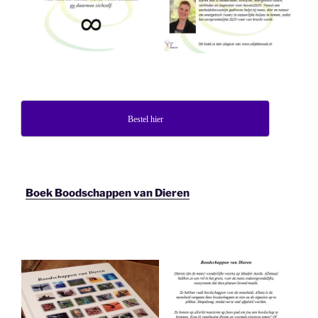
Bestel hier
Boek Boodschappen van Dieren