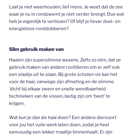
Laat je niet weerhouden, lief mens. Je weet dat de zee
waar je nu in rondzwemt je niet verder brengt. Dus wat
heb je eigenlijk te verliezen? Of blijf je liever doel- en
energieloos ronddobberen?
Slim gebruik maken van
Haaien zijn superslimme wezens. Zelfs zo slim, dat ze
gebruik maken van andere roofdieren om er zelf ook
een slaatje uit te slaan. Bij grote scholen vis kan het
voor de haai, vanwege zijn afmeting en de slimme
‘dicht bij elkaar zwem en snelle wendbaarheid
technieken van de vissen, lastig zijn om ‘beet’ te
krijgen.
Wat kun je dan als haai doen? Een andere diersoort
voor jou het vuile werk laten doen, zodat je heel
eenvoudig een lekker maaltje binnenhaalt. Er zijn