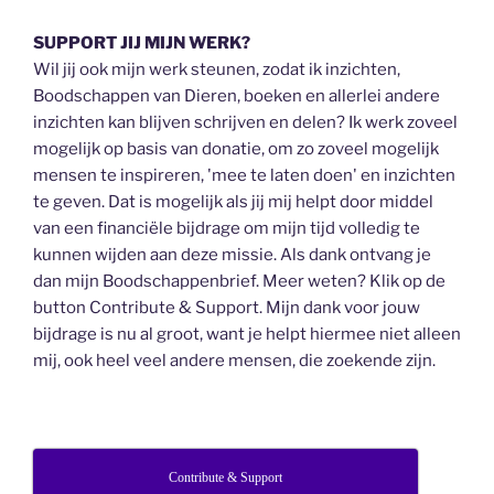
SUPPORT JIJ MIJN WERK?
Wil jij ook mijn werk steunen, zodat ik inzichten,
Boodschappen van Dieren, boeken en allerlei andere
inzichten kan blijven schrijven en delen? Ik werk zoveel
mogelijk op basis van donatie, om zo zoveel mogelijk
mensen te inspireren, 'mee te laten doen' en inzichten
te geven. Dat is mogelijk als jij mij helpt door middel
van een financiële bijdrage om mijn tijd volledig te
kunnen wijden aan deze missie. Als dank ontvang je
dan mijn Boodschappenbrief. Meer weten? Klik op de
button Contribute & Support. Mijn dank voor jouw
bijdrage is nu al groot, want je helpt hiermee niet alleen
mij, ook heel veel andere mensen, die zoekende zijn.
Contribute & Support