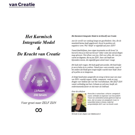
van Creatie