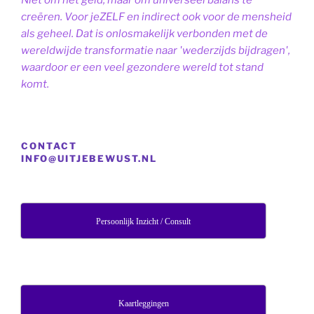
creëren. Voor jeZELF en indirect ook voor de mensheid
als geheel. Dat is onlosmakelijk verbonden met de
wereldwijde transformatie naar 'wederzijds bijdragen',
waardoor er een veel gezondere wereld tot stand
komt.
CONTACT
INFO@UITJEBEWUST.NL
Persoonlijk Inzicht / Consult
Kaartleggingen