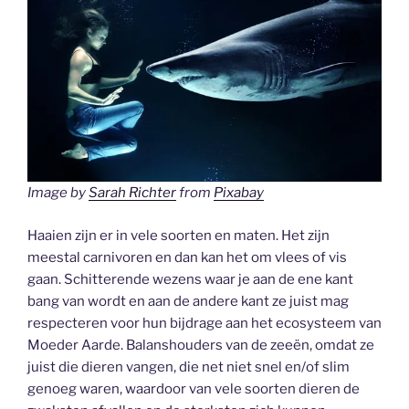
Image by
Sarah Richter
from
Pixabay
Haaien zijn er in vele soorten en maten. Het zijn
meestal carnivoren en dan kan het om vlees of vis
gaan. Schitterende wezens waar je aan de ene kant
bang van wordt en aan de andere kant ze juist mag
respecteren voor hun bijdrage aan het ecosysteem van
Moeder Aarde. Balanshouders van de zeeën, omdat ze
juist die dieren vangen, die net niet snel en/of slim
genoeg waren, waardoor van vele soorten dieren de