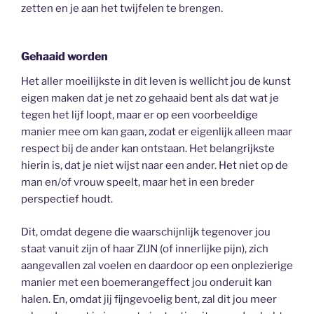
zetten en je aan het twijfelen te brengen.
Gehaaid worden
Het aller moeilijkste in dit leven is wellicht jou de kunst
eigen maken dat je net zo gehaaid bent als dat wat je
tegen het lijf loopt, maar er op een voorbeeldige
manier mee om kan gaan, zodat er eigenlijk alleen maar
respect bij de ander kan ontstaan. Het belangrijkste
hierin is, dat je niet wijst naar een ander. Het niet op de
man en/of vrouw speelt, maar het in een breder
perspectief houdt.
Dit, omdat degene die waarschijnlijk tegenover jou
staat vanuit zijn of haar ZIJN (of innerlijke pijn), zich
aangevallen zal voelen en daardoor op een onplezierige
manier met een boemerangeffect jou onderuit kan
halen. En, omdat jij fijngevoelig bent, zal dit jou meer