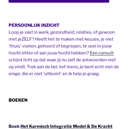
PERSOONLIJK INZICHT
Loop je vast in werk, gezondheid, relaties, of gewoon
met jeZELF? Heeft het te maken met keuzes, je niet
'thuis' voelen, gehoord of begrepen, te veel in jouw
hoofd zitten of aan jouw hoofd hebben?
Een consult
schijnt licht op dat waar jij nu zelf de antwoorden niet
op vindt. Trek aan de bel, lief mens, je bent echt niet de
enige, die er niet 'uitkomt' en ik help je graag.
BOEKEN
Boek
Het Karmisch Integratie Model & De Kracht