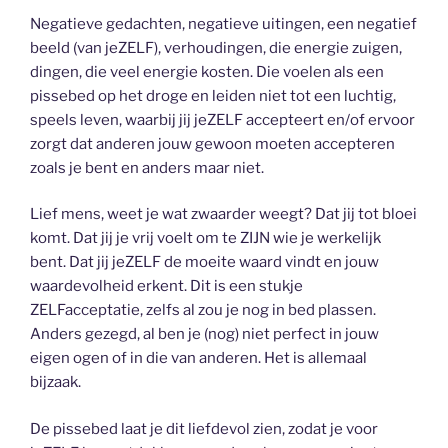
Negatieve gedachten, negatieve uitingen, een negatief
beeld (van jeZELF), verhoudingen, die energie zuigen,
dingen, die veel energie kosten. Die voelen als een
pissebed op het droge en leiden niet tot een luchtig,
speels leven, waarbij jij jeZELF accepteert en/of ervoor
zorgt dat anderen jouw gewoon moeten accepteren
zoals je bent en anders maar niet.
Lief mens, weet je wat zwaarder weegt? Dat jij tot bloei
komt. Dat jij je vrij voelt om te ZIJN wie je werkelijk
bent. Dat jij jeZELF de moeite waard vindt en jouw
waardevolheid erkent. Dit is een stukje
ZELFacceptatie, zelfs al zou je nog in bed plassen.
Anders gezegd, al ben je (nog) niet perfect in jouw
eigen ogen of in die van anderen. Het is allemaal
bijzaak.
De pissebed laat je dit liefdevol zien, zodat je voor