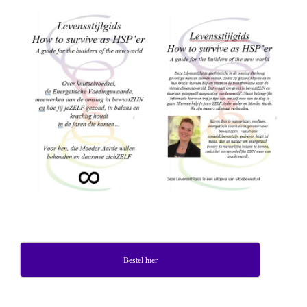
Bestel hier