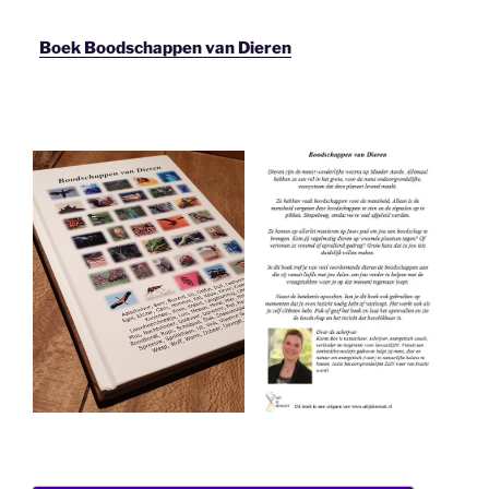
Boek Boodschappen van Dieren