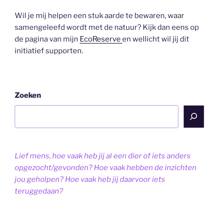
Wil je mij helpen een stuk aarde te bewaren, waar
samengeleefd wordt met de natuur? Kijk dan eens op
de pagina van mijn
EcoReserve
en wellicht wil jij dit
initiatief supporten.
Zoeken
Lief mens, hoe vaak heb jij al een dier of iets anders
opgezocht/gevonden? Hoe vaak hebben de inzichten
jou geholpen? Hoe vaak heb jij daarvoor iets
teruggedaan?