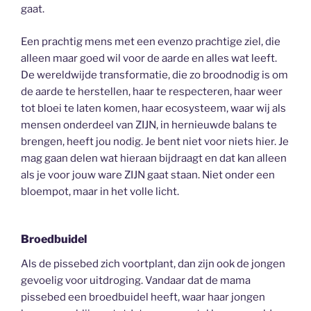
gaat.
Een prachtig mens met een evenzo prachtige ziel, die
alleen maar goed wil voor de aarde en alles wat leeft.
De wereldwijde transformatie, die zo broodnodig is om
de aarde te herstellen, haar te respecteren, haar weer
tot bloei te laten komen, haar ecosysteem, waar wij als
mensen onderdeel van ZIJN, in hernieuwde balans te
brengen, heeft jou nodig. Je bent niet voor niets hier. Je
mag gaan delen wat hieraan bijdraagt en dat kan alleen
als je voor jouw ware ZIJN gaat staan. Niet onder een
bloempot, maar in het volle licht.
Broedbuidel
Als de pissebed zich voortplant, dan zijn ook de jongen
gevoelig voor uitdroging. Vandaar dat de mama
pissebed een broedbuidel heeft, waar haar jongen