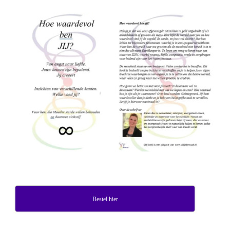
Bestel hier