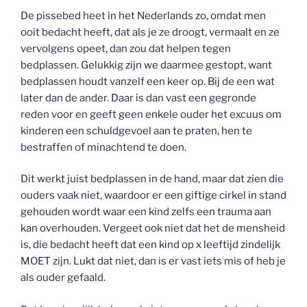
De pissebed heet in het Nederlands zo, omdat men
ooit bedacht heeft, dat als je ze droogt, vermaalt en ze
vervolgens opeet, dan zou dat helpen tegen
bedplassen. Gelukkig zijn we daarmee gestopt, want
bedplassen houdt vanzelf een keer op. Bij de een wat
later dan de ander. Daar is dan vast een gegronde
reden voor en geeft geen enkele ouder het excuus om
kinderen een schuldgevoel aan te praten, hen te
bestraffen of minachtend te doen.
Dit werkt juist bedplassen in de hand, maar dat zien die
ouders vaak niet, waardoor er een giftige cirkel in stand
gehouden wordt waar een kind zelfs een trauma aan
kan overhouden. Vergeet ook niet dat het de mensheid
is, die bedacht heeft dat een kind op x leeftijd zindelijk
MOET zijn. Lukt dat niet, dan is er vast iets mis of heb je
als ouder gefaald.