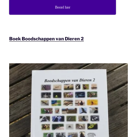
Bestel hier
Boek Boodschappen van Dieren 2