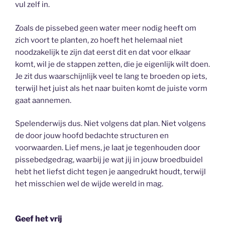
vul zelf in.
Zoals de pissebed geen water meer nodig heeft om
zich voort te planten, zo hoeft het helemaal niet
noodzakelijk te zijn dat eerst dit en dat voor elkaar
komt, wil je de stappen zetten, die je eigenlijk wilt doen.
Je zit dus waarschijnlijk veel te lang te broeden op iets,
terwijl het juist als het naar buiten komt de juiste vorm
gaat aannemen.
Spelenderwijs dus. Niet volgens dat plan. Niet volgens
de door jouw hoofd bedachte structuren en
voorwaarden. Lief mens, je laat je tegenhouden door
pissebedgedrag, waarbij je wat jij in jouw broedbuidel
hebt het liefst dicht tegen je aangedrukt houdt, terwijl
het misschien wel de wijde wereld in mag.
Geef het vrij