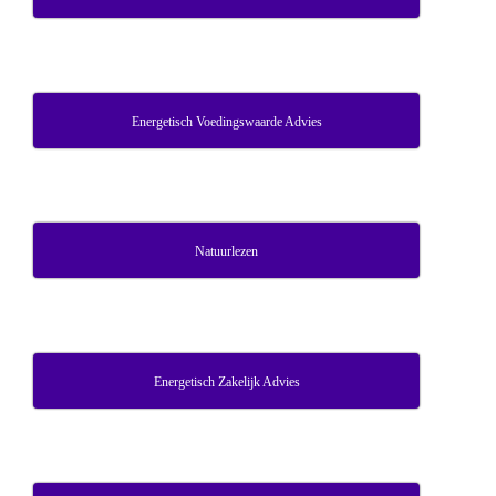
Energetisch Voedingswaarde Advies
Natuurlezen
Energetisch Zakelijk Advies