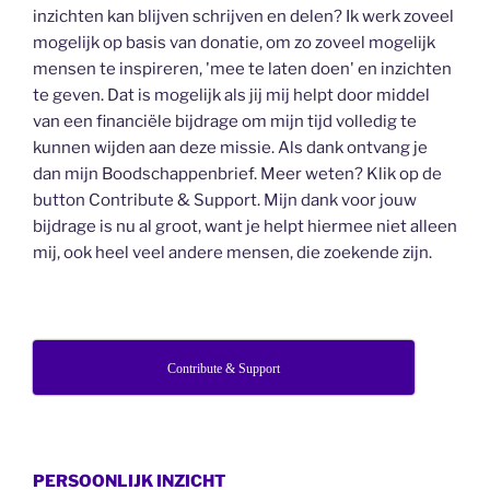
inzichten kan blijven schrijven en delen? Ik werk zoveel
mogelijk op basis van donatie, om zo zoveel mogelijk
mensen te inspireren, 'mee te laten doen' en inzichten
te geven. Dat is mogelijk als jij mij helpt door middel
van een financiële bijdrage om mijn tijd volledig te
kunnen wijden aan deze missie. Als dank ontvang je
dan mijn Boodschappenbrief. Meer weten? Klik op de
button Contribute & Support. Mijn dank voor jouw
bijdrage is nu al groot, want je helpt hiermee niet alleen
mij, ook heel veel andere mensen, die zoekende zijn.
Contribute & Support
PERSOONLIJK INZICHT