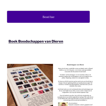
Bestel hier
Boek Boodschappen van Dieren