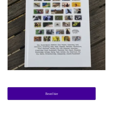
Bestel hier