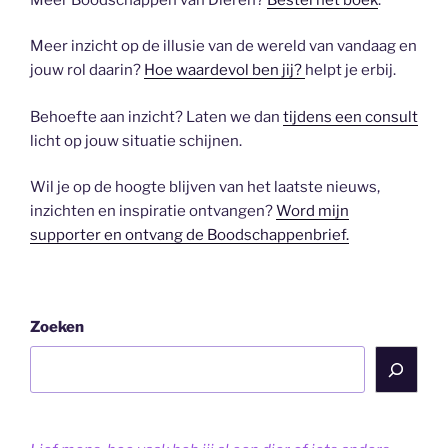
Meer inzicht op de illusie van de wereld van vandaag en
jouw rol daarin?
Hoe waardevol ben jij?
helpt je erbij.
Behoefte aan inzicht? Laten we dan
tijdens een consult
licht op jouw situatie schijnen.
Wil je op de hoogte blijven van het laatste nieuws,
inzichten en inspiratie ontvangen?
Word mijn
supporter en ontvang de Boodschappenbrief.
Zoeken