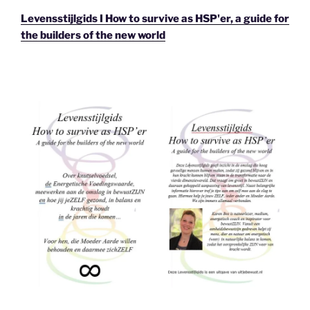
Levensstijlgids I How to survive as HSP'er, a guide for
the builders of the new world