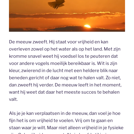
De meeuw zweeft. Hij staat voor vrijheid en kan
overleven zowel op het water als op het land. Met zijn
kromme snavel weet hij voedsel los te peuteren dat
voor andere vogels moeilijk bereikbaar is. Wit is zijn
kleur, zwierend in de lucht met een heldere blik naar
beneden gericht of daar nog wat te halen valt. Zo niet,
dan zweeft hij verder. De meeuw leeft in het moment,
want hij weet dat daar het meeste succes te behalen
valt.
Als je je kan verplaatsen in de meeuw, dan voel je hoe
fijn het is om vrijheid te voelen. Vrij om te gaan en
staan waar je wilt. Maar niet alleen vrijheid in je fysieke