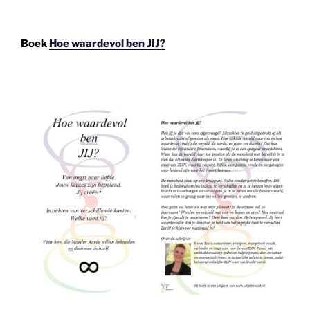
Boek
Hoe waardevol ben JIJ?