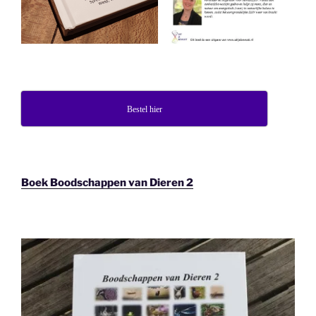
Bestel hier
Boek Boodschappen van Dieren 2