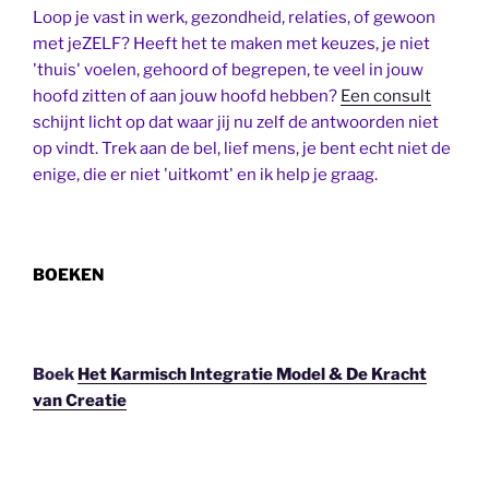
Loop je vast in werk, gezondheid, relaties, of gewoon
met jeZELF? Heeft het te maken met keuzes, je niet
'thuis' voelen, gehoord of begrepen, te veel in jouw
hoofd zitten of aan jouw hoofd hebben?
Een consult
schijnt licht op dat waar jij nu zelf de antwoorden niet
op vindt. Trek aan de bel, lief mens, je bent echt niet de
enige, die er niet 'uitkomt' en ik help je graag.
BOEKEN
Boek
Het Karmisch Integratie Model & De Kracht
van Creatie