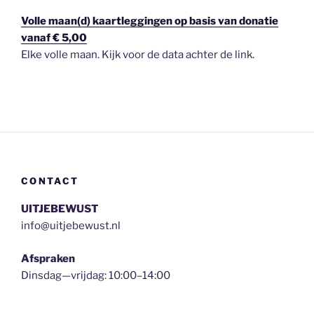
Volle maan(d) kaartleggingen op basis van donatie
vanaf € 5,00
Elke volle maan. Kijk voor de data achter de link.
CONTACT
UITJEBEWUST
info@uitjebewust.nl
Afspraken
Dinsdag—vrijdag: 10:00–14:00