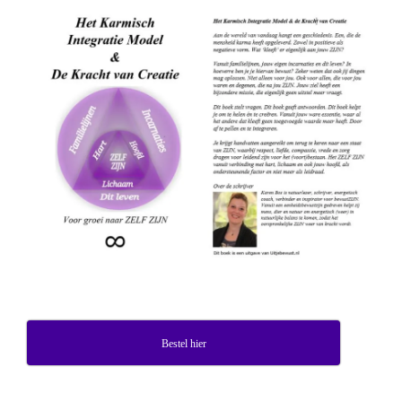
Bestel hier