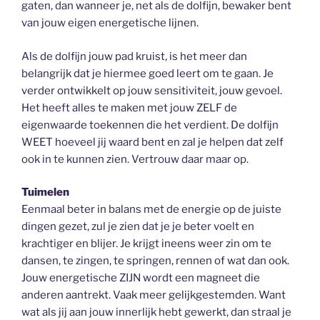
gaten, dan wanneer je, net als de dolfijn, bewaker bent
van jouw eigen energetische lijnen.
Als de dolfijn jouw pad kruist, is het meer dan
belangrijk dat je hiermee goed leert om te gaan. Je
verder ontwikkelt op jouw sensitiviteit, jouw gevoel.
Het heeft alles te maken met jouw ZELF de
eigenwaarde toekennen die het verdient. De dolfijn
WEET hoeveel jij waard bent en zal je helpen dat zelf
ook in te kunnen zien. Vertrouw daar maar op.
Tuimelen
Eenmaal beter in balans met de energie op de juiste
dingen gezet, zul je zien dat je je beter voelt en
krachtiger en blijer. Je krijgt ineens weer zin om te
dansen, te zingen, te springen, rennen of wat dan ook.
Jouw energetische ZIJN wordt een magneet die
anderen aantrekt. Vaak meer gelijkgestemden. Want
wat als jij aan jouw innerlijk hebt gewerkt, dan straal je