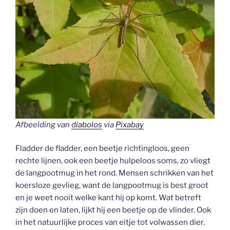
Afbeelding van
diabolos
via
Pixabay
Fladder de fladder, een beetje richtingloos, geen
rechte lijnen, ook een beetje hulpeloos soms, zo vliegt
de langpootmug in het rond. Mensen schrikken van het
koersloze gevlieg, want de langpootmug is best groot
en je weet nooit welke kant hij op komt. Wat betreft
zijn doen en laten, lijkt hij een beetje op de vlinder. Ook
in het natuurlijke proces van eitje tot volwassen dier.