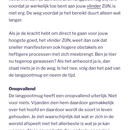
voordat je werkelijk toe bent aan jouw
vlinder
ZIJN, is
niet erg. De weg voordat je het bereikt duurt alleen wat
langer.
Als je de kracht hebt om direct te gaan voor jouw
hoogste goed, het vlinder ZIJN, weet dan ook dat
sneller manifesteren ook hogere obstakels en
heftigere processen met zich meebrengt. Ben je hier
nu tegenop gewassen? Als het antwoord ja is, dan
staat niets je in de weg. Is het nee, volg dan het pad van
de langpootmug en neem de tijd.
Onopvallend
De langpootmug heeft een onopvallend uiterlijk. Niet
voor niets. Vijanden zien hem daardoor gemakkelijk
over het hoofd en daardoor wordt de soort in leven
gehouden. Je ziet waarschijnlijk dat wat er zich in de
wereld afspeelt niet het allerbeste is wat je je kan