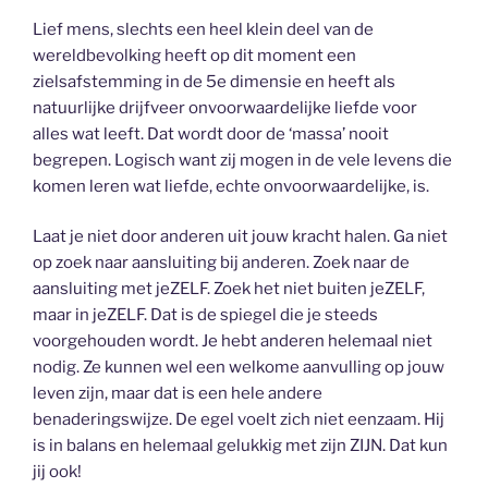
Lief mens, slechts een heel klein deel van de
wereldbevolking heeft op dit moment een
zielsafstemming in de 5e dimensie en heeft als
natuurlijke drijfveer onvoorwaardelijke liefde voor
alles wat leeft. Dat wordt door de ‘massa’ nooit
begrepen. Logisch want zij mogen in de vele levens die
komen leren wat liefde, echte onvoorwaardelijke, is.
Laat je niet door anderen uit jouw kracht halen. Ga niet
op zoek naar aansluiting bij anderen. Zoek naar de
aansluiting met jeZELF. Zoek het niet buiten jeZELF,
maar in jeZELF. Dat is de spiegel die je steeds
voorgehouden wordt. Je hebt anderen helemaal niet
nodig. Ze kunnen wel een welkome aanvulling op jouw
leven zijn, maar dat is een hele andere
benaderingswijze. De egel voelt zich niet eenzaam. Hij
is in balans en helemaal gelukkig met zijn ZIJN. Dat kun
jij ook!