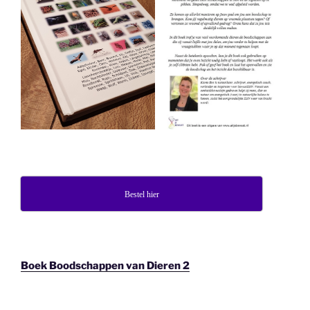
Bestel hier
Boek Boodschappen van Dieren 2