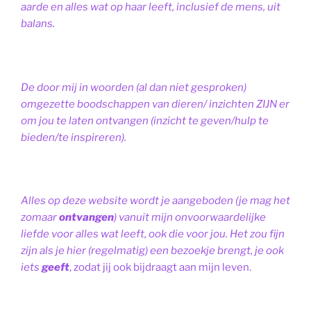
aarde en alles wat op haar leeft, inclusief de mens, uit
balans.
De door mij in woorden (al dan niet gesproken)
omgezette boodschappen van dieren/ inzichten ZIJN er
om jou te laten ontvangen (inzicht te geven/hulp te
bieden/te inspireren).
Alles op deze website wordt je aangeboden (je mag het
zomaar
ontvangen
) vanuit mijn onvoorwaardelijke
liefde voor alles wat leeft, ook die voor jou. Het zou fijn
zijn als je hier (regelmatig) een bezoekje brengt, je ook
iets
geeft
, zodat jij ook bijdraagt aan mijn leven.