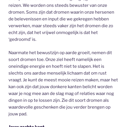
reizen. We worden ons steeds bewuster van onze
dromen. Soms zijn dat dromen waarin onze hersenen
de belevenissen en input die we gekregen hebben
verwerken, maar steeds vaker zijn het dromen die zo
echt zijn, dat het vrijwel onmogelijk is dat het
‘gedroomd’ is.
Naarmate het bewustzijn op aarde groeit, nemen dit
soort dromen toe. Onze ziel heeft namelijk een
oneindige energie en hoeft niet te slapen. Het is
slechts ons aardse menselijk lichaam dat om rust
vraagt. Je kunt de meest mooie reizen maken, maar het
kan ook zijn dat jouw donkere kanten belicht worden
waar je nog mee aan de slag mag of relaties waar nog
dingen in op te lossen zijn. Zie dit soort dromen als
waardevolle geschenken die jou verder brengen op
jouw pad.