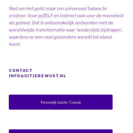
Niet om het geld, maar om universeel balans te
creëren. Voor jeZELF en indirect ook voor de mensheid
als geheel. Dat is onlosmakelijk verbonden met de
wereldwijde transformatie naar 'wederzijds bijdragen',
waardoor er een veel gezondere wereld tot stand
komt.
CONTACT
INFO@UITJEBEWUST.NL
Persoonlijk Inzicht / Consult