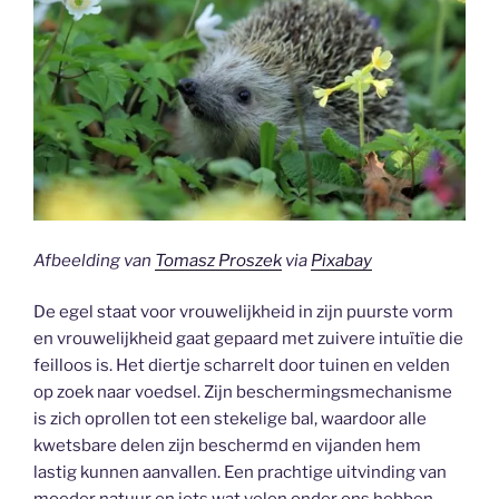
Afbeelding van
Tomasz Proszek
via
Pixabay
De egel staat voor vrouwelijkheid in zijn puurste vorm
en vrouwelijkheid gaat gepaard met zuivere intuïtie die
feilloos is. Het diertje scharrelt door tuinen en velden
op zoek naar voedsel. Zijn beschermingsmechanisme
is zich oprollen tot een stekelige bal, waardoor alle
kwetsbare delen zijn beschermd en vijanden hem
lastig kunnen aanvallen. Een prachtige uitvinding van