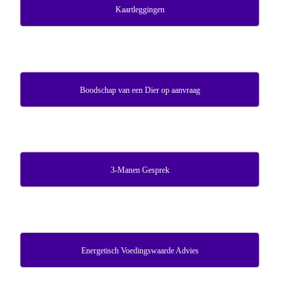
Kaartleggingen
Boodschap van een Dier op aanvraag
3-Manen Gesprek
Energetisch Voedingswaarde Advies