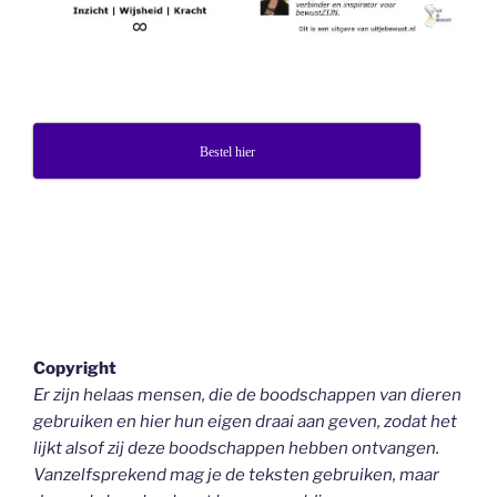
Bestel hier
Copyright
Er zijn helaas mensen, die de boodschappen van dieren
gebruiken en hier hun eigen draai aan geven, zodat het
lijkt alsof zij deze boodschappen hebben ontvangen.
Vanzelfsprekend mag je de teksten gebruiken, maar