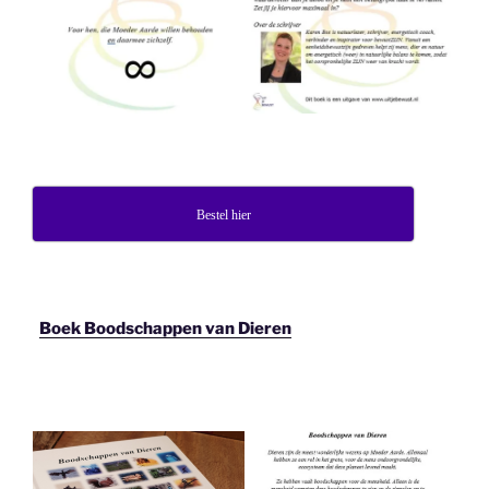
Bestel hier
Boek Boodschappen van Dieren