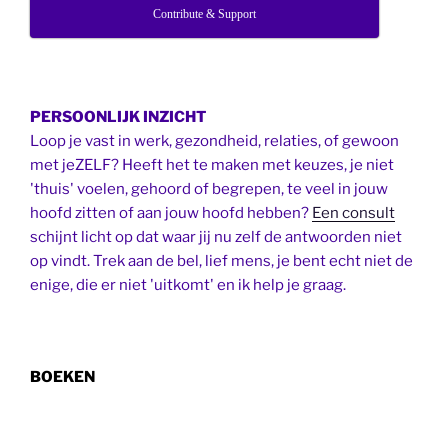
Contribute & Support
PERSOONLIJK INZICHT
Loop je vast in werk, gezondheid, relaties, of gewoon
met jeZELF? Heeft het te maken met keuzes, je niet
'thuis' voelen, gehoord of begrepen, te veel in jouw
hoofd zitten of aan jouw hoofd hebben?
Een consult
schijnt licht op dat waar jij nu zelf de antwoorden niet
op vindt. Trek aan de bel, lief mens, je bent echt niet de
enige, die er niet 'uitkomt' en ik help je graag.
BOEKEN