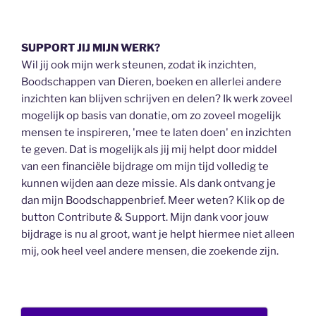
SUPPORT JIJ MIJN WERK?
Wil jij ook mijn werk steunen, zodat ik inzichten,
Boodschappen van Dieren, boeken en allerlei andere
inzichten kan blijven schrijven en delen? Ik werk zoveel
mogelijk op basis van donatie, om zo zoveel mogelijk
mensen te inspireren, 'mee te laten doen' en inzichten
te geven. Dat is mogelijk als jij mij helpt door middel
van een financiële bijdrage om mijn tijd volledig te
kunnen wijden aan deze missie. Als dank ontvang je
dan mijn Boodschappenbrief. Meer weten? Klik op de
button Contribute & Support. Mijn dank voor jouw
bijdrage is nu al groot, want je helpt hiermee niet alleen
mij, ook heel veel andere mensen, die zoekende zijn.