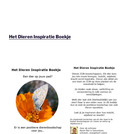
Het Dieren Inspiratie Boekje