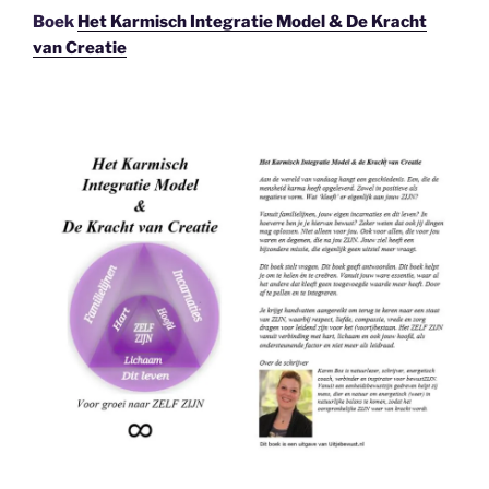
Boek
Het Karmisch Integratie Model & De Kracht
van Creatie