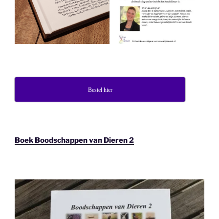
Bestel hier
Boek Boodschappen van Dieren 2