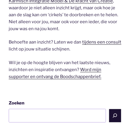
Karmisch Integratie Model & De kracht van Creatie
,
waardoor je niet alleen inzicht krijgt, maar ook hoe je
aan de slag kan om ‘cirkels’ te doorbreken en te helen.
Niet alleen voor jou, maar ook voor een ieder, die voor
jouw was en na jou komt.
Behoefte aan inzicht? Laten we dan
tijdens een consult
licht op jouw situatie schijnen.
Wil je op de hoogte blijven van het laatste nieuws,
inzichten en inspiratie ontvangen?
Word mijn
supporter en ontvang de Boodschappenbrief.
Zoeken