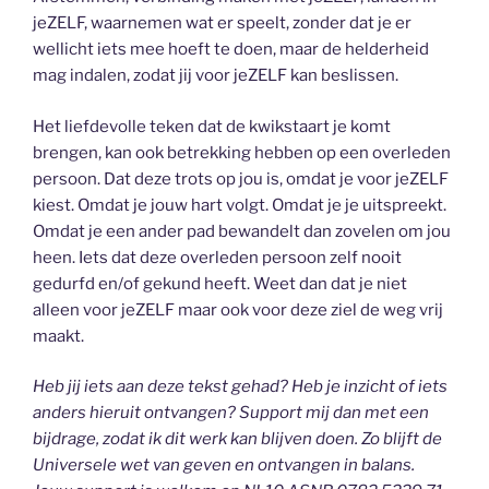
jeZELF, waarnemen wat er speelt, zonder dat je er
wellicht iets mee hoeft te doen, maar de helderheid
mag indalen, zodat jij voor jeZELF kan beslissen.
Het liefdevolle teken dat de kwikstaart je komt
brengen, kan ook betrekking hebben op een overleden
persoon. Dat deze trots op jou is, omdat je voor jeZELF
kiest. Omdat je jouw hart volgt. Omdat je je uitspreekt.
Omdat je een ander pad bewandelt dan zovelen om jou
heen. Iets dat deze overleden persoon zelf nooit
gedurfd en/of gekund heeft. Weet dan dat je niet
alleen voor jeZELF maar ook voor deze ziel de weg vrij
maakt.
Heb jij iets aan deze tekst gehad? Heb je inzicht of iets
anders hieruit ontvangen? Support mij dan met een
bijdrage, zodat ik dit werk kan blijven doen. Zo blijft de
Universele wet van geven en ontvangen in balans.