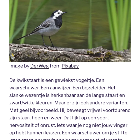
Image by
DerWeg
from
Pixabay
De kwikstaart is een gewiekst vogeltje. Een
waarschuwer. Een aanwijzer. Een begeleider. Het
slanke wezentje is herkenbaar aan de lange staart en
zwart/witte kleuren. Maar er zijn ook andere varianten.
Met geel bijvoorbeeld. Hij beweegt vrijwel voortdurend
zijn staart heen en weer. Dat lijkt op een soort
nervositeit of onrust. Iets waar je nog niet jouw vinger
op hebt kunnen leggen. Een waarschuwer om je stil te