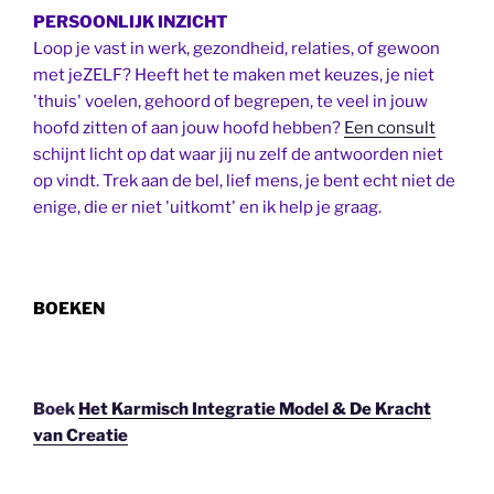
PERSOONLIJK INZICHT
Loop je vast in werk, gezondheid, relaties, of gewoon
met jeZELF? Heeft het te maken met keuzes, je niet
'thuis' voelen, gehoord of begrepen, te veel in jouw
hoofd zitten of aan jouw hoofd hebben?
Een consult
schijnt licht op dat waar jij nu zelf de antwoorden niet
op vindt. Trek aan de bel, lief mens, je bent echt niet de
enige, die er niet 'uitkomt' en ik help je graag.
BOEKEN
Boek
Het Karmisch Integratie Model & De Kracht
van Creatie