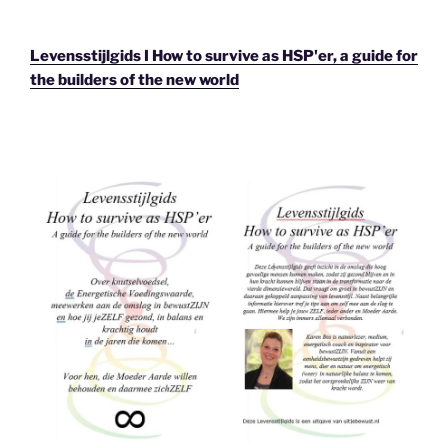
Levensstijlgids I How to survive as HSP'er, a guide for
the builders of the new world