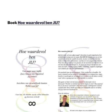
Boek
Hoe waardevol ben JIJ?