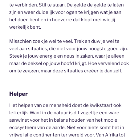
te verbinden. Stil te staan. De gekte de gekte te laten
zijn en weer duidelijk voor ogen te krijgen wat je aan
het doen bent en in hoeverre dat klopt met wie jij
werkelijk bent.
Misschien zoek je wel te veel. Trek en duw je wel te
veel aan situaties, die niet voor jouw hoogste goed zijn.
Steek je jouw energie en neus in zaken, waar je alleen
maar de deksel op jouw hoofd krijgt. Hoe vervelend ook
om te zeggen, maar deze situaties creëer je dan zelf.
Helper
Het helpen van de mensheid doet de kwikstaart ook
letterlijk. Want in de natuur is dit vogeltje een ware
aanwinst voor het in balans houden van het mooie
ecosysteem van de aarde. Niet voor niets komt het in
vrijwel alle continenten ter wereld voor. Van Afrika tot