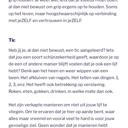
al dan niet bewust om grip ergens op te houden. Soms
op het leven, maar hoogstwaarschijnlijk op verbinding
met jeZELF en vertrouwen in jeZELF.
Tic
Heb jij je, al dan niet bewust, een tic aangeleerd? Iets
dat jou een soort schijnzekerheid geeft, waardoor je op
de een of andere manier blijft voelen dat je ook een lijf
hebt? Denk aan het heen en weer wippen van een
been. Het afkluiven van nagels. Het tellen van dingen. 1,
2, 3, enz. Het heeft ook betrekking op verslaving.
Roken, eten, gokken, drinken, in welke mate dan ook.
Het zijn verkapte manieren om niet uit jouw lijf te
vliegen. Om te ervaren dat je hier op aarde bent, waar
alles maar vreemd en vooral veel te hard is voor jouw
gevoelige ziel. Geen wonder dat je manieren hebt