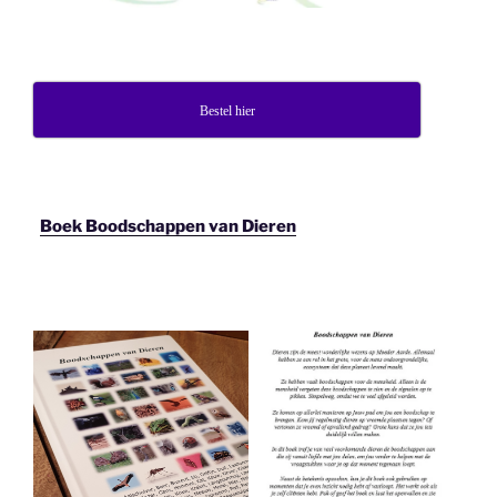
Bestel hier
Boek Boodschappen van Dieren