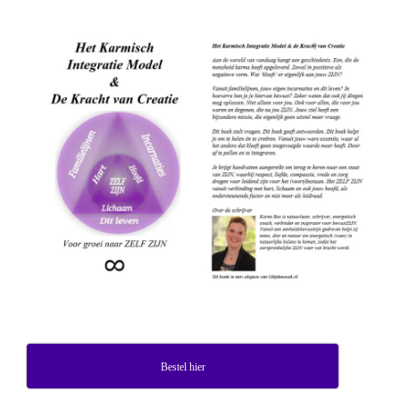
Bestel hier