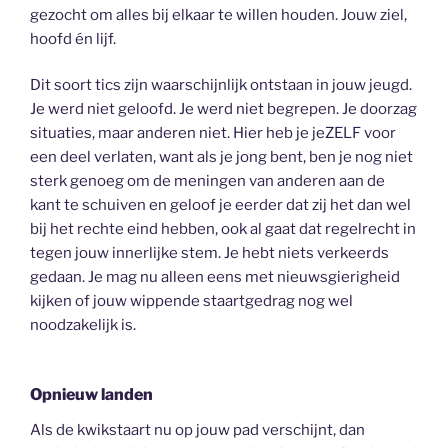
gezocht om alles bij elkaar te willen houden. Jouw ziel,
hoofd én lijf.
Dit soort tics zijn waarschijnlijk ontstaan in jouw jeugd.
Je werd niet geloofd. Je werd niet begrepen. Je doorzag
situaties, maar anderen niet. Hier heb je jeZELF voor
een deel verlaten, want als je jong bent, ben je nog niet
sterk genoeg om de meningen van anderen aan de
kant te schuiven en geloof je eerder dat zij het dan wel
bij het rechte eind hebben, ook al gaat dat regelrecht in
tegen jouw innerlijke stem. Je hebt niets verkeerds
gedaan. Je mag nu alleen eens met nieuwsgierigheid
kijken of jouw wippende staartgedrag nog wel
noodzakelijk is.
Opnieuw landen
Als de kwikstaart nu op jouw pad verschijnt, dan