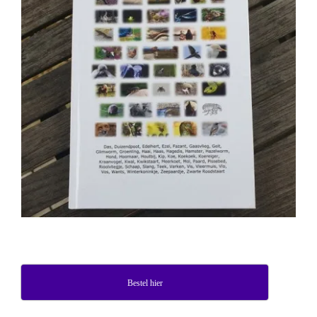
Bestel hier