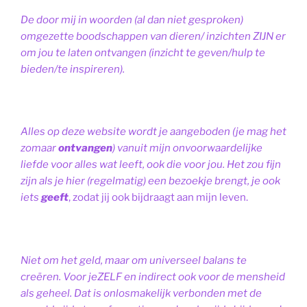
De door mij in woorden (al dan niet gesproken)
omgezette boodschappen van dieren/ inzichten ZIJN er
om jou te laten ontvangen (inzicht te geven/hulp te
bieden/te inspireren).
Alles op deze website wordt je aangeboden (je mag het
zomaar
ontvangen
) vanuit mijn onvoorwaardelijke
liefde voor alles wat leeft, ook die voor jou. Het zou fijn
zijn als je hier (regelmatig) een bezoekje brengt, je ook
iets
geeft
, zodat jij ook bijdraagt aan mijn leven.
Niet om het geld, maar om universeel balans te
creëren. Voor jeZELF en indirect ook voor de mensheid
als geheel. Dat is onlosmakelijk verbonden met de