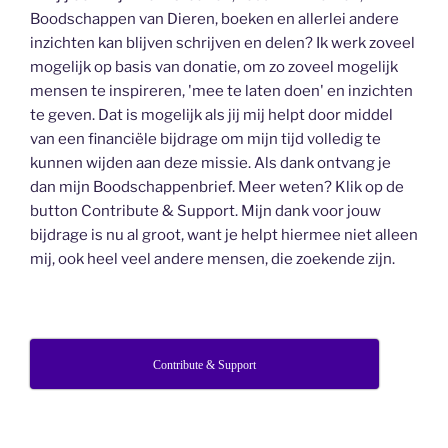
Boodschappen van Dieren, boeken en allerlei andere
inzichten kan blijven schrijven en delen? Ik werk zoveel
mogelijk op basis van donatie, om zo zoveel mogelijk
mensen te inspireren, 'mee te laten doen' en inzichten
te geven. Dat is mogelijk als jij mij helpt door middel
van een financiële bijdrage om mijn tijd volledig te
kunnen wijden aan deze missie. Als dank ontvang je
dan mijn Boodschappenbrief. Meer weten? Klik op de
button Contribute & Support. Mijn dank voor jouw
bijdrage is nu al groot, want je helpt hiermee niet alleen
mij, ook heel veel andere mensen, die zoekende zijn.
Contribute & Support