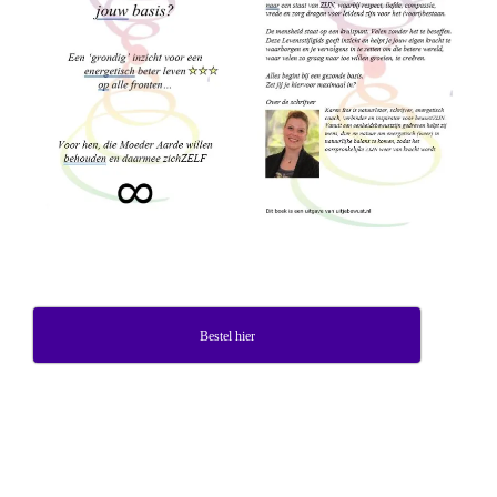
Bestel hier