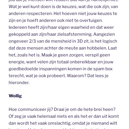
Wat je wel kunt doen is de keuzes, wat die ook zijn, van
anderen respecteren. Het hoeven niet jouw keuzes te
zijn en je hoeft anderen ook niet te overtuigen.
Iedereen heeft zijn/haar eigen waarheid en dat weer
gekoppeld aan zijn/haar zielsafstemming. Aangezien
ongeveer 2/3 van de mensheid in 3D zit, is het logisch
dat deze mensen achter de meute aan hobbelen. Laat
het, zoals het is. Maak je geen zorgen, verspil geen
energie, want velen zijn totaal onbereikbaar en jouw
goedbedoelde inspanningen komen in de spam box
terecht, wat je ook probeert. Waarom? Dat lees je
hieronder.
Wollig
Hoe communiceer jij? Draai je om de hete brei heen?
Of zeg je vaak helemaal niets en als het er dan uit komt
dan wordt het vaak omslachtig, omdat je niemand wilt