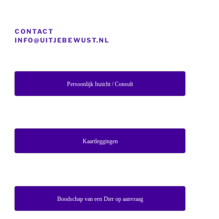
CONTACT
INFO@UITJEBEWUST.NL
Persoonlijk Inzicht / Consult
Kaartleggingen
Boodschap van een Dier op aanvraag