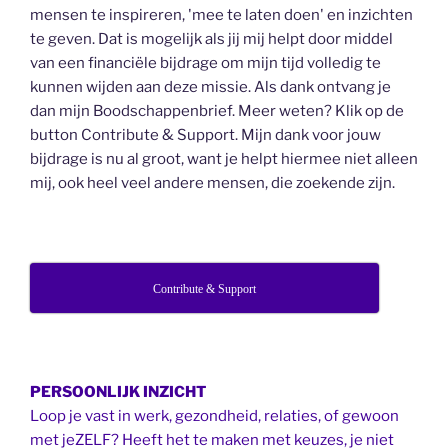
mensen te inspireren, 'mee te laten doen' en inzichten
te geven. Dat is mogelijk als jij mij helpt door middel
van een financiële bijdrage om mijn tijd volledig te
kunnen wijden aan deze missie. Als dank ontvang je
dan mijn Boodschappenbrief. Meer weten? Klik op de
button Contribute & Support. Mijn dank voor jouw
bijdrage is nu al groot, want je helpt hiermee niet alleen
mij, ook heel veel andere mensen, die zoekende zijn.
Contribute & Support
PERSOONLIJK INZICHT
Loop je vast in werk, gezondheid, relaties, of gewoon
met jeZELF? Heeft het te maken met keuzes, je niet