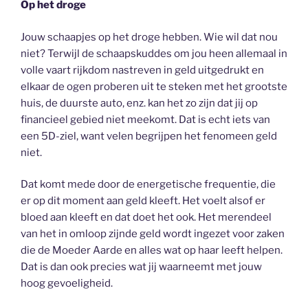
Op het droge
Jouw schaapjes op het droge hebben. Wie wil dat nou
niet? Terwijl de schaapskuddes om jou heen allemaal in
volle vaart rijkdom nastreven in geld uitgedrukt en
elkaar de ogen proberen uit te steken met het grootste
huis, de duurste auto, enz. kan het zo zijn dat jij op
financieel gebied niet meekomt. Dat is echt iets van
een 5D-ziel, want velen begrijpen het fenomeen geld
niet.
Dat komt mede door de energetische frequentie, die
er op dit moment aan geld kleeft. Het voelt alsof er
bloed aan kleeft en dat doet het ook. Het merendeel
van het in omloop zijnde geld wordt ingezet voor zaken
die de Moeder Aarde en alles wat op haar leeft helpen.
Dat is dan ook precies wat jij waarneemt met jouw
hoog gevoeligheid.