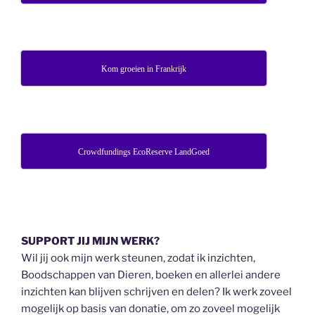
Kom groeien in Frankrijk
Crowdfundings EcoReserve LandGoed
SUPPORT JIJ MIJN WERK?
Wil jij ook mijn werk steunen, zodat ik inzichten,
Boodschappen van Dieren, boeken en allerlei andere
inzichten kan blijven schrijven en delen? Ik werk zoveel
mogelijk op basis van donatie, om zo zoveel mogelijk