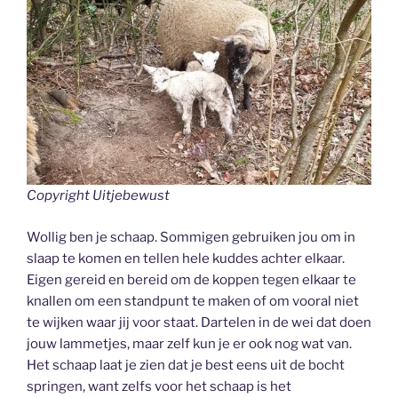
Copyright Uitjebewust
Wollig ben je schaap. Sommigen gebruiken jou om in
slaap te komen en tellen hele kuddes achter elkaar.
Eigen gereid en bereid om de koppen tegen elkaar te
knallen om een standpunt te maken of om vooral niet
te wijken waar jij voor staat. Dartelen in de wei dat doen
jouw lammetjes, maar zelf kun je er ook nog wat van.
Het schaap laat je zien dat je best eens uit de bocht
springen, want zelfs voor het schaap is het