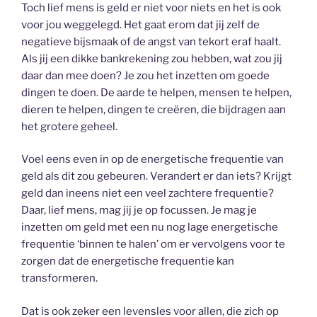
Toch lief mens is geld er niet voor niets en het is ook
voor jou weggelegd. Het gaat erom dat jij zelf de
negatieve bijsmaak of de angst van tekort eraf haalt.
Als jij een dikke bankrekening zou hebben, wat zou jij
daar dan mee doen? Je zou het inzetten om goede
dingen te doen. De aarde te helpen, mensen te helpen,
dieren te helpen, dingen te creëren, die bijdragen aan
het grotere geheel.
Voel eens even in op de energetische frequentie van
geld als dit zou gebeuren. Verandert er dan iets? Krijgt
geld dan ineens niet een veel zachtere frequentie?
Daar, lief mens, mag jij je op focussen. Je mag je
inzetten om geld met een nu nog lage energetische
frequentie ‘binnen te halen’ om er vervolgens voor te
zorgen dat de energetische frequentie kan
transformeren.
Dat is ook zeker een levensles voor allen, die zich op