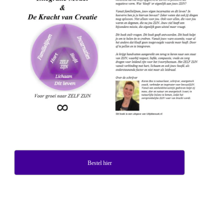
Bestel hier