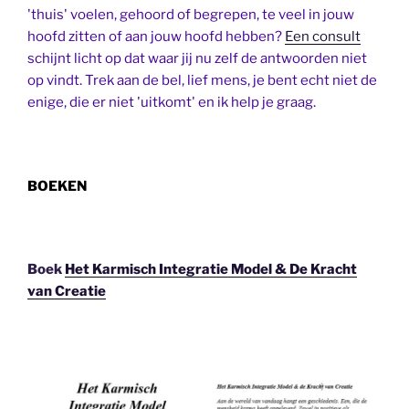
'thuis' voelen, gehoord of begrepen, te veel in jouw
hoofd zitten of aan jouw hoofd hebben?
Een consult
schijnt licht op dat waar jij nu zelf de antwoorden niet
op vindt. Trek aan de bel, lief mens, je bent echt niet de
enige, die er niet 'uitkomt' en ik help je graag.
BOEKEN
Boek
Het Karmisch Integratie Model & De Kracht
van Creatie