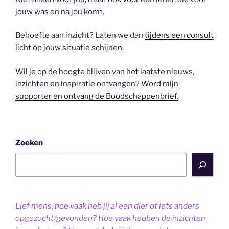
jouw was en na jou komt.
Behoefte aan inzicht? Laten we dan
tijdens een consult
licht op jouw situatie schijnen.
Wil je op de hoogte blijven van het laatste nieuws,
inzichten en inspiratie ontvangen?
Word mijn
supporter en ontvang de Boodschappenbrief.
Zoeken
Lief mens, hoe vaak heb jij al een dier of iets anders
opgezocht/gevonden? Hoe vaak hebben de inzichten