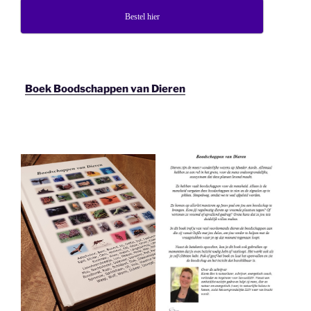
Bestel hier
Boek Boodschappen van Dieren