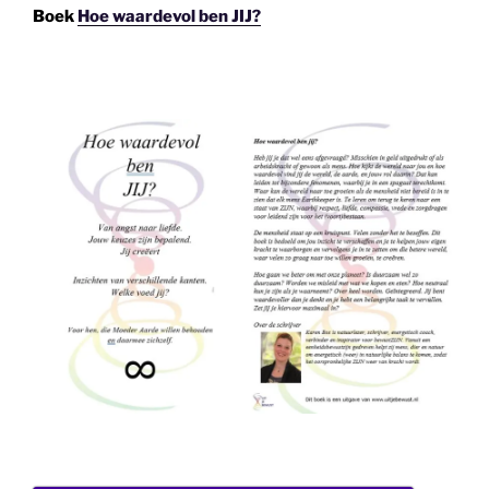
Boek
Hoe waardevol ben JIJ?