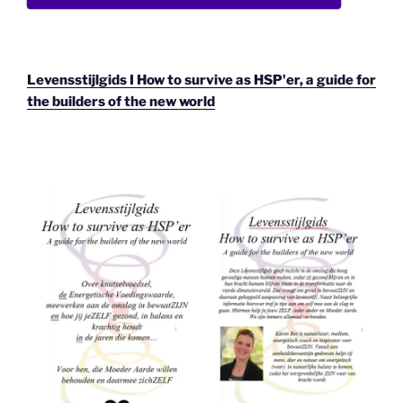
Levensstijlgids I How to survive as HSP'er, a guide for
the builders of the new world