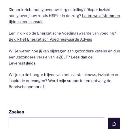
Dieper inzicht nodig over uw zorginstelling? Dieper inzicht
nodig over jouw rol als HSP’er in de zorg?
Laten we afstemmen
tijdens een consult.
Een inkijk op de Energetische Voedingswaarde van voeding?
Bekijk het Energetisch Voedingswaarde Advies
Wil je weten hoe jij kan bijdragen aan gezondere ketens en dus
een gezondere versie van jeZELF?
Lees dan de
Levensstijlgids
.
Wil je op de hoogte blijven van het laatste nieuws, inzichten en
inspiratie ontvangen?
Word mijn supporter en ontvang de
Boodschappenbrief.
Zoeken