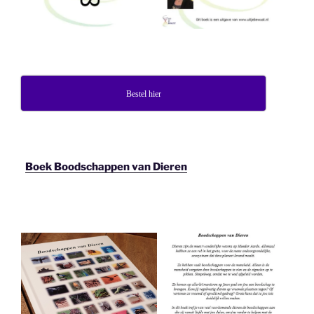
Bestel hier
Boek Boodschappen van Dieren