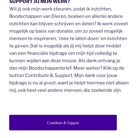
SUPPORT JIJ MIJN WERK?
Wil jij ook mijn werk steunen, zodat ik inzichten,
Boodschappen van Dieren, boeken en allerlei andere
inzichten kan blijven schrijven en delen? Ik werk zoveel
mogelijk op basis van donatie, om zo zoveel mogelijk
mensen te inspireren, 'mee te laten doen' en inzichten
te geven. Dat is mogelijk als jij mij helpt door middel
van een financiële bijdrage om mijn tijd volledig te
kunnen wijden aan deze missie. Als dank ontvang je
dan mijn Boodschappenbrief. Meer weten? Klik op de
button Contribute & Support. Mijn dank voor jouw
bijdrage is nu al groot, want je helpt hiermee niet alleen
mij, ook heel veel andere mensen, die zoekende zijn.
Contribute & Support