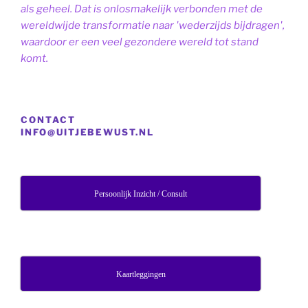
als geheel. Dat is onlosmakelijk verbonden met de
wereldwijde transformatie naar 'wederzijds bijdragen',
waardoor er een veel gezondere wereld tot stand
komt.
CONTACT
INFO@UITJEBEWUST.NL
Persoonlijk Inzicht / Consult
Kaartleggingen