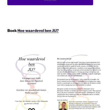
Boek
Hoe waardevol ben JIJ?