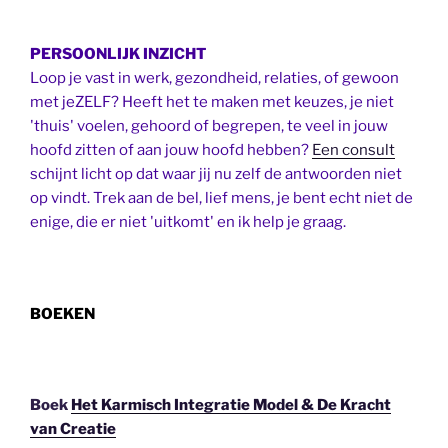
PERSOONLIJK INZICHT
Loop je vast in werk, gezondheid, relaties, of gewoon
met jeZELF? Heeft het te maken met keuzes, je niet
'thuis' voelen, gehoord of begrepen, te veel in jouw
hoofd zitten of aan jouw hoofd hebben?
Een consult
schijnt licht op dat waar jij nu zelf de antwoorden niet
op vindt. Trek aan de bel, lief mens, je bent echt niet de
enige, die er niet 'uitkomt' en ik help je graag.
BOEKEN
Boek
Het Karmisch Integratie Model & De Kracht
van Creatie