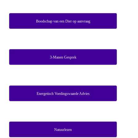
Boodschap van een Dier op aanvraag
3-Manen Gesprek
Energetisch Voedingswaarde Advies
Natuurlezen