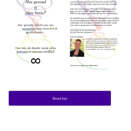
Bestel hier