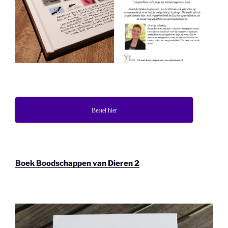
Bestel hier
Boek Boodschappen van Dieren 2