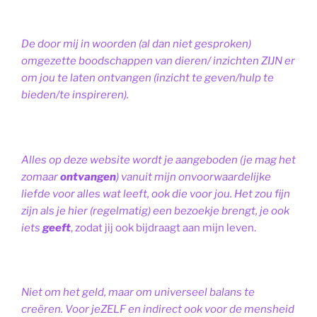
De door mij in woorden (al dan niet gesproken)
omgezette boodschappen van dieren/ inzichten ZIJN er
om jou te laten ontvangen (inzicht te geven/hulp te
bieden/te inspireren).
Alles op deze website wordt je aangeboden (je mag het
zomaar
ontvangen
) vanuit mijn onvoorwaardelijke
liefde voor alles wat leeft, ook die voor jou. Het zou fijn
zijn als je hier (regelmatig) een bezoekje brengt, je ook
iets
geeft
, zodat jij ook bijdraagt aan mijn leven.
Niet om het geld, maar om universeel balans te
creëren. Voor jeZELF en indirect ook voor de mensheid