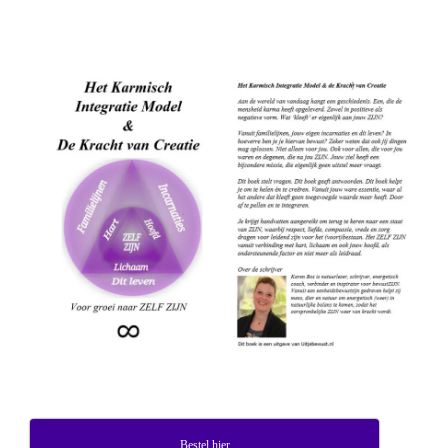
Bestel hier