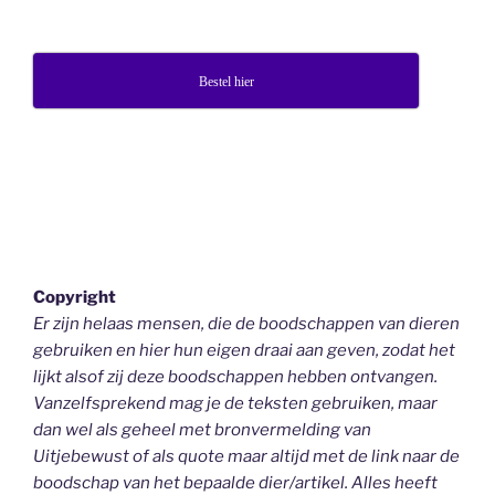
Bestel hier
Copyright
Er zijn helaas mensen, die de boodschappen van dieren
gebruiken en hier hun eigen draai aan geven, zodat het
lijkt alsof zij deze boodschappen hebben ontvangen.
Vanzelfsprekend mag je de teksten gebruiken, maar
dan wel als geheel
met bronvermelding van
Uitjebewust
of als quote maar altijd met de link naar de
boodschap van het bepaalde dier/artikel. Alles heeft