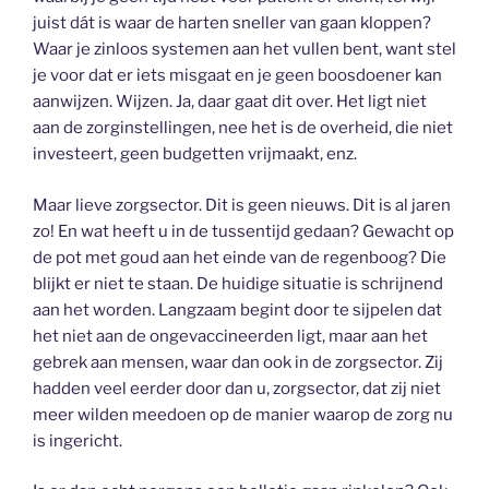
juist dát is waar de harten sneller van gaan kloppen?
Waar je zinloos systemen aan het vullen bent, want stel
je voor dat er iets misgaat en je geen boosdoener kan
aanwijzen. Wijzen. Ja, daar gaat dit over. Het ligt niet
aan de zorginstellingen, nee het is de overheid, die niet
investeert, geen budgetten vrijmaakt, enz.
Maar lieve zorgsector. Dit is geen nieuws. Dit is al jaren
zo! En wat heeft u in de tussentijd gedaan? Gewacht op
de pot met goud aan het einde van de regenboog? Die
blijkt er niet te staan. De huidige situatie is schrijnend
aan het worden. Langzaam begint door te sijpelen dat
het niet aan de ongevaccineerden ligt, maar aan het
gebrek aan mensen, waar dan ook in de zorgsector. Zij
hadden veel eerder door dan u, zorgsector, dat zij niet
meer wilden meedoen op de manier waarop de zorg nu
is ingericht.