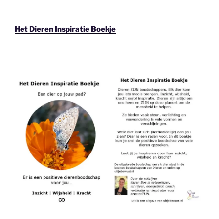
Het Dieren Inspiratie Boekje