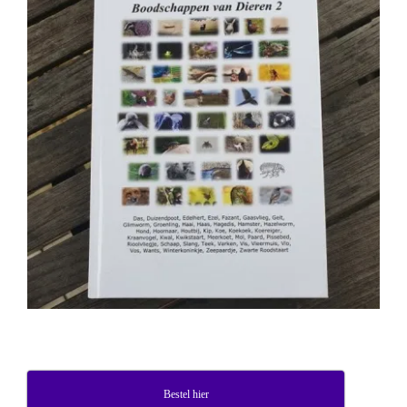
Bestel hier