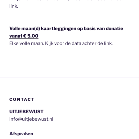
link.
Volle maan(d) kaartleggingen op basis van donatie
vanaf € 5,00
Elke volle maan. Kijk voor de data achter de link.
CONTACT
UITJEBEWUST
info@uitjebewust.nl
Afspraken