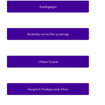
Kaartleggingen
Boodschap van een Dier op aanvraag
3-Manen Gesprek
Energetisch Voedingswaarde Advies