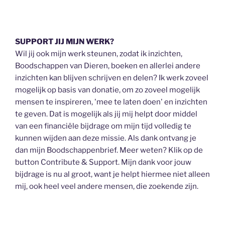
SUPPORT JIJ MIJN WERK?
Wil jij ook mijn werk steunen, zodat ik inzichten,
Boodschappen van Dieren, boeken en allerlei andere
inzichten kan blijven schrijven en delen? Ik werk zoveel
mogelijk op basis van donatie, om zo zoveel mogelijk
mensen te inspireren, 'mee te laten doen' en inzichten
te geven. Dat is mogelijk als jij mij helpt door middel
van een financiële bijdrage om mijn tijd volledig te
kunnen wijden aan deze missie. Als dank ontvang je
dan mijn Boodschappenbrief. Meer weten? Klik op de
button Contribute & Support. Mijn dank voor jouw
bijdrage is nu al groot, want je helpt hiermee niet alleen
mij, ook heel veel andere mensen, die zoekende zijn.