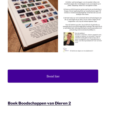
Bestel hier
Boek Boodschappen van Dieren 2