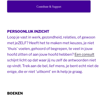
Contribute & Support
PERSOONLIJK INZICHT
Loop je vast in werk, gezondheid, relaties, of gewoon
met jeZELF? Heeft het te maken met keuzes, je niet
'thuis' voelen, gehoord of begrepen, te veel in jouw
hoofd zitten of aan jouw hoofd hebben?
Een consult
schijnt licht op dat waar jij nu zelf de antwoorden niet
op vindt. Trek aan de bel, lief mens, je bent echt niet de
enige, die er niet 'uitkomt' en ik help je graag.
BOEKEN