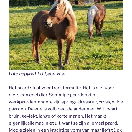
Foto copyright Uitjebewust
Het paard staat voor transformatie. Het is niet voor
niets een edel dier. Sommige paarden zijn
werkpaarden, andere zijn spring-, dressuur, cross, wilde
paarden. De ene is volbloed, de ander niet. Wit, zwart,
bruin, gevlekt, lange of korte manen. Het maakt
eigenlijk allemaal niet uit, want ze zijn allemaal paard.
Mooie zielen in een krachtige vorm van maar liefst 1 pk