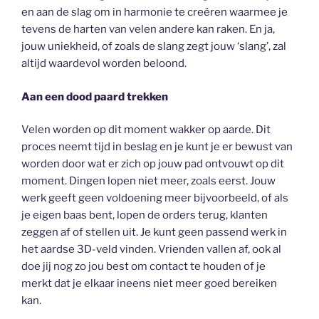
en aan de slag om in harmonie te creëren waarmee je
tevens de harten van velen andere kan raken. En ja,
jouw uniekheid, of zoals de slang zegt jouw ‘slang’, zal
altijd waardevol worden beloond.
Aan een dood paard trekken
Velen worden op dit moment wakker op aarde. Dit
proces neemt tijd in beslag en je kunt je er bewust van
worden door wat er zich op jouw pad ontvouwt op dit
moment. Dingen lopen niet meer, zoals eerst. Jouw
werk geeft geen voldoening meer bijvoorbeeld, of als
je eigen baas bent, lopen de orders terug, klanten
zeggen af of stellen uit. Je kunt geen passend werk in
het aardse 3D-veld vinden. Vrienden vallen af, ook al
doe jij nog zo jou best om contact te houden of je
merkt dat je elkaar ineens niet meer goed bereiken
kan.