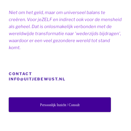
Niet om het geld, maar om universeel balans te
creëren. Voor jeZELF en indirect ook voor de mensheid
als geheel. Dat is onlosmakelijk verbonden met de
wereldwijde transformatie naar 'wederzijds bijdragen',
waardoor er een veel gezondere wereld tot stand
komt.
CONTACT
INFO@UITJEBEWUST.NL
Persoonlijk Inzicht / Consult