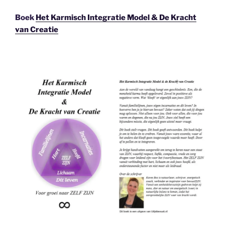
Boek
Het Karmisch Integratie Model & De Kracht
van Creatie