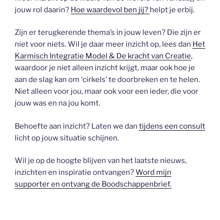
jouw rol daarin?
Hoe waardevol ben jij?
helpt je erbij.
Zijn er terugkerende thema’s in jouw leven? Die zijn er
niet voor niets. Wil je daar meer inzicht op, lees dan
Het
Karmisch Integratie Model & De kracht van Creatie
,
waardoor je niet alleen inzicht krijgt, maar ook hoe je
aan de slag kan om ‘cirkels’ te doorbreken en te helen.
Niet alleen voor jou, maar ook voor een ieder, die voor
jouw was en na jou komt.
Behoefte aan inzicht? Laten we dan
tijdens een consult
licht op jouw situatie schijnen.
Wil je op de hoogte blijven van het laatste nieuws,
inzichten en inspiratie ontvangen?
Word mijn
supporter en ontvang de Boodschappenbrief.