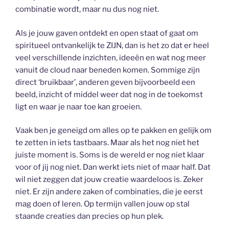
combinatie wordt, maar nu dus nog niet.
Als je jouw gaven ontdekt en open staat of gaat om
spiritueel ontvankelijk te ZIJN, dan is het zo dat er heel
veel verschillende inzichten, ideeën en wat nog meer
vanuit de cloud naar beneden komen. Sommige zijn
direct ‘bruikbaar’, anderen geven bijvoorbeeld een
beeld, inzicht of middel weer dat nog in de toekomst
ligt en waar je naar toe kan groeien.
Vaak ben je geneigd om alles op te pakken en gelijk om
te zetten in iets tastbaars. Maar als het nog niet het
juiste moment is. Soms is de wereld er nog niet klaar
voor of jij nog niet. Dan werkt iets niet of maar half. Dat
wil niet zeggen dat jouw creatie waardeloos is. Zeker
niet. Er zijn andere zaken of combinaties, die je eerst
mag doen of leren. Op termijn vallen jouw op stal
staande creaties dan precies op hun plek.