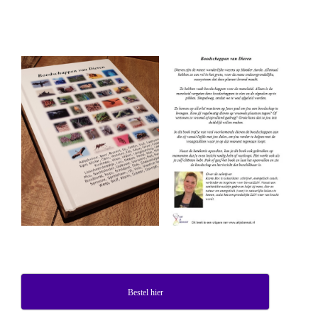
Bestel hier