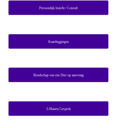
Persoonlijk Inzicht / Consult
Kaartleggingen
Boodschap van een Dier op aanvraag
3-Manen Gesprek