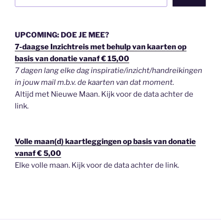
UPCOMING: DOE JE MEE?
7-daagse Inzichtreis met behulp van kaarten op
basis van donatie vanaf € 15,00
7 dagen lang elke dag inspiratie/inzicht/handreikingen
in jouw mail m.b.v. de kaarten van dat moment.
Altijd met Nieuwe Maan. Kijk voor de data achter de
link.
Volle maan(d) kaartleggingen op basis van donatie
vanaf € 5,00
Elke volle maan. Kijk voor de data achter de link.