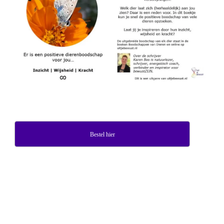
Bestel hier