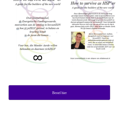
Bestel hier