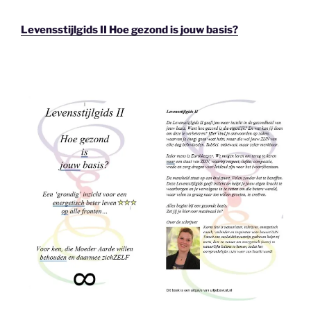
Levensstijlgids II Hoe gezond is jouw basis?