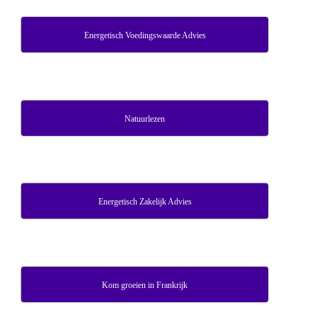
Energetisch Voedingswaarde Advies
Natuurlezen
Energetisch Zakelijk Advies
Kom groeien in Frankrijk