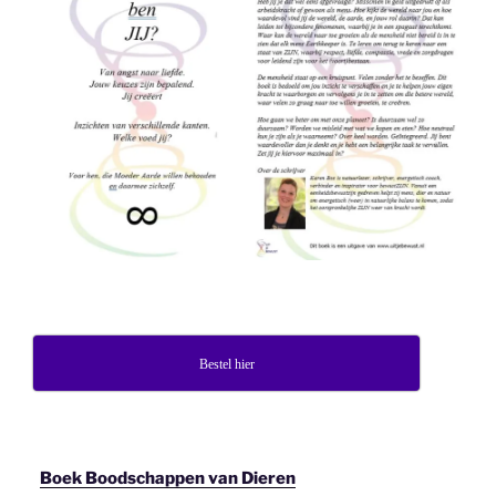
Bestel hier
Boek Boodschappen van Dieren