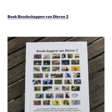
Boek Boodschappen van Dieren 2