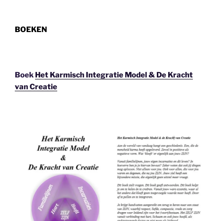
BOEKEN
Boek
Het Karmisch Integratie Model & De Kracht
van Creatie