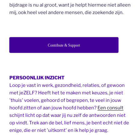
bijdrage is nu al groot, want je helpt hiermee niet alleen
mij, ook heel veel andere mensen, die zoekende zijn.
Contribute & Support
PERSOONLIJK INZICHT
Loop je vast in werk, gezondheid, relaties, of gewoon
met jeZELF? Heeft het te maken met keuzes, je niet
'thuis' voelen, gehoord of begrepen, te veel in jouw
hoofd zitten of aan jouw hoofd hebben?
Een consult
schijnt licht op dat waar jij nu zelf de antwoorden niet
op vindt. Trek aan de bel, lief mens, je bent echt niet de
enige, die er niet 'uitkomt' en ik help je graag.