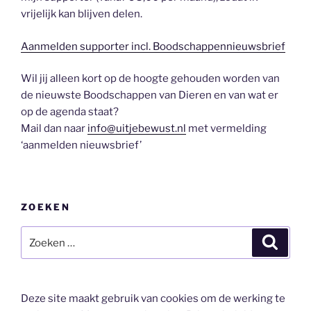
vrijelijk kan blijven delen.
Aanmelden supporter incl. Boodschappennieuwsbrief
Wil jij alleen kort op de hoogte gehouden worden van
de nieuwste Boodschappen van Dieren en van wat er
op de agenda staat?
Mail dan naar
info@uitjebewust.nl
met vermelding
‘aanmelden nieuwsbrief’
ZOEKEN
Zoeken
Zoeke
naar:
Deze site maakt gebruik van cookies om de werking te