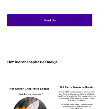
Bestel hier
Het Dieren Inspiratie Boekje