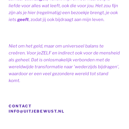
liefde voor alles wat leeft, ook die voor jou. Het zou fijn
zijn als je hier (regelmatig) een bezoekje brengt, je ook
iets
geeft
, zodat jij ook bijdraagt aan mijn leven.
Niet om het geld, maar om universeel balans te
creëren. Voor jeZELF en indirect ook voor de mensheid
als geheel. Dat is onlosmakelijk verbonden met de
wereldwijde transformatie naar 'wederzijds bijdragen',
waardoor er een veel gezondere wereld tot stand
komt.
CONTACT
INFO@UITJEBEWUST.NL