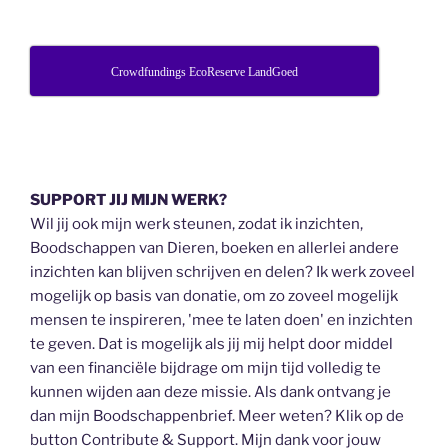
Crowdfundings EcoReserve LandGoed
SUPPORT JIJ MIJN WERK?
Wil jij ook mijn werk steunen, zodat ik inzichten,
Boodschappen van Dieren, boeken en allerlei andere
inzichten kan blijven schrijven en delen? Ik werk zoveel
mogelijk op basis van donatie, om zo zoveel mogelijk
mensen te inspireren, 'mee te laten doen' en inzichten
te geven. Dat is mogelijk als jij mij helpt door middel
van een financiële bijdrage om mijn tijd volledig te
kunnen wijden aan deze missie. Als dank ontvang je
dan mijn Boodschappenbrief. Meer weten? Klik op de
button Contribute & Support. Mijn dank voor jouw