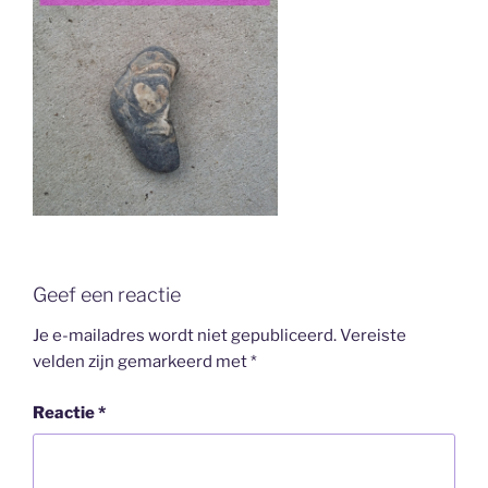
Geef een reactie
Je e-mailadres wordt niet gepubliceerd.
Vereiste
velden zijn gemarkeerd met
*
Reactie
*