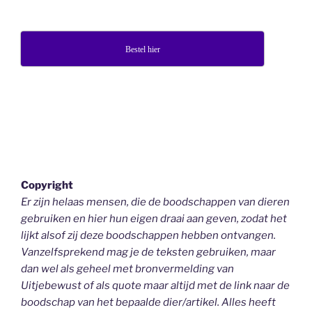
Bestel hier
Copyright
Er zijn helaas mensen, die de boodschappen van dieren
gebruiken en hier hun eigen draai aan geven, zodat het
lijkt alsof zij deze boodschappen hebben ontvangen.
Vanzelfsprekend mag je de teksten gebruiken, maar
dan wel als geheel
met bronvermelding van
Uitjebewust
of als quote maar altijd met de link naar de
boodschap van het bepaalde dier/artikel. Alles heeft