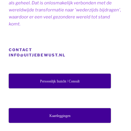
als geheel. Dat is onlosmakelijk verbonden met de
wereldwijde transformatie naar 'wederzijds bijdragen',
waardoor er een veel gezondere wereld tot stand
komt.
CONTACT
INFO@UITJEBEWUST.NL
Persoonlijk Inzicht / Consult
Kaartleggingen