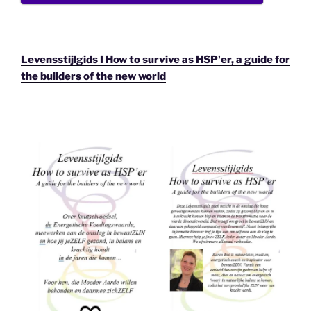
Levensstijlgids I How to survive as HSP'er, a guide for
the builders of the new world