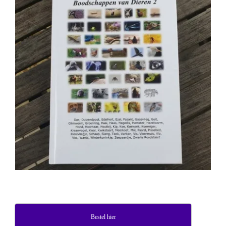
Bestel hier