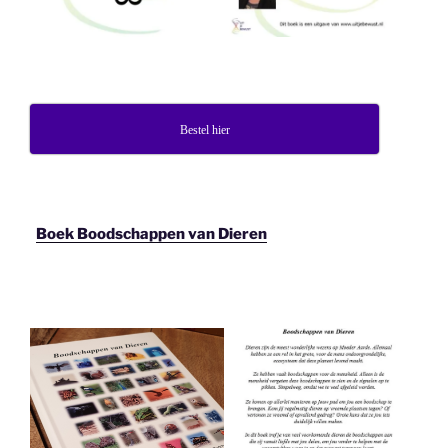
Bestel hier
Boek Boodschappen van Dieren