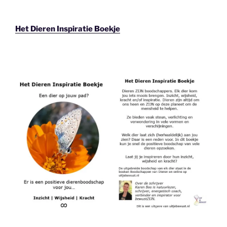
Het Dieren Inspiratie Boekje