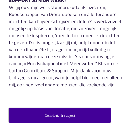
SUPPORT JIJ MIJN WERK?
Wil jij ook mijn werk steunen, zodat ik inzichten,
Boodschappen van Dieren, boeken en allerlei andere
inzichten kan blijven schrijven en delen? Ik werk zoveel
mogelijk op basis van donatie, om zo zoveel mogelijk
mensen te inspireren, 'mee te laten doen' en inzichten
te geven. Dat is mogelijk als jij mij helpt door middel
van een financiële bijdrage om mijn tijd volledig te
kunnen wijden aan deze missie. Als dank ontvang je
dan mijn Boodschappenbrief. Meer weten? Klik op de
button Contribute & Support. Mijn dank voor jouw
bijdrage is nu al groot, want je helpt hiermee niet alleen
mij, ook heel veel andere mensen, die zoekende zijn.
Contribute & Support