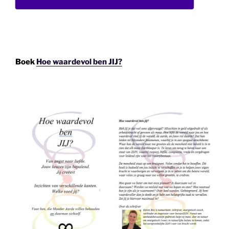
Boek
Hoe waardevol ben JIJ?