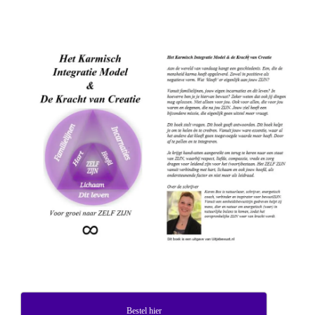
Bestel hier