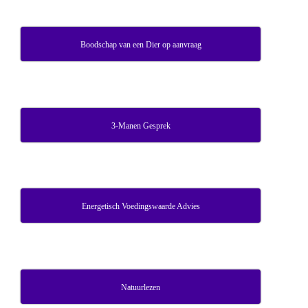
Boodschap van een Dier op aanvraag
3-Manen Gesprek
Energetisch Voedingswaarde Advies
Natuurlezen