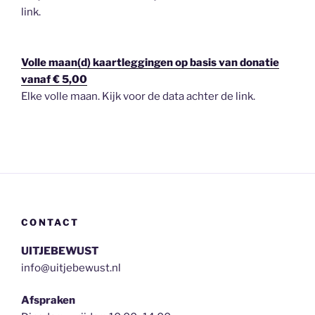
link.
Volle maan(d) kaartleggingen op basis van donatie
vanaf € 5,00
Elke volle maan. Kijk voor de data achter de link.
CONTACT
UITJEBEWUST
info@uitjebewust.nl
Afspraken