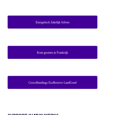
Energetisch Zakelijk Advies
Kom groeien in Frankrijk
Crowdfundings EcoReserve LandGoed