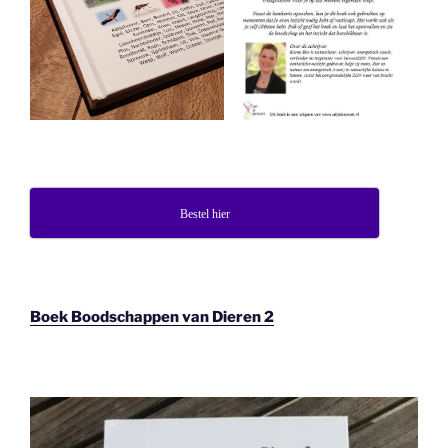
Bestel hier
Boek Boodschappen van Dieren 2