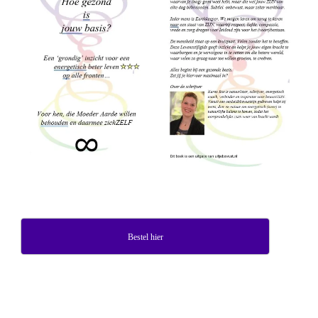
Bestel hier