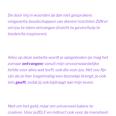
De door mij in woorden (al dan niet gesproken)
omgezette boodschappen van dieren/ inzichten ZIJN er
om jou te laten ontvangen (inzicht te geven/hulp te
bieden/te inspireren).
Alles op deze website wordt je aangeboden (je mag het
zomaar
ontvangen
) vanuit mijn onvoorwaardelijke
liefde voor alles wat leeft, ook die voor jou. Het zou fijn
zijn als je hier (regelmatig) een bezoekje brengt, je ook
iets
geeft
, zodat jij ook bijdraagt aan mijn leven.
Niet om het geld, maar om universeel balans te
creëren. Voor jeZELF en indirect ook voor de mensheid