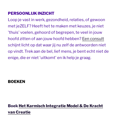
PERSOONLIJK INZICHT
Loop je vast in werk, gezondheid, relaties, of gewoon
met jeZELF? Heeft het te maken met keuzes, je niet
'thuis' voelen, gehoord of begrepen, te veel in jouw
hoofd zitten of aan jouw hoofd hebben?
Een consult
schijnt licht op dat waar jij nu zelf de antwoorden niet
op vindt. Trek aan de bel, lief mens, je bent echt niet de
enige, die er niet 'uitkomt' en ik help je graag.
BOEKEN
Boek
Het Karmisch Integratie Model & De Kracht
van Creatie