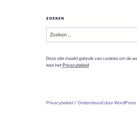
ZOEKEN
Zoeken
naar:
Deze site maakt gebruik van cookies om de we
lees het
Privacybeleid
dIn
Privacybeleid
Ondersteund door WordPress