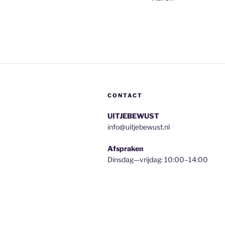
CONTACT
UITJEBEWUST
info@uitjebewust.nl
Afspraken
Dinsdag—vrijdag: 10:00–14:00