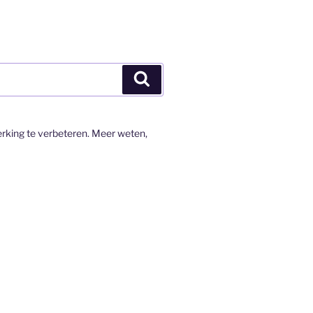
Zoeken
rking te verbeteren. Meer weten,