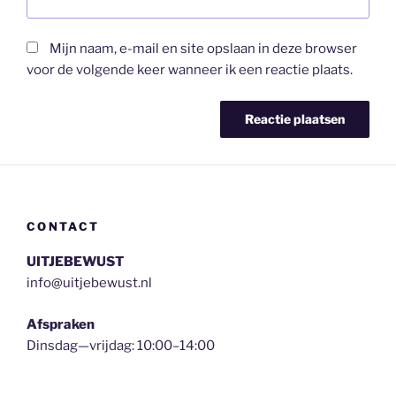
Mijn naam, e-mail en site opslaan in deze browser
voor de volgende keer wanneer ik een reactie plaats.
CONTACT
UITJEBEWUST
info@uitjebewust.nl
Afspraken
Dinsdag—vrijdag: 10:00–14:00