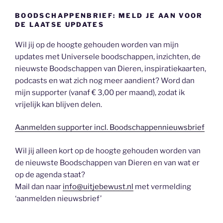
BOODSCHAPPENBRIEF: MELD JE AAN VOOR
DE LAATSE UPDATES
Wil jij op de hoogte gehouden worden van mijn
updates met Universele boodschappen, inzichten, de
nieuwste Boodschappen van Dieren, inspiratiekaarten,
podcasts en wat zich nog meer aandient? Word dan
mijn supporter (vanaf € 3,00 per maand), zodat ik
vrijelijk kan blijven delen.
Aanmelden supporter incl. Boodschappennieuwsbrief
Wil jij alleen kort op de hoogte gehouden worden van
de nieuwste Boodschappen van Dieren en van wat er
op de agenda staat?
Mail dan naar
info@uitjebewust.nl
met vermelding
‘aanmelden nieuwsbrief’