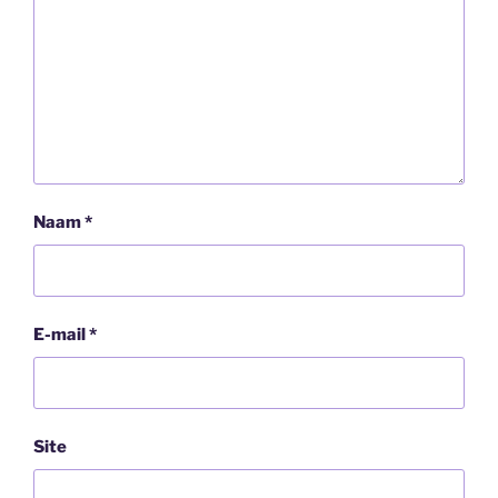
Naam
*
E-mail
*
Site