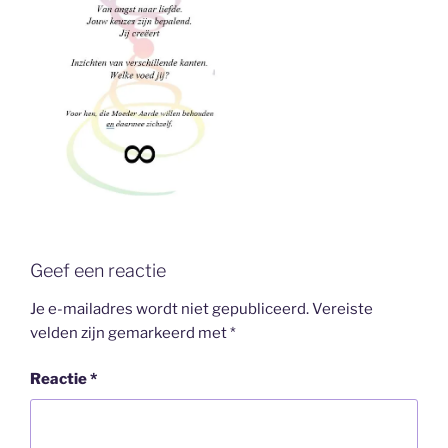
Geef een reactie
Je e-mailadres wordt niet gepubliceerd.
Vereiste
velden zijn gemarkeerd met
*
Reactie
*