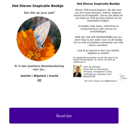
Bestel hier