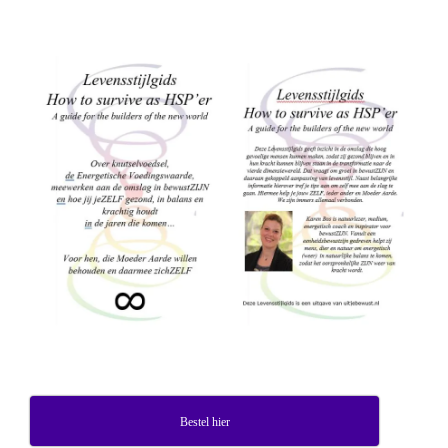
Bestel hier