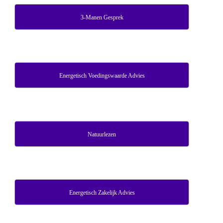
3-Manen Gesprek
Energetisch Voedingswaarde Advies
Natuurlezen
Energetisch Zakelijk Advies