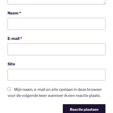
Naam
*
E-mail
*
Site
Mijn naam, e-mail en site opslaan in deze browser
voor de volgende keer wanneer ik een reactie plaats.