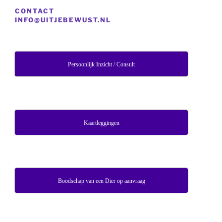
CONTACT
INFO@UITJEBEWUST.NL
Persoonlijk Inzicht / Consult
Kaartleggingen
Boodschap van een Dier op aanvraag