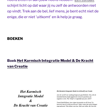
schijnt licht op dat waar jij nu zelf de antwoorden niet
op vindt. Trek aan de bel, lief mens, je bent echt niet de
enige, die er niet 'uitkomt' en ik help je graag.
BOEKEN
Boek
Het Karmisch Integratie Model & De Kracht
van Creatie