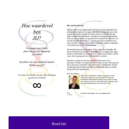
Bestel hier