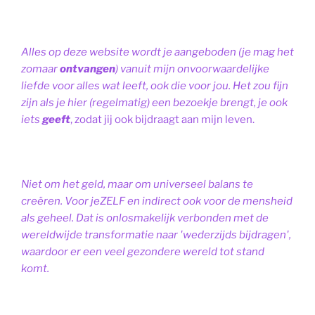
Alles op deze website wordt je aangeboden (je mag het
zomaar
ontvangen
) vanuit mijn onvoorwaardelijke
liefde voor alles wat leeft, ook die voor jou. Het zou fijn
zijn als je hier (regelmatig) een bezoekje brengt, je ook
iets
geeft
, zodat jij ook bijdraagt aan mijn leven.
Niet om het geld, maar om universeel balans te
creëren. Voor jeZELF en indirect ook voor de mensheid
als geheel. Dat is onlosmakelijk verbonden met de
wereldwijde transformatie naar 'wederzijds bijdragen',
waardoor er een veel gezondere wereld tot stand
komt.