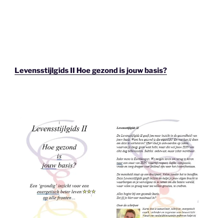
Levensstijlgids II Hoe gezond is jouw basis?