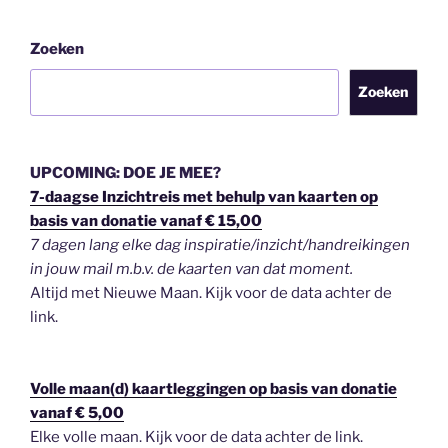
Zoeken
Zoeken
UPCOMING: DOE JE MEE?
7-daagse Inzichtreis met behulp van kaarten op
basis van donatie vanaf € 15,00
7 dagen lang elke dag inspiratie/inzicht/handreikingen
in jouw mail m.b.v. de kaarten van dat moment.
Altijd met Nieuwe Maan. Kijk voor de data achter de
link.
Volle maan(d) kaartleggingen op basis van donatie
vanaf € 5,00
Elke volle maan. Kijk voor de data achter de link.