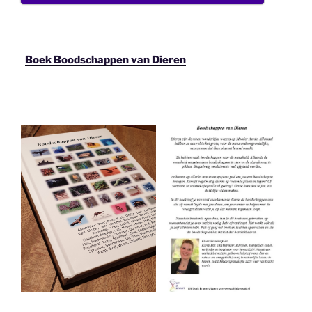
Boek Boodschappen van Dieren