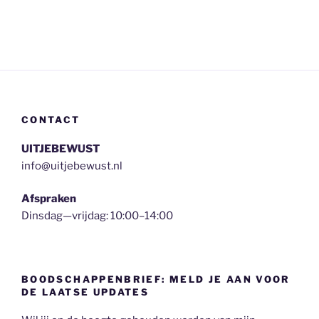
CONTACT
UITJEBEWUST
info@uitjebewust.nl
Afspraken
Dinsdag—vrijdag: 10:00–14:00
BOODSCHAPPENBRIEF: MELD JE AAN VOOR
DE LAATSE UPDATES