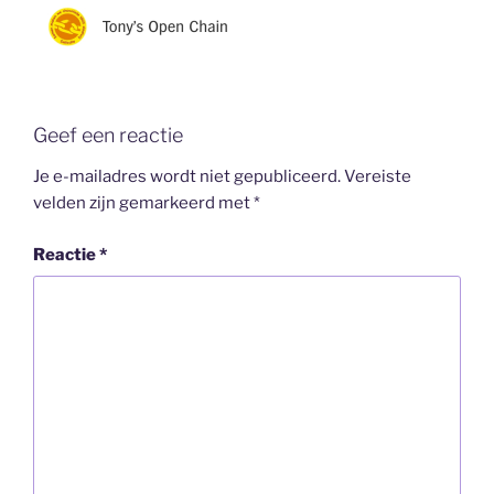
Geef een reactie
Je e-mailadres wordt niet gepubliceerd.
Vereiste
velden zijn gemarkeerd met
*
Reactie
*