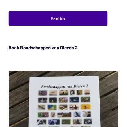
Bestel hier
Boek Boodschappen van Dieren 2