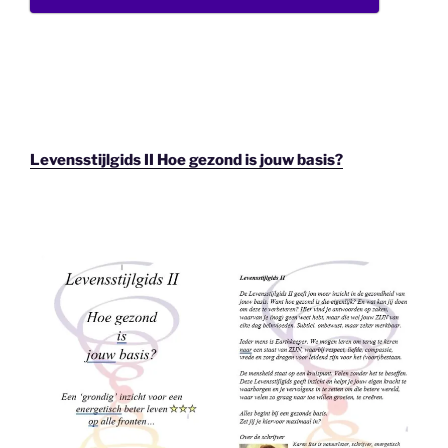
Levensstijlgids II Hoe gezond is jouw basis?