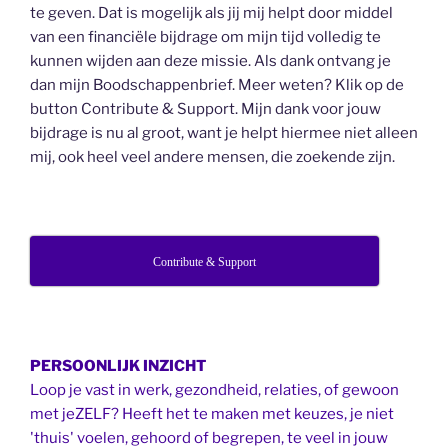
te geven. Dat is mogelijk als jij mij helpt door middel
van een financiële bijdrage om mijn tijd volledig te
kunnen wijden aan deze missie. Als dank ontvang je
dan mijn Boodschappenbrief. Meer weten? Klik op de
button Contribute & Support. Mijn dank voor jouw
bijdrage is nu al groot, want je helpt hiermee niet alleen
mij, ook heel veel andere mensen, die zoekende zijn.
Contribute & Support
PERSOONLIJK INZICHT
Loop je vast in werk, gezondheid, relaties, of gewoon
met jeZELF? Heeft het te maken met keuzes, je niet
'thuis' voelen, gehoord of begrepen, te veel in jouw