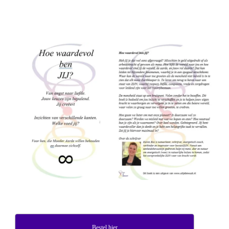
Bestel hier