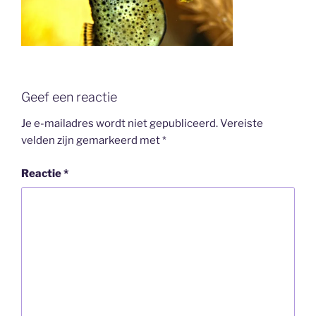
Geef een reactie
Je e-mailadres wordt niet gepubliceerd.
Vereiste
velden zijn gemarkeerd met
*
Reactie
*