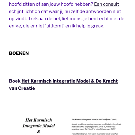
hoofd zitten of aan jouw hoofd hebben?
Een consult
schijnt licht op dat waar jij nu zelf de antwoorden niet
op vindt. Trek aan de bel, lief mens, je bent echt niet de
enige, die er niet 'uitkomt' en ik help je graag.
BOEKEN
Boek
Het Karmisch Integratie Model & De Kracht
van Creatie