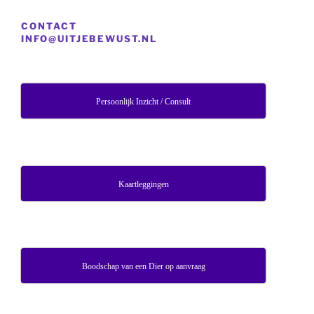
CONTACT
INFO@UITJEBEWUST.NL
Persoonlijk Inzicht / Consult
Kaartleggingen
Boodschap van een Dier op aanvraag