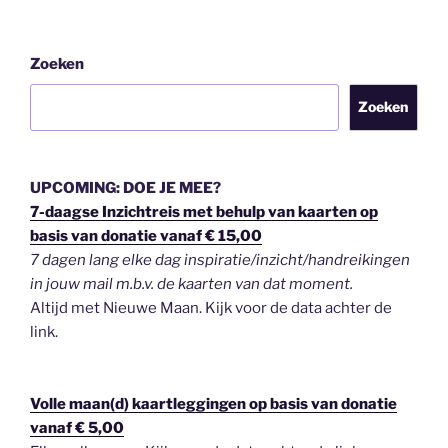
Zoeken
Zoeken
UPCOMING: DOE JE MEE?
7-daagse Inzichtreis met behulp van kaarten op
basis van donatie vanaf € 15,00
7 dagen lang elke dag inspiratie/inzicht/handreikingen
in jouw mail m.b.v. de kaarten van dat moment.
Altijd met Nieuwe Maan. Kijk voor de data achter de
link.
Volle maan(d) kaartleggingen op basis van donatie
vanaf € 5,00