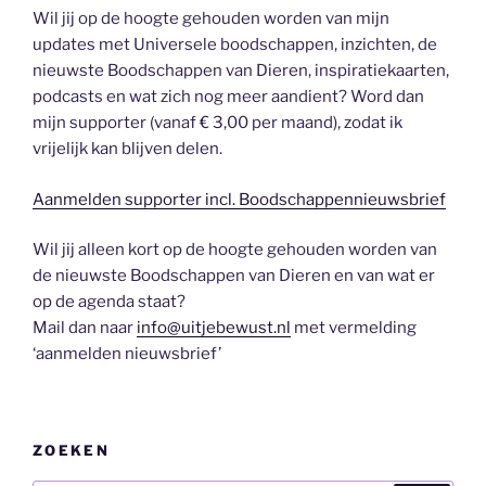
Wil jij op de hoogte gehouden worden van mijn
updates met Universele boodschappen, inzichten, de
nieuwste Boodschappen van Dieren, inspiratiekaarten,
podcasts en wat zich nog meer aandient? Word dan
mijn supporter (vanaf € 3,00 per maand), zodat ik
vrijelijk kan blijven delen.
Aanmelden supporter incl. Boodschappennieuwsbrief
Wil jij alleen kort op de hoogte gehouden worden van
de nieuwste Boodschappen van Dieren en van wat er
op de agenda staat?
Mail dan naar
info@uitjebewust.nl
met vermelding
‘aanmelden nieuwsbrief’
ZOEKEN