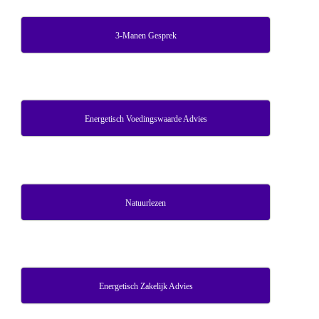
3-Manen Gesprek
Energetisch Voedingswaarde Advies
Natuurlezen
Energetisch Zakelijk Advies