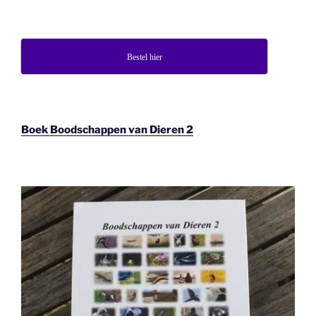
Bestel hier
Boek Boodschappen van Dieren 2