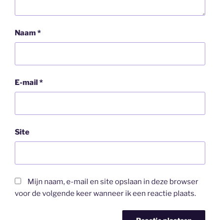
Naam
*
E-mail
*
Site
Mijn naam, e-mail en site opslaan in deze browser
voor de volgende keer wanneer ik een reactie plaats.