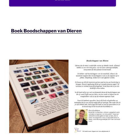
Boek Boodschappen van Dieren