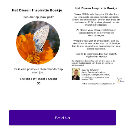
Bestel hier