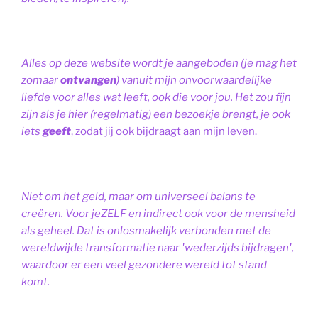
Alles op deze website wordt je aangeboden (je mag het
zomaar
ontvangen
) vanuit mijn onvoorwaardelijke
liefde voor alles wat leeft, ook die voor jou. Het zou fijn
zijn als je hier (regelmatig) een bezoekje brengt, je ook
iets
geeft
, zodat jij ook bijdraagt aan mijn leven.
Niet om het geld, maar om universeel balans te
creëren. Voor jeZELF en indirect ook voor de mensheid
als geheel. Dat is onlosmakelijk verbonden met de
wereldwijde transformatie naar 'wederzijds bijdragen',
waardoor er een veel gezondere wereld tot stand
komt.