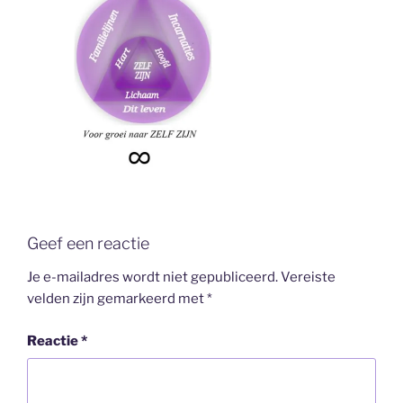
Geef een reactie
Je e-mailadres wordt niet gepubliceerd.
Vereiste
velden zijn gemarkeerd met
*
Reactie
*