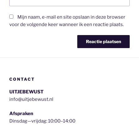
Mijn naam, e-mail en site opslaan in deze browser
voor de volgende keer wanneer ik een reactie plaats.
CONTACT
UITJEBEWUST
info@uitjebewust.nl
Afspraken
Dinsdag—vrijdag: 10:00–14:00