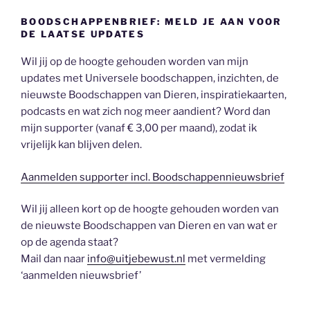
BOODSCHAPPENBRIEF: MELD JE AAN VOOR
DE LAATSE UPDATES
Wil jij op de hoogte gehouden worden van mijn
updates met Universele boodschappen, inzichten, de
nieuwste Boodschappen van Dieren, inspiratiekaarten,
podcasts en wat zich nog meer aandient? Word dan
mijn supporter (vanaf € 3,00 per maand), zodat ik
vrijelijk kan blijven delen.
Aanmelden supporter incl. Boodschappennieuwsbrief
Wil jij alleen kort op de hoogte gehouden worden van
de nieuwste Boodschappen van Dieren en van wat er
op de agenda staat?
Mail dan naar
info@uitjebewust.nl
met vermelding
‘aanmelden nieuwsbrief’