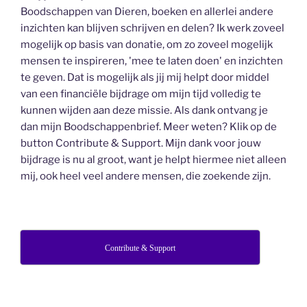
Boodschappen van Dieren, boeken en allerlei andere
inzichten kan blijven schrijven en delen? Ik werk zoveel
mogelijk op basis van donatie, om zo zoveel mogelijk
mensen te inspireren, 'mee te laten doen' en inzichten
te geven. Dat is mogelijk als jij mij helpt door middel
van een financiële bijdrage om mijn tijd volledig te
kunnen wijden aan deze missie. Als dank ontvang je
dan mijn Boodschappenbrief. Meer weten? Klik op de
button Contribute & Support. Mijn dank voor jouw
bijdrage is nu al groot, want je helpt hiermee niet alleen
mij, ook heel veel andere mensen, die zoekende zijn.
Contribute & Support