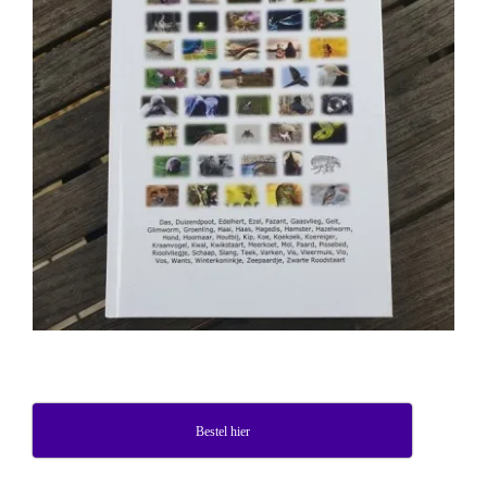
Bestel hier