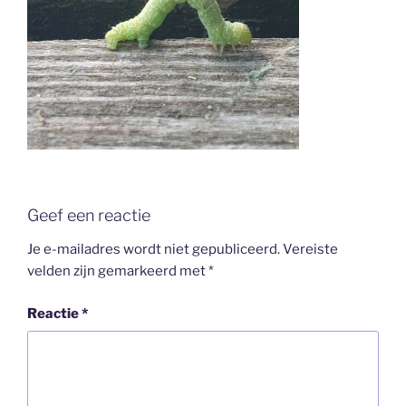
Geef een reactie
Je e-mailadres wordt niet gepubliceerd.
Vereiste
velden zijn gemarkeerd met
*
Reactie
*