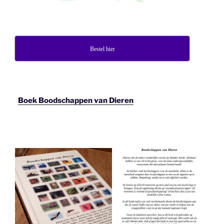
Bestel hier
Boek Boodschappen van Dieren