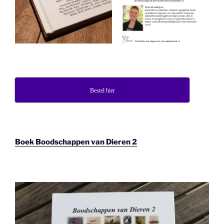
Bestel hier
Boek Boodschappen van Dieren 2