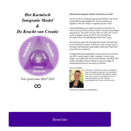
Bestel hier