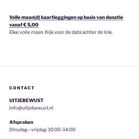
Volle maan(d) kaartleggingen op basis van donatie
vanaf € 5,00
Elke volle maan. Kijk voor de data achter de link.
CONTACT
UITJEBEWUST
info@uitjebewust.nl
Afspraken
Dinsdag—vrijdag: 10:00–14:00