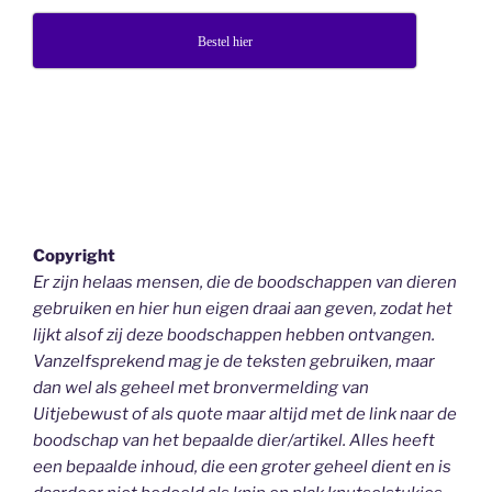
Bestel hier
Copyright
Er zijn helaas mensen, die de boodschappen van dieren
gebruiken en hier hun eigen draai aan geven, zodat het
lijkt alsof zij deze boodschappen hebben ontvangen.
Vanzelfsprekend mag je de teksten gebruiken, maar
dan wel als geheel
met bronvermelding van
Uitjebewust
of als quote maar altijd met de link naar de
boodschap van het bepaalde dier/artikel. Alles heeft
een bepaalde inhoud, die een groter geheel dient en is