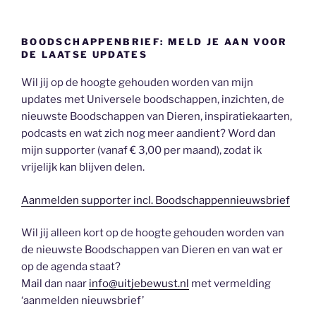
BOODSCHAPPENBRIEF: MELD JE AAN VOOR
DE LAATSE UPDATES
Wil jij op de hoogte gehouden worden van mijn
updates met Universele boodschappen, inzichten, de
nieuwste Boodschappen van Dieren, inspiratiekaarten,
podcasts en wat zich nog meer aandient? Word dan
mijn supporter (vanaf € 3,00 per maand), zodat ik
vrijelijk kan blijven delen.
Aanmelden supporter incl. Boodschappennieuwsbrief
Wil jij alleen kort op de hoogte gehouden worden van
de nieuwste Boodschappen van Dieren en van wat er
op de agenda staat?
Mail dan naar
info@uitjebewust.nl
met vermelding
‘aanmelden nieuwsbrief’