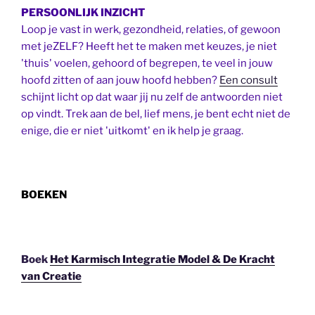
PERSOONLIJK INZICHT
Loop je vast in werk, gezondheid, relaties, of gewoon
met jeZELF? Heeft het te maken met keuzes, je niet
'thuis' voelen, gehoord of begrepen, te veel in jouw
hoofd zitten of aan jouw hoofd hebben?
Een consult
schijnt licht op dat waar jij nu zelf de antwoorden niet
op vindt. Trek aan de bel, lief mens, je bent echt niet de
enige, die er niet 'uitkomt' en ik help je graag.
BOEKEN
Boek
Het Karmisch Integratie Model & De Kracht
van Creatie