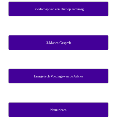
Boodschap van een Dier op aanvraag
3-Manen Gesprek
Energetisch Voedingswaarde Advies
Natuurlezen