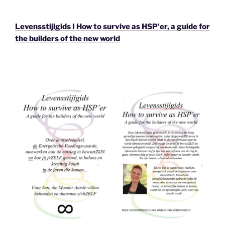
Levensstijlgids I How to survive as HSP'er, a guide for
the builders of the new world