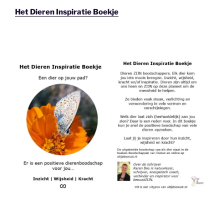
Het Dieren Inspiratie Boekje