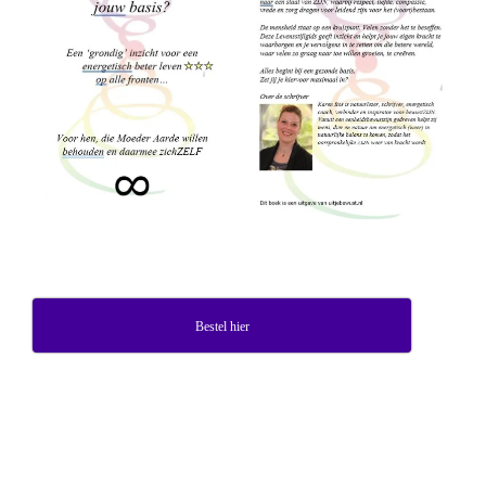
Bestel hier