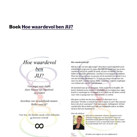
Boek
Hoe waardevol ben JIJ?