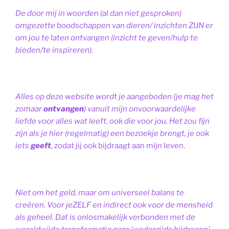
De door mij in woorden (al dan niet gesproken)
omgezette boodschappen van dieren/ inzichten ZIJN er
om jou te laten ontvangen (inzicht te geven/hulp te
bieden/te inspireren).
Alles op deze website wordt je aangeboden (je mag het
zomaar
ontvangen
) vanuit mijn onvoorwaardelijke
liefde voor alles wat leeft, ook die voor jou. Het zou fijn
zijn als je hier (regelmatig) een bezoekje brengt, je ook
iets
geeft
, zodat jij ook bijdraagt aan mijn leven.
Niet om het geld, maar om universeel balans te
creëren. Voor jeZELF en indirect ook voor de mensheid
als geheel. Dat is onlosmakelijk verbonden met de