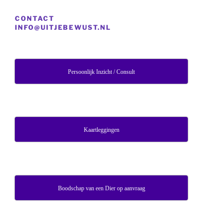
CONTACT
INFO@UITJEBEWUST.NL
Persoonlijk Inzicht / Consult
Kaartleggingen
Boodschap van een Dier op aanvraag