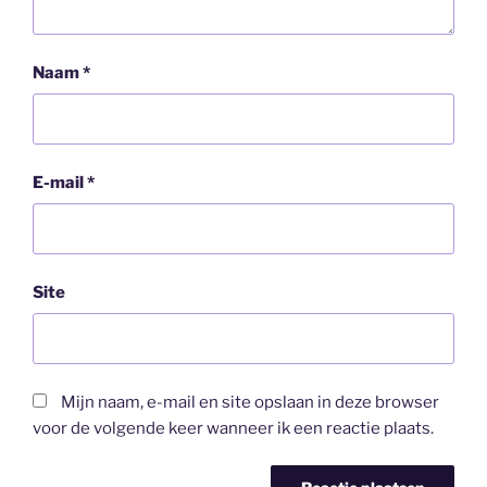
Naam
*
E-mail
*
Site
Mijn naam, e-mail en site opslaan in deze browser
voor de volgende keer wanneer ik een reactie plaats.