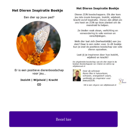
Bestel hier