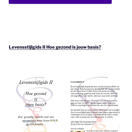
Levensstijlgids II Hoe gezond is jouw basis?