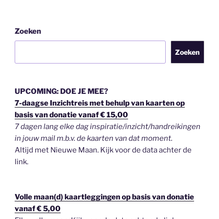
Zoeken
Zoeken
UPCOMING: DOE JE MEE?
7-daagse Inzichtreis met behulp van kaarten op
basis van donatie vanaf € 15,00
7 dagen lang elke dag inspiratie/inzicht/handreikingen
in jouw mail m.b.v. de kaarten van dat moment.
Altijd met Nieuwe Maan. Kijk voor de data achter de
link.
Volle maan(d) kaartleggingen op basis van donatie
vanaf € 5,00