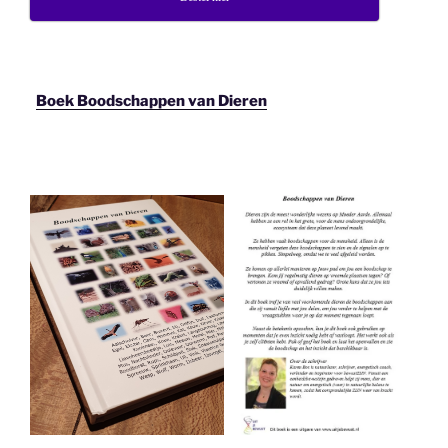
Boek Boodschappen van Dieren