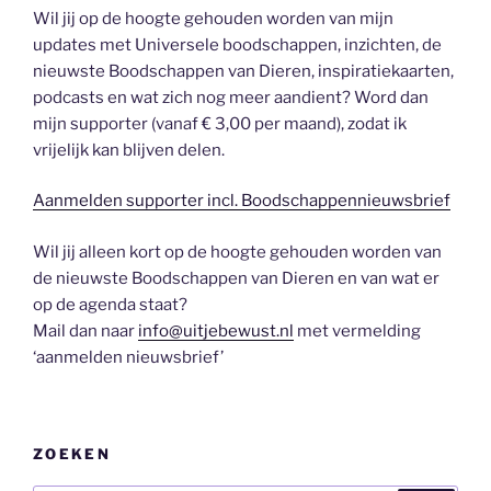
Wil jij op de hoogte gehouden worden van mijn
updates met Universele boodschappen, inzichten, de
nieuwste Boodschappen van Dieren, inspiratiekaarten,
podcasts en wat zich nog meer aandient? Word dan
mijn supporter (vanaf € 3,00 per maand), zodat ik
vrijelijk kan blijven delen.
Aanmelden supporter incl. Boodschappennieuwsbrief
Wil jij alleen kort op de hoogte gehouden worden van
de nieuwste Boodschappen van Dieren en van wat er
op de agenda staat?
Mail dan naar
info@uitjebewust.nl
met vermelding
‘aanmelden nieuwsbrief’
ZOEKEN