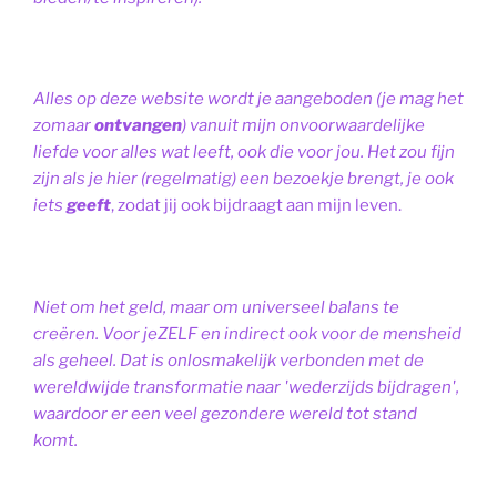
Alles op deze website wordt je aangeboden (je mag het
zomaar
ontvangen
) vanuit mijn onvoorwaardelijke
liefde voor alles wat leeft, ook die voor jou. Het zou fijn
zijn als je hier (regelmatig) een bezoekje brengt, je ook
iets
geeft
, zodat jij ook bijdraagt aan mijn leven.
Niet om het geld, maar om universeel balans te
creëren. Voor jeZELF en indirect ook voor de mensheid
als geheel. Dat is onlosmakelijk verbonden met de
wereldwijde transformatie naar 'wederzijds bijdragen',
waardoor er een veel gezondere wereld tot stand
komt.