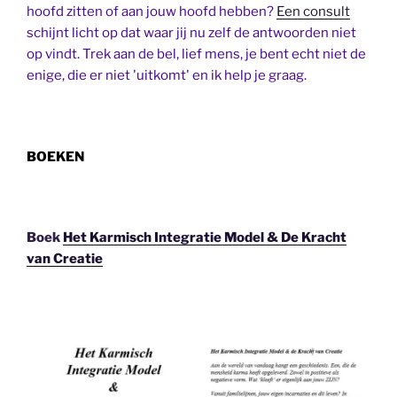
hoofd zitten of aan jouw hoofd hebben?
Een consult
schijnt licht op dat waar jij nu zelf de antwoorden niet
op vindt. Trek aan de bel, lief mens, je bent echt niet de
enige, die er niet 'uitkomt' en ik help je graag.
BOEKEN
Boek
Het Karmisch Integratie Model & De Kracht
van Creatie