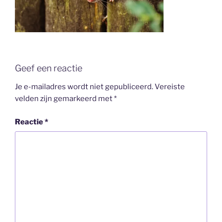
Geef een reactie
Je e-mailadres wordt niet gepubliceerd.
Vereiste
velden zijn gemarkeerd met
*
Reactie
*