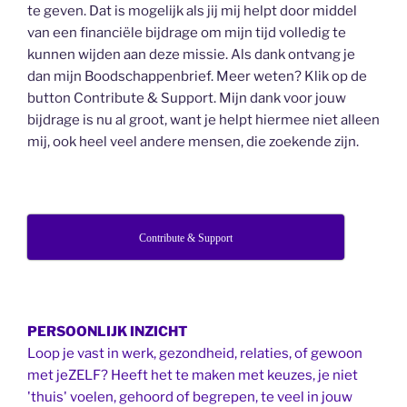
te geven. Dat is mogelijk als jij mij helpt door middel
van een financiële bijdrage om mijn tijd volledig te
kunnen wijden aan deze missie. Als dank ontvang je
dan mijn Boodschappenbrief. Meer weten? Klik op de
button Contribute & Support. Mijn dank voor jouw
bijdrage is nu al groot, want je helpt hiermee niet alleen
mij, ook heel veel andere mensen, die zoekende zijn.
Contribute & Support
PERSOONLIJK INZICHT
Loop je vast in werk, gezondheid, relaties, of gewoon
met jeZELF? Heeft het te maken met keuzes, je niet
'thuis' voelen, gehoord of begrepen, te veel in jouw