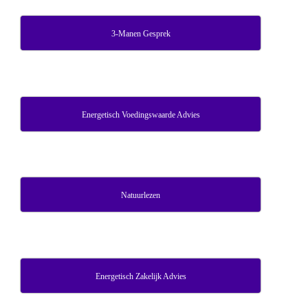
3-Manen Gesprek
Energetisch Voedingswaarde Advies
Natuurlezen
Energetisch Zakelijk Advies