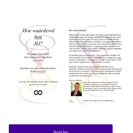
Bestel hier