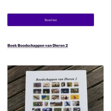
Bestel hier
Boek Boodschappen van Dieren 2