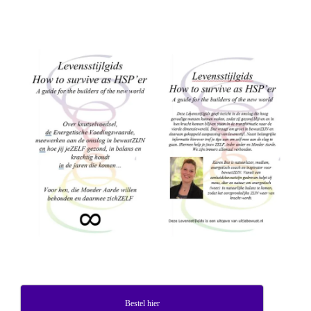
Bestel hier