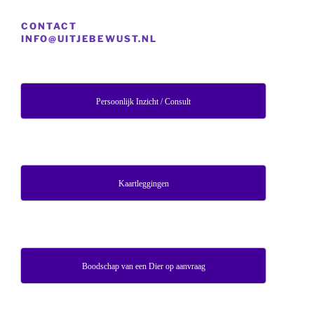
CONTACT
INFO@UITJEBEWUST.NL
Persoonlijk Inzicht / Consult
Kaartleggingen
Boodschap van een Dier op aanvraag