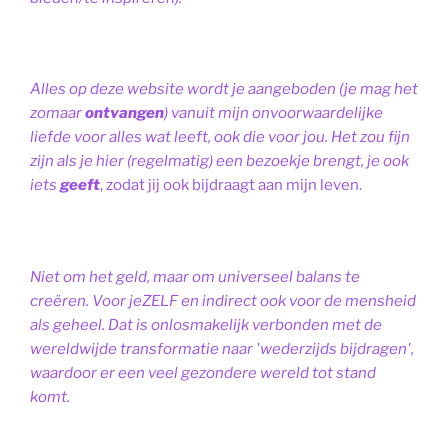
Alles op deze website wordt je aangeboden (je mag het
zomaar
ontvangen
) vanuit mijn onvoorwaardelijke
liefde voor alles wat leeft, ook die voor jou. Het zou fijn
zijn als je hier (regelmatig) een bezoekje brengt, je ook
iets
geeft
, zodat jij ook bijdraagt aan mijn leven.
Niet om het geld, maar om universeel balans te
creëren. Voor jeZELF en indirect ook voor de mensheid
als geheel. Dat is onlosmakelijk verbonden met de
wereldwijde transformatie naar 'wederzijds bijdragen',
waardoor er een veel gezondere wereld tot stand
komt.