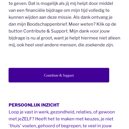
te geven. Dat is mogelijk als jij mij helpt door middel
van een financiële bijdrage om mijn tijd volledig te
kunnen wijden aan deze missie. Als dank ontvang je
dan mijn Boodschappenbrief. Meer weten? Klik op de
button Contribute & Support. Mijn dank voor jouw
bijdrage is nu al groot, want je helpt hiermee niet alleen
mij, ook heel veel andere mensen, die zoekende zijn.
Contribute & Support
PERSOONLIJK INZICHT
Loop je vast in werk, gezondheid, relaties, of gewoon
met jeZELF? Heeft het te maken met keuzes, je niet
'thuis' voelen, gehoord of begrepen, te veel in jouw