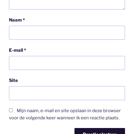
Naam
*
E-mail
*
Site
Mijn naam, e-mail en site opslaan in deze browser
voor de volgende keer wanneer ik een reactie plaats.