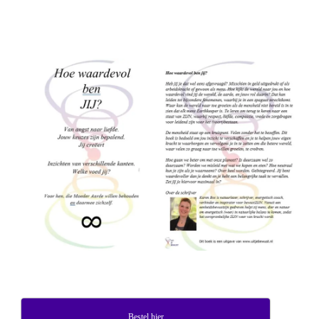
Bestel hier