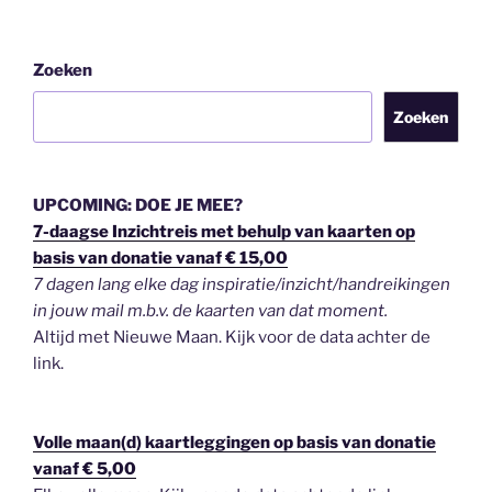
Zoeken
Zoeken
UPCOMING: DOE JE MEE?
7-daagse Inzichtreis met behulp van kaarten op
basis van donatie vanaf € 15,00
7 dagen lang elke dag inspiratie/inzicht/handreikingen
in jouw mail m.b.v. de kaarten van dat moment.
Altijd met Nieuwe Maan. Kijk voor de data achter de
link.
Volle maan(d) kaartleggingen op basis van donatie
vanaf € 5,00