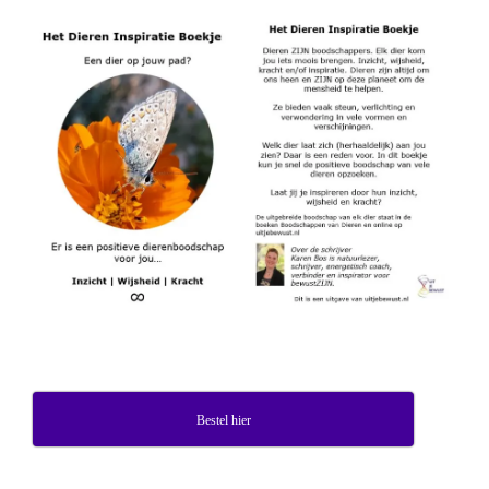
Bestel hier