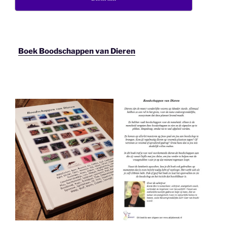
Boek Boodschappen van Dieren