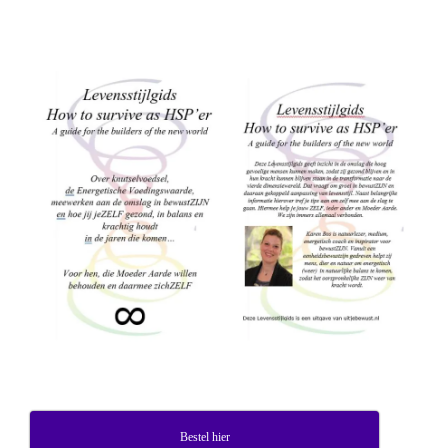
Bestel hier