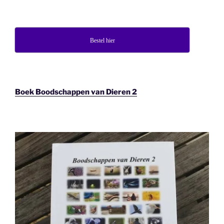
Bestel hier
Boek Boodschappen van Dieren 2