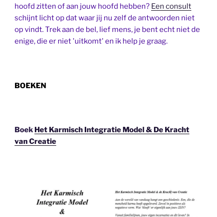
hoofd zitten of aan jouw hoofd hebben?
Een consult
schijnt licht op dat waar jij nu zelf de antwoorden niet
op vindt. Trek aan de bel, lief mens, je bent echt niet de
enige, die er niet 'uitkomt' en ik help je graag.
BOEKEN
Boek
Het Karmisch Integratie Model & De Kracht
van Creatie