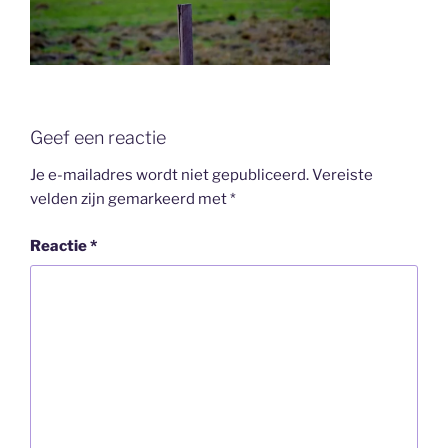
Geef een reactie
Je e-mailadres wordt niet gepubliceerd.
Vereiste
velden zijn gemarkeerd met
*
Reactie
*