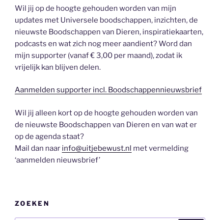
Wil jij op de hoogte gehouden worden van mijn
updates met Universele boodschappen, inzichten, de
nieuwste Boodschappen van Dieren, inspiratiekaarten,
podcasts en wat zich nog meer aandient? Word dan
mijn supporter (vanaf € 3,00 per maand), zodat ik
vrijelijk kan blijven delen.
Aanmelden supporter incl. Boodschappennieuwsbrief
Wil jij alleen kort op de hoogte gehouden worden van
de nieuwste Boodschappen van Dieren en van wat er
op de agenda staat?
Mail dan naar
info@uitjebewust.nl
met vermelding
‘aanmelden nieuwsbrief’
ZOEKEN