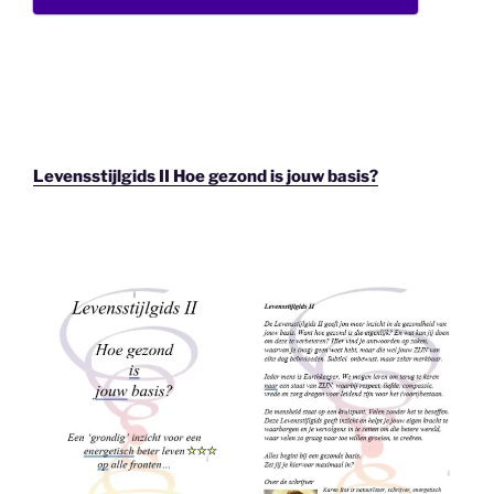
Levensstijlgids II Hoe gezond is jouw basis?