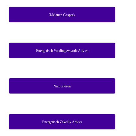
3-Manen Gesprek
Energetisch Voedingswaarde Advies
Natuurlezen
Energetisch Zakelijk Advies