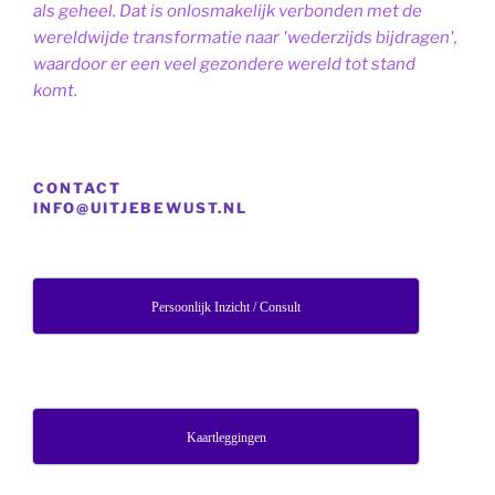
als geheel. Dat is onlosmakelijk verbonden met de
wereldwijde transformatie naar 'wederzijds bijdragen',
waardoor er een veel gezondere wereld tot stand
komt.
CONTACT
INFO@UITJEBEWUST.NL
Persoonlijk Inzicht / Consult
Kaartleggingen