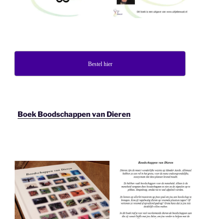
Bestel hier
Boek Boodschappen van Dieren