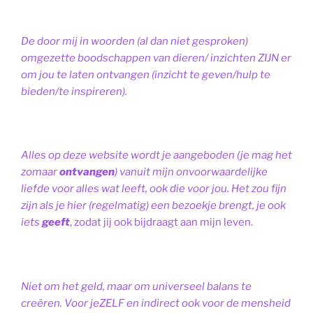
De door mij in woorden (al dan niet gesproken)
omgezette boodschappen van dieren/ inzichten ZIJN er
om jou te laten ontvangen (inzicht te geven/hulp te
bieden/te inspireren).
Alles op deze website wordt je aangeboden (je mag het
zomaar
ontvangen
) vanuit mijn onvoorwaardelijke
liefde voor alles wat leeft, ook die voor jou. Het zou fijn
zijn als je hier (regelmatig) een bezoekje brengt, je ook
iets
geeft
, zodat jij ook bijdraagt aan mijn leven.
Niet om het geld, maar om universeel balans te
creëren. Voor jeZELF en indirect ook voor de mensheid