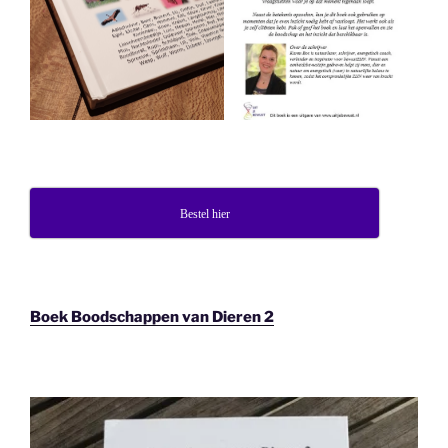
Bestel hier
Boek Boodschappen van Dieren 2