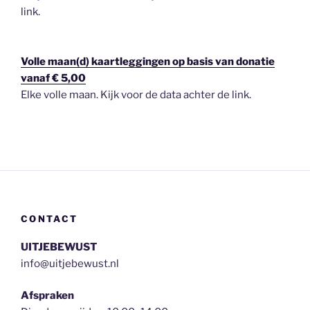
link.
Volle maan(d) kaartleggingen op basis van donatie
vanaf € 5,00
Elke volle maan. Kijk voor de data achter de link.
CONTACT
UITJEBEWUST
info@uitjebewust.nl
Afspraken