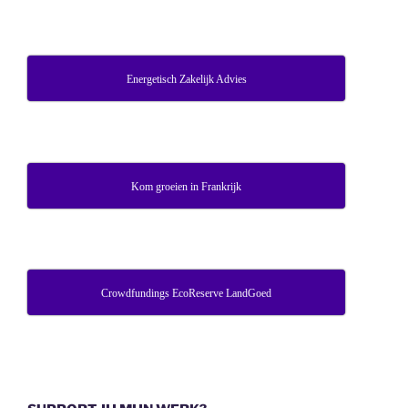
Energetisch Zakelijk Advies
Kom groeien in Frankrijk
Crowdfundings EcoReserve LandGoed