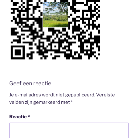
Geef een reactie
Je e-mailadres wordt niet gepubliceerd.
Vereiste
velden zijn gemarkeerd met
*
Reactie
*