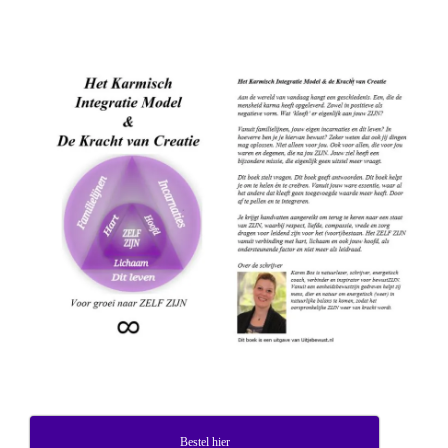
Bestel hier