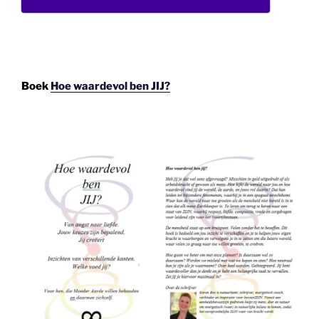
Boek
Hoe waardevol ben JIJ?