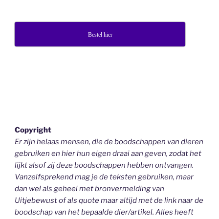
Bestel hier
Copyright
Er zijn helaas mensen, die de boodschappen van dieren
gebruiken en hier hun eigen draai aan geven, zodat het
lijkt alsof zij deze boodschappen hebben ontvangen.
Vanzelfsprekend mag je de teksten gebruiken, maar
dan wel als geheel
met bronvermelding van
Uitjebewust
of als quote maar altijd met de link naar de
boodschap van het bepaalde dier/artikel. Alles heeft