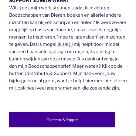
SUPPORT JIJ MIJN WERK?
Wil jij ook mijn werk steunen, zodat ik inzichten,
Boodschappen van Dieren, boeken en allerlei andere
inzichten kan blijven schrijven en delen? Ik werk zoveel
mogelijk op basis van donatie, om zo zoveel mogelijk
mensen te inspireren, 'mee te laten doen' en inzichten
te geven. Dat is mogelijk als jij mij helpt door middel
van een financiële bijdrage om mijn tijd volledig te
kunnen wijden aan deze missie. Als dank ontvang je
dan mijn Boodschappenbrief. Meer weten? Klik op de
button Contribute & Support. Mijn dank voor jouw
bijdrage is nu al groot, want je helpt hiermee niet alleen
mij, ook heel veel andere mensen, die zoekende zijn.
Contribute & Support