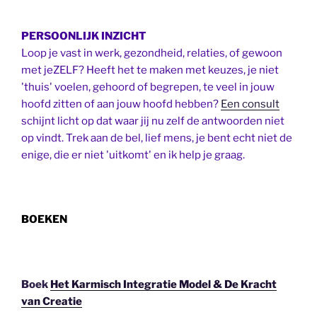
PERSOONLIJK INZICHT
Loop je vast in werk, gezondheid, relaties, of gewoon
met jeZELF? Heeft het te maken met keuzes, je niet
'thuis' voelen, gehoord of begrepen, te veel in jouw
hoofd zitten of aan jouw hoofd hebben?
Een consult
schijnt licht op dat waar jij nu zelf de antwoorden niet
op vindt. Trek aan de bel, lief mens, je bent echt niet de
enige, die er niet 'uitkomt' en ik help je graag.
BOEKEN
Boek
Het Karmisch Integratie Model & De Kracht
van Creatie