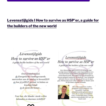
Levensstijlgids I How to survive as HSP'er, a guide for
the builders of the new world