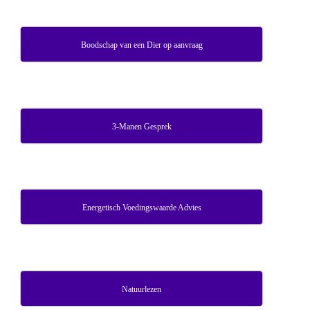
Boodschap van een Dier op aanvraag
3-Manen Gesprek
Energetisch Voedingswaarde Advies
Natuurlezen