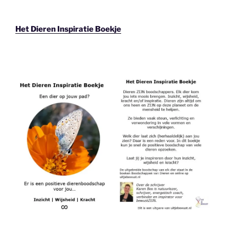
Het Dieren Inspiratie Boekje