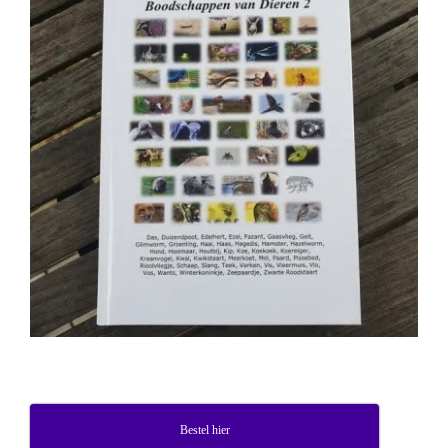
Bestel hier