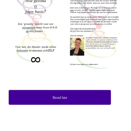
Bestel hier