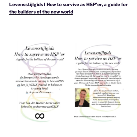
Levensstijlgids I How to survive as HSP'er, a guide for
the builders of the new world