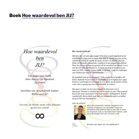
Boek
Hoe waardevol ben JIJ?