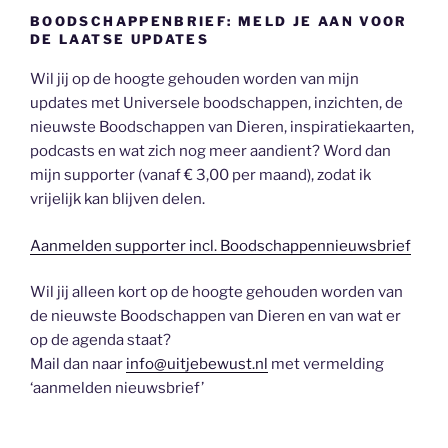
BOODSCHAPPENBRIEF: MELD JE AAN VOOR
DE LAATSE UPDATES
Wil jij op de hoogte gehouden worden van mijn
updates met Universele boodschappen, inzichten, de
nieuwste Boodschappen van Dieren, inspiratiekaarten,
podcasts en wat zich nog meer aandient? Word dan
mijn supporter (vanaf € 3,00 per maand), zodat ik
vrijelijk kan blijven delen.
Aanmelden supporter incl. Boodschappennieuwsbrief
Wil jij alleen kort op de hoogte gehouden worden van
de nieuwste Boodschappen van Dieren en van wat er
op de agenda staat?
Mail dan naar
info@uitjebewust.nl
met vermelding
‘aanmelden nieuwsbrief’