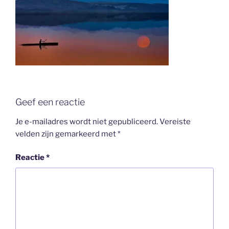
Geef een reactie
Je e-mailadres wordt niet gepubliceerd.
Vereiste
velden zijn gemarkeerd met
*
Reactie
*