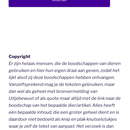
Copyright
Er zijn helaas mensen, die de boodschappen van dieren
gebruiken en hier hun eigen draai aan geven, zodat het
lijkt alsof zij deze boodschappen hebben ontvangen.
Vanzelfsprekend mag je de teksten gebruiken, maar
dan wel als geheel
met bronvermelding van
Uitjebewust
of als quote maar altijd met de link naar de
boodschap van het bepaalde dier/artikel. Alles heeft
een bepaalde inhoud, die een groter geheel dient en is
daardoor niet bedoeld als knip en plak knutselstukjes
waar je zelf de tekst van aanpast. Het verzoek is dan