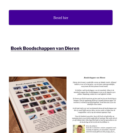
Bestel hier
Boek Boodschappen van Dieren