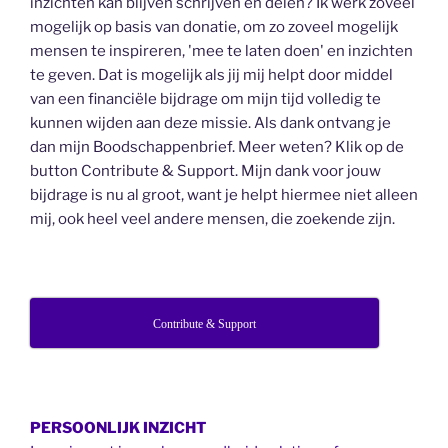
inzichten kan blijven schrijven en delen? Ik werk zoveel
mogelijk op basis van donatie, om zo zoveel mogelijk
mensen te inspireren, 'mee te laten doen' en inzichten
te geven. Dat is mogelijk als jij mij helpt door middel
van een financiële bijdrage om mijn tijd volledig te
kunnen wijden aan deze missie. Als dank ontvang je
dan mijn Boodschappenbrief. Meer weten? Klik op de
button Contribute & Support. Mijn dank voor jouw
bijdrage is nu al groot, want je helpt hiermee niet alleen
mij, ook heel veel andere mensen, die zoekende zijn.
Contribute & Support
PERSOONLIJK INZICHT