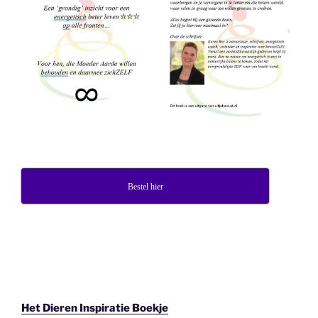
Bestel hier
Het Dieren Inspiratie Boekje