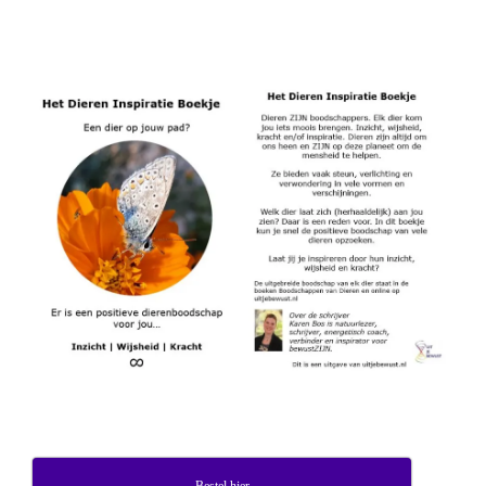
Bestel hier