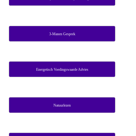
3-Manen Gesprek
Energetisch Voedingswaarde Advies
Natuurlezen