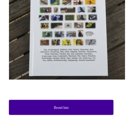
Bestel hier