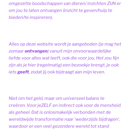
omgezette boodschappen van dieren/ inzichten ZIJN er
om jou te laten ontvangen (inzicht te geven/hulp te
bieden/te inspireren).
Alles op deze website wordt je aangeboden (je mag het
zomaar
ontvangen
) vanuit mijn onvoorwaardelijke
liefde voor alles wat leeft, ook die voor jou. Het zou fijn
zijn als je hier (regelmatig) een bezoekje brengt, je ook
iets
geeft
, zodat jij ook bijdraagt aan mijn leven.
Niet om het geld, maar om universeel balans te
creëren. Voor jeZELF en indirect ook voor de mensheid
als geheel. Dat is onlosmakelijk verbonden met de
wereldwijde transformatie naar 'wederzijds bijdragen',
waardoor er een veel gezondere wereld tot stand