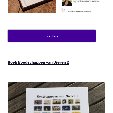
Bestel hier
Boek Boodschappen van Dieren 2