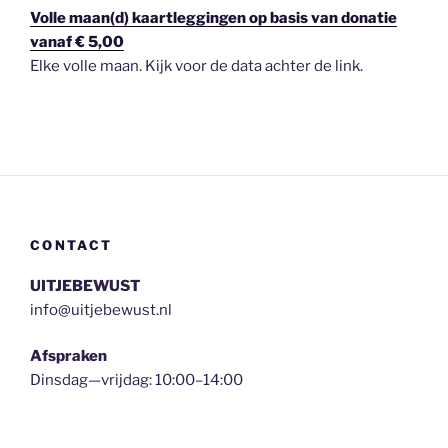
Volle maan(d) kaartleggingen op basis van donatie
vanaf € 5,00
Elke volle maan. Kijk voor de data achter de link.
CONTACT
UITJEBEWUST
info@uitjebewust.nl
Afspraken
Dinsdag—vrijdag: 10:00–14:00