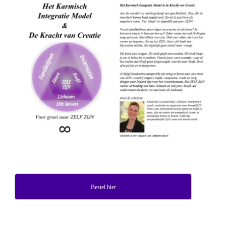
Bestel hier